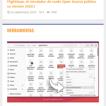
FlightGear, el simulador de vuelo Open Source pública
su versión 2020.1
24 septiembre, 2020
0
1996
HERRAMIENTAS