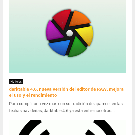
Noticias
darktable 4.6, nueva versión del editor de RAW, mejora
el uso y el rendimiento
Para cumplir una vez más con su tradición de aparecer en las
fechas navideñas, darktable 4.6 ya está entre nosotros...