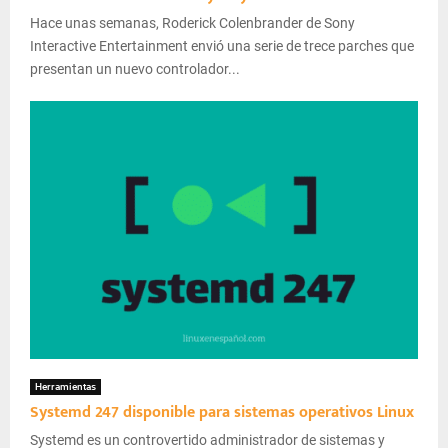
Hace unas semanas, Roderick Colenbrander de Sony
Interactive Entertainment envió una serie de trece parches que
presentan un nuevo controlador...
Herramientas
Systemd 247 disponible para sistemas operativos Linux
Systemd es un controvertido administrador de sistemas y