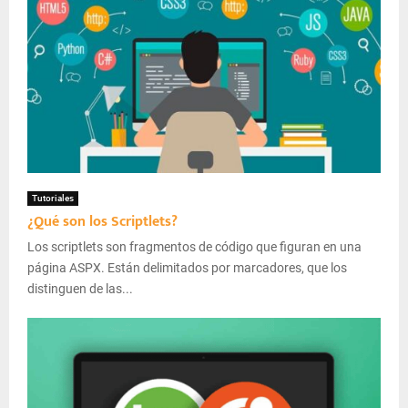
Tutoriales
¿Qué son los Scriptlets?
Los scriptlets son fragmentos de código que figuran en una
página ASPX. Están delimitados por marcadores, que los
distinguen de las...