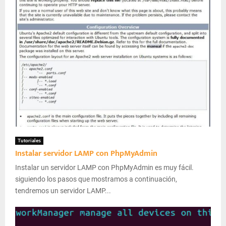
Tutoriales
Instalar servidor LAMP con PhpMyAdmin
Instalar un servidor LAMP con PhpMyAdmin es muy fácil.
siguiendo los pasos que mostramos a continuación,
tendremos un servidor LAMP...