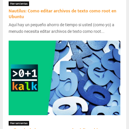
Herramientas
Nautilus: Como editar archivos de texto como root en
Ubuntu
Aquí hay un pequeño ahorro de tiempo si usted (como yo) a
menudo necesita editar archivos de texto como root...
Herramientas