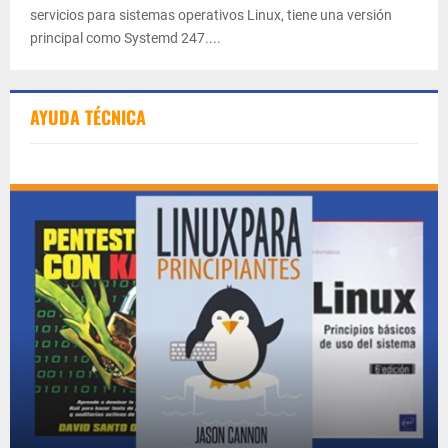
servicios para sistemas operativos Linux, tiene una versión
principal como Systemd 247....
AYUDA TÉCNICA