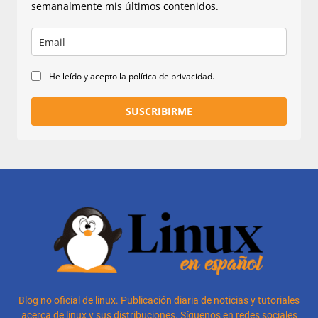
semanalmente mis últimos contenidos.
He leído y acepto la política de privacidad.
SUSCRIBIRME
Blog no oficial de linux. Publicación diaria de noticias y tutoriales
acerca de linux y sus distribuciones. Síguenos en redes sociales