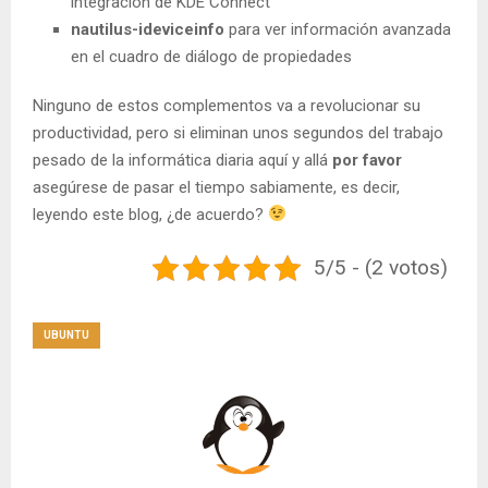
integración de KDE Connect
nautilus-ideviceinfo
para ver información avanzada
en el cuadro de diálogo de propiedades
Ninguno de estos complementos va a revolucionar su
productividad, pero si eliminan unos segundos del trabajo
pesado de la informática diaria aquí y allá
por favor
asegúrese de pasar el tiempo sabiamente, es decir,
leyendo este blog, ¿de acuerdo?
5/5 - (2 votos)
UBUNTU