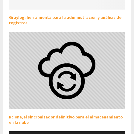
Graylog: herramienta para la administración y análisis de
registros
Rclone, el sincronizador definitivo para el almacenamiento
en la nube