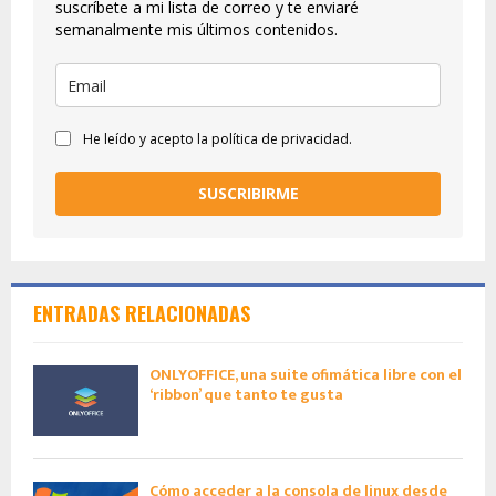
suscríbete a mi lista de correo y te enviaré
semanalmente mis últimos contenidos.
He leído y acepto la política de privacidad.
SUSCRIBIRME
ENTRADAS RELACIONADAS
ONLYOFFICE, una suite ofimática libre con el
‘ribbon’ que tanto te gusta
Cómo acceder a la consola de linux desde