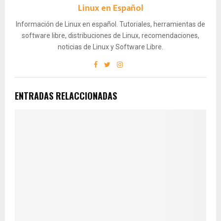
Linux en Español
Información de Linux en español. Tutoriales, herramientas de
software libre, distribuciones de Linux, recomendaciones,
noticias de Linux y Software Libre.
ENTRADAS RELACCIONADAS