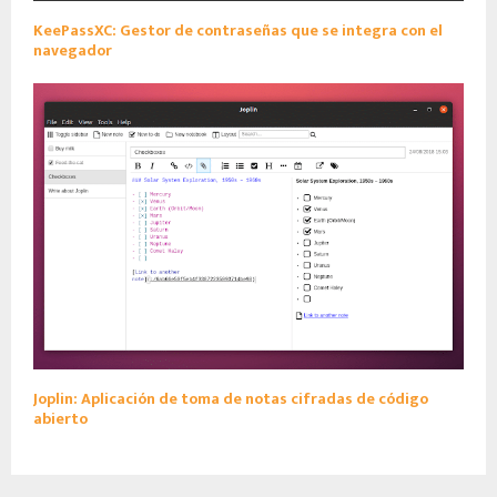
KeePassXC: Gestor de contraseñas que se integra con el
navegador
Joplin: Aplicación de toma de notas cifradas de código
abierto