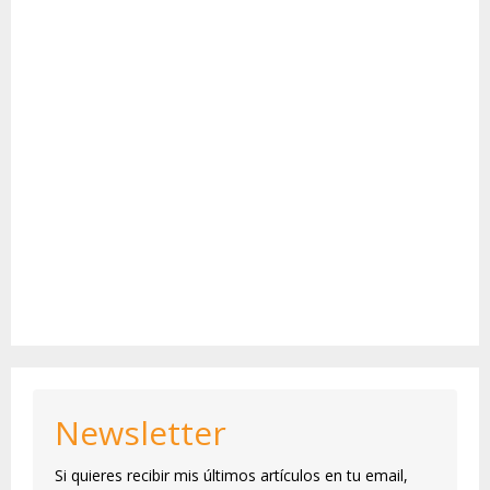
Newsletter
Si quieres recibir mis últimos artículos en tu email,