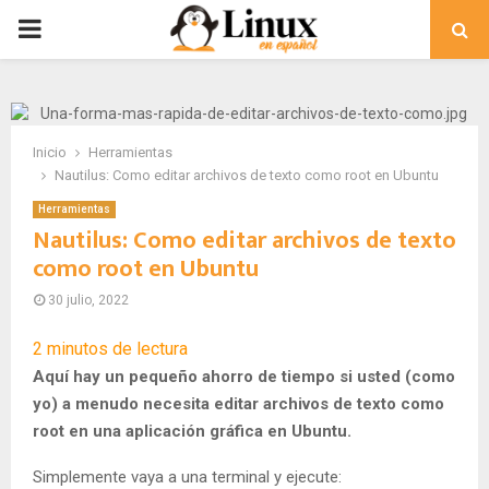
PRIMARY
MENU
Inicio
Herramientas
Nautilus: Como editar archivos de texto como root en Ubuntu
Herramientas
Nautilus: Como editar archivos de texto
como root en Ubuntu
30 julio, 2022
2
minutos de lectura
Aquí hay un pequeño ahorro de tiempo si usted (como
yo) a menudo necesita editar archivos de texto como
root en una aplicación gráfica en Ubuntu.
Simplemente vaya a una terminal y ejecute: