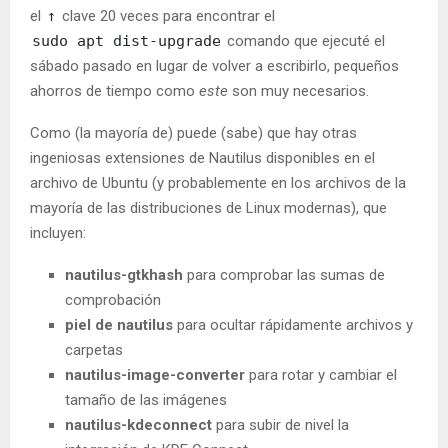
el
↑
clave 20 veces para encontrar el
sudo apt dist-upgrade
comando que ejecuté el
sábado pasado en lugar de volver a escribirlo, pequeños
ahorros de tiempo como
este
son muy necesarios.
Como (la mayoría de) puede (sabe) que hay otras
ingeniosas extensiones de Nautilus disponibles en el
archivo de Ubuntu (y probablemente en los archivos de la
mayoría de las distribuciones de Linux modernas), que
incluyen:
nautilus-gtkhash
para comprobar las sumas de
comprobación
piel de nautilus
para ocultar rápidamente archivos y
carpetas
nautilus-image-converter
para rotar y cambiar el
tamaño de las imágenes
nautilus-kdeconnect
para subir de nivel la