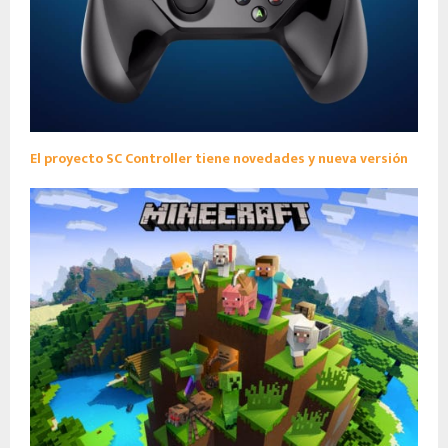
El proyecto SC Controller tiene novedades y nueva versión