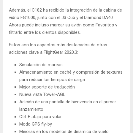
Además, el C182 ha recibido la integración de la cabina de
vidrio FG1000, junto con el J3 Cub y el Diamond DA40.
Ahora puede incluso marcar su avión como Favoritos y
filtrarlo entre los cientos disponibles.
Estos son los aspectos más destacados de otras
adiciones clave a FlightGear 2020.3:
Simulación de mareas
Almacenamiento en caché y compresión de texturas
para reducir los tiempos de carga
Mejor soporte de traducción
Nueva vista Tower-AGL
Adición de una pantalla de bienvenida en el primer
lanzamiento
Ctrl-F atajo para volar
Modo GPS fly-by
Mejoras en los modelos de dinámica de vuelo