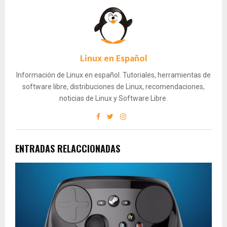
Linux en Español
Información de Linux en español. Tutoriales, herramientas de
software libre, distribuciones de Linux, recomendaciones,
noticias de Linux y Software Libre.
ENTRADAS RELACCIONADAS