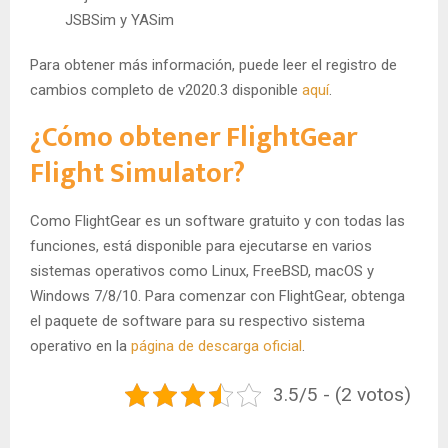
JSBSim y YASim
Para obtener más información, puede leer el registro de
cambios completo de v2020.3 disponible
aquí
.
¿Cómo obtener FlightGear
Flight Simulator?
Como FlightGear es un software gratuito y con todas las
funciones, está disponible para ejecutarse en varios
sistemas operativos como Linux, FreeBSD, macOS y
Windows 7/8/10. Para comenzar con FlightGear, obtenga
el paquete de software para su respectivo sistema
operativo en la
página de descarga oficial
.
3.5/5 - (2 votos)