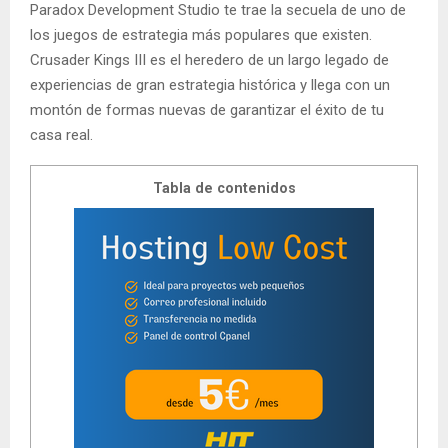
Paradox Development Studio te trae la secuela de uno de
los juegos de estrategia más populares que existen.
Crusader Kings III es el heredero de un largo legado de
experiencias de gran estrategia histórica y llega con un
montón de formas nuevas de garantizar el éxito de tu
casa real.
Tabla de contenidos