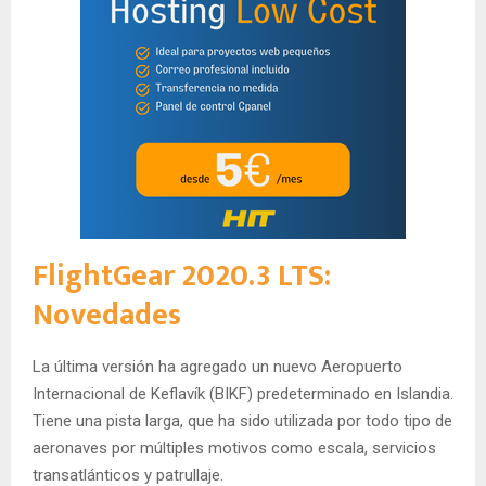
FlightGear 2020.3 LTS:
Novedades
La última versión ha agregado un nuevo Aeropuerto
Internacional de Keflavík (BIKF) predeterminado en Islandia.
Tiene una pista larga, que ha sido utilizada por todo tipo de
aeronaves por múltiples motivos como escala, servicios
transatlánticos y patrullaje.