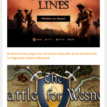
Broken Lines juego de rol táctico basado en la historia de
la Segunda Guerra Mundial