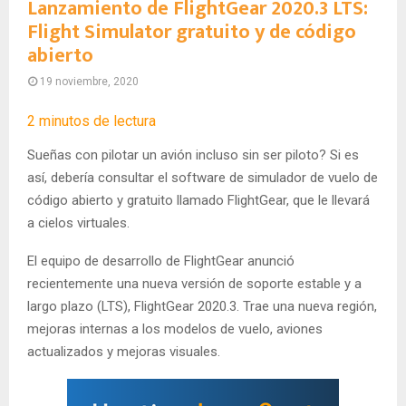
Lanzamiento de FlightGear 2020.3 LTS:
Flight Simulator gratuito y de código
abierto
19 noviembre, 2020
2
minutos de lectura
Sueñas con pilotar un avión incluso sin ser piloto? Si es
así, debería consultar el software de simulador de vuelo de
código abierto y gratuito llamado FlightGear, que le llevará
a cielos virtuales.
El equipo de desarrollo de FlightGear anunció
recientemente una nueva versión de soporte estable y a
largo plazo (LTS), FlightGear 2020.3. Trae una nueva región,
mejoras internas a los modelos de vuelo, aviones
actualizados y mejoras visuales.