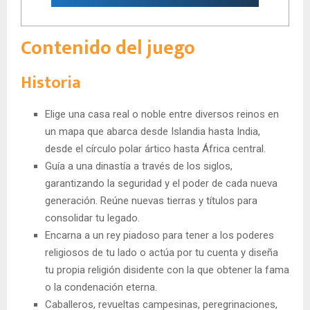
Contenido del juego
Historia
Elige una casa real o noble entre diversos reinos en
un mapa que abarca desde Islandia hasta India,
desde el círculo polar ártico hasta África central.
Guía a una dinastía a través de los siglos,
garantizando la seguridad y el poder de cada nueva
generación. Reúne nuevas tierras y títulos para
consolidar tu legado.
Encarna a un rey piadoso para tener a los poderes
religiosos de tu lado o actúa por tu cuenta y diseña
tu propia religión disidente con la que obtener la fama
o la condenación eterna.
Caballeros, revueltas campesinas, peregrinaciones,