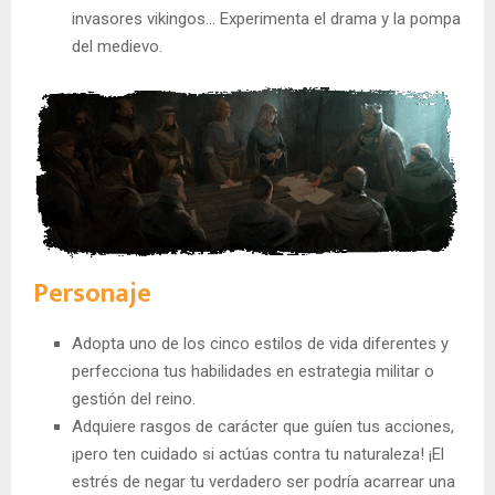
invasores vikingos… Experimenta el drama y la pompa
del medievo.
Personaje
Adopta uno de los cinco estilos de vida diferentes y
perfecciona tus habilidades en estrategia militar o
gestión del reino.
Adquiere rasgos de carácter que guíen tus acciones,
¡pero ten cuidado si actúas contra tu naturaleza! ¡El
estrés de negar tu verdadero ser podría acarrear una