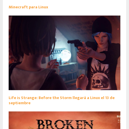
Minecraft para Linux
Life is Strange: Before the Storm llegará a Linux el 13 de
septiembre