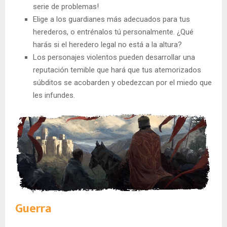
serie de problemas!
Elige a los guardianes más adecuados para tus
herederos, o entrénalos tú personalmente. ¿Qué
harás si el heredero legal no está a la altura?
Los personajes violentos pueden desarrollar una
reputación temible que hará que tus atemorizados
súbditos se acobarden y obedezcan por el miedo que
les infundes.
Guerra