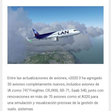
Entre las actualizaciones de aviones, v2020.3 ha agregado
30 aviones completamente nuevos, incluidos aviones de
IA como 747 Freighter, CRJ900, SR-71, Saab 340, junto con
renovaciones en más de 70 aviones como el A320 para
una simulación y visualización precisas de la gestión de
vuelo. sistemas.