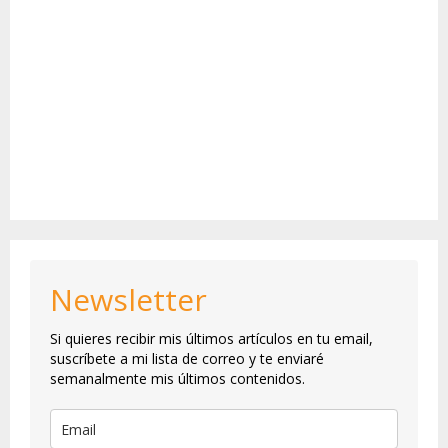
Newsletter
Si quieres recibir mis últimos artículos en tu email,
suscríbete a mi lista de correo y te enviaré
semanalmente mis últimos contenidos.