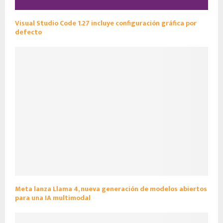
Visual Studio Code 1.27 incluye configuración gráfica por
defecto
Meta lanza Llama 4, nueva generación de modelos abiertos
para una IA multimodal