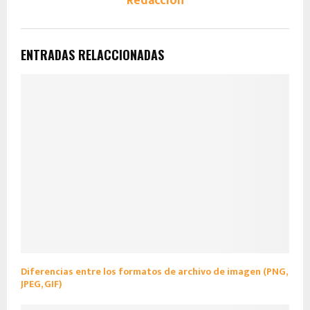
Redacción
ENTRADAS RELACCIONADAS
Diferencias entre los formatos de archivo de imagen (PNG,
JPEG, GIF)