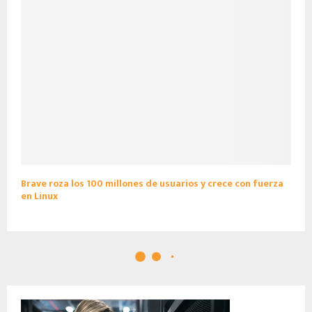
Brave roza los 100 millones de usuarios y crece con fuerza
en Linux