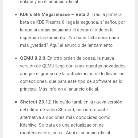
enlace y en el anuncio oficial.
KDE’s 6th Megarelease – Beta 2
. Tras la primera
beta de KDE Plasma 6 llega la segunda, sí señor, por
lo que si estáis siguiendo el desarrollo de este
esperado lanzamiento… No hace falta decir nada
más ¿verdad? Aquí el anuncio de lanzamiento.
QEMU 8.2.0
. En otro orden de cosas, la nueva
versión de QEMU llega con unas cuentas novedades,
aunque el grueso de la actualización se lo llevan las
correcciones, que para este tipo de software es lo
principal. Más info en el anuncio oficial.
Shotcut 23.12
. Ha caído también la nueva versión
del editor de vídeo Shotcut, una interesante
alternativa a opciones más conocidas como
Kdenlive. Se trata de una actualización de
mantenimiento, pero… Aquí el anuncio oficial.