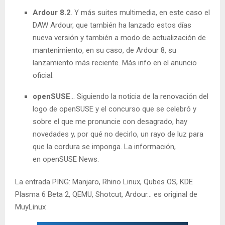
Ardour 8.2
. Y más suites multimedia, en este caso el
DAW Ardour, que también ha lanzado estos días
nueva versión y también a modo de actualización de
mantenimiento, en su caso, de Ardour 8, su
lanzamiento más reciente. Más info en el anuncio
oficial.
openSUSE
… Siguiendo la noticia de la renovación del
logo de openSUSE y el concurso que se celebró y
sobre el que me pronuncie con desagrado, hay
novedades y, por qué no decirlo, un rayo de luz para
que la cordura se imponga. La información,
en openSUSE News.
La entrada PING: Manjaro, Rhino Linux, Qubes OS, KDE
Plasma 6 Beta 2, QEMU, Shotcut, Ardour… es original de
MuyLinux