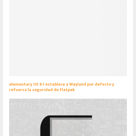
elementary OS 8.1 establece a Wayland por defecto y
refuerza la seguridad de Flatpak