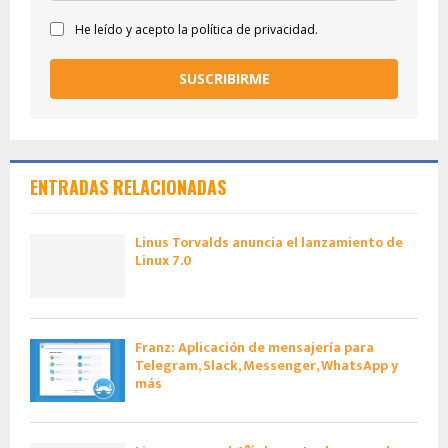
He leído y acepto la política de privacidad.
SUSCRIBIRME
ENTRADAS RELACIONADAS
Linus Torvalds anuncia el lanzamiento de
Linux 7.0
Franz: Aplicación de mensajería para
Telegram, Slack, Messenger, WhatsApp y
más