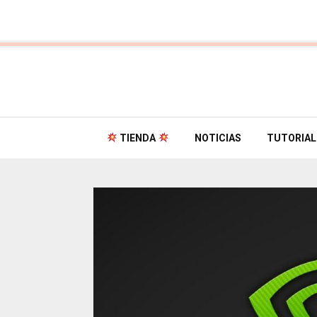
TIENDA
NOTICIAS
TUTORIAL