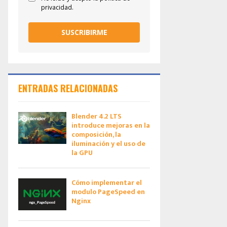
privacidad.
SUSCRIBIRME
ENTRADAS RELACIONADAS
Blender 4.2 LTS
introduce mejoras en la
composición, la
iluminación y el uso de
la GPU
Cómo implementar el
modulo PageSpeed en
Nginx