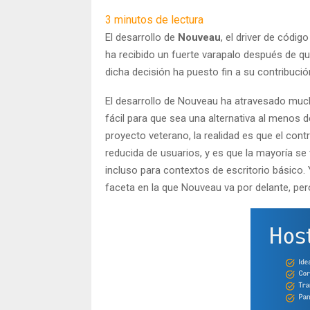
3
minutos de lectura
El desarrollo de
Nouveau
, el driver de códig
ha recibido un fuerte varapalo después de q
dicha decisión ha puesto fin a su contribución
El desarrollo de Nouveau ha atravesado muc
fácil para que sea una alternativa al menos d
proyecto veterano, la realidad es que el cont
reducida de usuarios, y es que la mayoría se ve
incluso para contextos de escritorio básico.
faceta en la que Nouveau va por delante, p