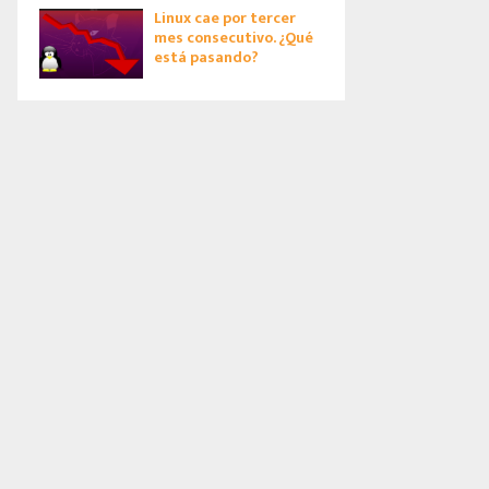
Linux cae por tercer
mes consecutivo. ¿Qué
está pasando?