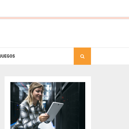
JUEGOS