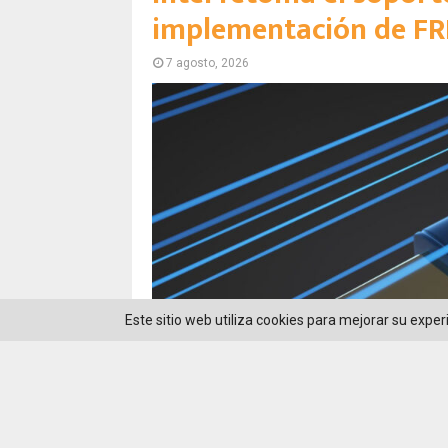
implementación de FR
7 agosto, 2026
Este sitio web utiliza cookies para mejorar su expe