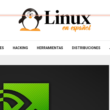
ES
HACKING
HERRAMIENTAS
DISTRIBUCIONES