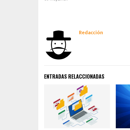
Redacción
ENTRADAS RELACCIONADAS