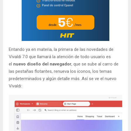
Entando ya en materia, la primera de las novedades de
Vivaldi 7.0 que llamará la atención de todo usuario es
el
nuevo diseño del navegador
, que se sube al carro de
las pestañas flotantes, renueva los iconos, los temas
predeterminados y algún detalle más. Así se ve el nuevo
Vivaldi: