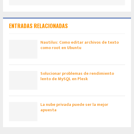
ENTRADAS RELACIONADAS
Nautilus: Como editar archivos de texto
como root en Ubuntu
Solucionar problemas de rendimiento
lento de MySQL en Plesk
La nube privada puede ser la mejor
apuesta