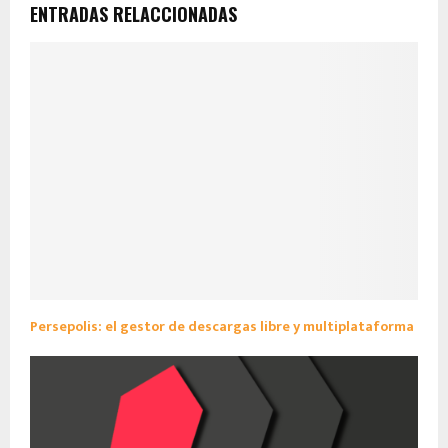
ENTRADAS RELACCIONADAS
Persepolis: el gestor de descargas libre y multiplataforma