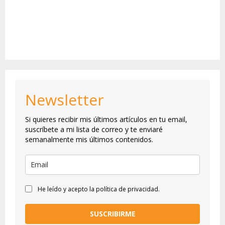
Newsletter
Si quieres recibir mis últimos artículos en tu email,
suscríbete a mi lista de correo y te enviaré
semanalmente mis últimos contenidos.
He leído y acepto la política de privacidad.
SUSCRIBIRME