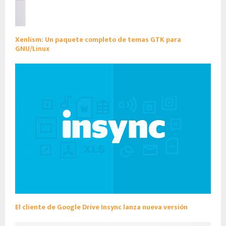
Xenlism: Un paquete completo de temas GTK para
GNU/Linux
El cliente de Google Drive Insync lanza nueva versión