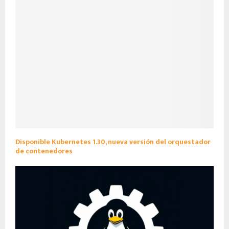
Disponible Kubernetes 1.30, nueva versión del orquestador
de contenedores