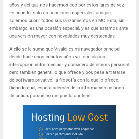
años y del que nos hacemos eco por estos lares de vez
en cuando, solo en ocasiones especiales, aunque
solemos cubrir todos sus lanzamientos en MC. Esta, sin
embargo, es una ocasión especial, y es que estamos ante
una versión mayor con novedades muy destacadas.
A ello se le suma que Vivaldi es mi navegador principal
desde hace unos cuantos años ya -con alguna
interrupción entre medias- y considero de interés personal,
pero también general lo que ofrece y por, pese a tratarse
de software privativo, la filosofía con la que lo ofrece.
Dicho lo cual, espera además de la información un poco
de crítica, porque no me puedo contener.