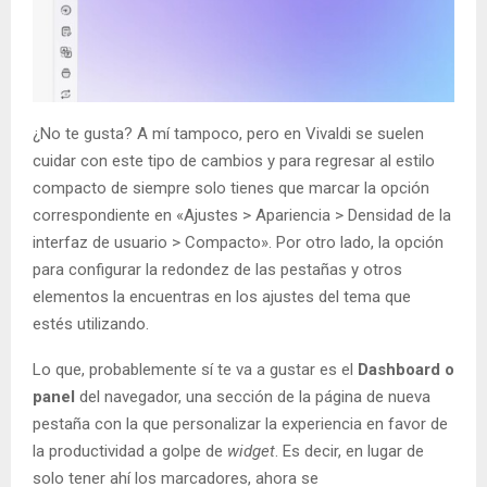
¿No te gusta? A mí tampoco, pero en Vivaldi se suelen
cuidar con este tipo de cambios y para regresar al estilo
compacto de siempre solo tienes que marcar la opción
correspondiente en «Ajustes > Apariencia > Densidad de la
interfaz de usuario > Compacto». Por otro lado, la opción
para configurar la redondez de las pestañas y otros
elementos la encuentras en los ajustes del tema que
estés utilizando.
Lo que, probablemente sí te va a gustar es el
Dashboard o
panel
del navegador, una sección de la página de nueva
pestaña con la que personalizar la experiencia en favor de
la productividad a golpe de
widget
. Es decir, en lugar de
solo tener ahí los marcadores, ahora se