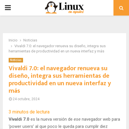
PRIMARY
MENU
Inicio
Noticias
Vivaldi 7.0: el navegador renueva su diseño, integra sus
herramientas de productividad en un nueva interfaz y más
Noticias
Vivaldi 7.0: el navegador renueva su
diseño, integra sus herramientas de
productividad en un nueva interfaz y
más
24 octubre, 2024
3
minutos de lectura
Vivaldi 7.0
es la nueva versión de
ese
navegador web para
‘power users’ al que poco le queda para cumplir diez