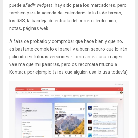
puede
añadir widgets
: hay sitio para los marcadores, pero
también para la agenda del calendario, la lista de tareas,
los RSS, la bandeja de entrada del correo electrónico,
notas, páginas web…
A falta de probarlo y comprobar qué hace bien y que no,
es bastante completo el panel, y a buen seguro que lo irán
puliendo en futuras versiones. Como antes, una imagen
vale má que mil palabras, pero os recordará mucho a
Kontact, por ejemplo (si es que alguien usa lo usa todavía).