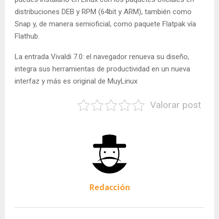
distribuciones DEB y RPM (64bit y ARM), también como
Snap y, de manera semioficial, como paquete Flatpak vía
Flathub.
La entrada Vivaldi 7.0: el navegador renueva su diseño,
integra sus herramientas de productividad en un nueva
interfaz y más es original de MuyLinux
Valorar post
Redacción