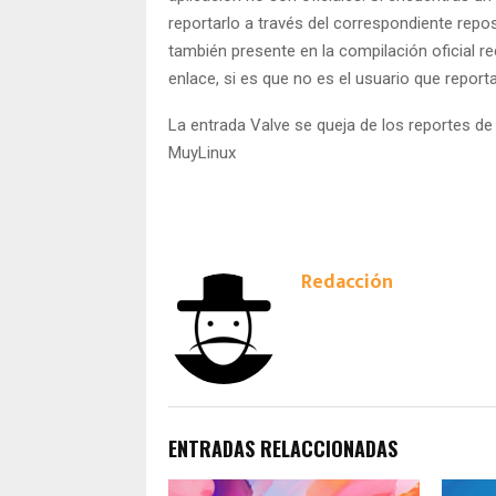
reportarlo a través del correspondiente reposi
también presente en la compilación oficial r
enlace, si es que no es el usuario que report
La entrada Valve se queja de los reportes d
MuyLinux
Redacción
ENTRADAS RELACCIONADAS