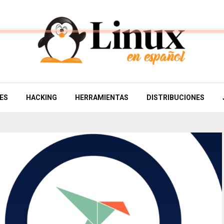
ES
HACKING
HERRAMIENTAS
DISTRIBUCIONES