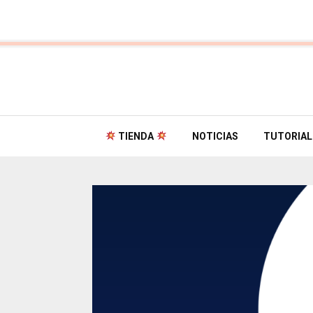
TIENDA
NOTICIAS
TUTORIAL