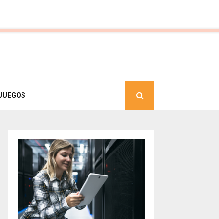
JUEGOS