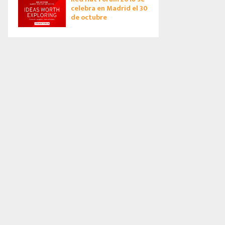
celebra en Madrid el 30
de octubre