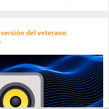
versión del veterano
a