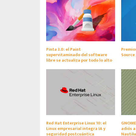
Pinta 3.0: el Paint
Premio
supervitaminado del software
Source
libre se actualiza por todo lo alto
Red Hat Enterprise Linux 10: el
GNOME s
Linux empresarial integra IA y
adiós a
seguridad postcuántica
Nautilu