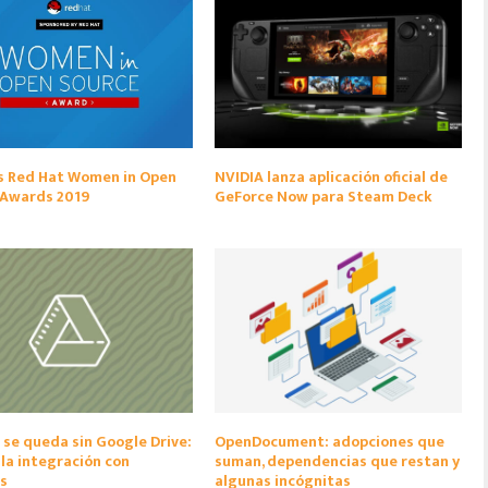
s Red Hat Women in Open
NVIDIA lanza aplicación oficial de
 Awards 2019
GeForce Now para Steam Deck
e queda sin Google Drive:
OpenDocument: adopciones que
 la integración con
suman, dependencias que restan y
s
algunas incógnitas