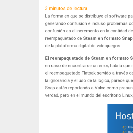
3
minutos de lectura
La forma en que se distribuye el software par
generando confusión e incluso problemas con 
confusión es el incremento en la cantidad d
reempaquetado de
Steam en formato Snap
de la plataforma digital de videojuegos.
El reempaquetado de Steam en formato Sn
en caso de encontrarse un error, habría que
el reempaquetado Flatpak servido a través 
la ignorancia y el uso de la lógica, parece 
Snap están reportando a Valve como presunta
verdad, pero en el mundo del escritorio Linux