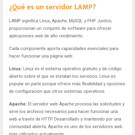
¿Qué es un servidor LAMP?
LAMP significa Linux, Apache, MySQL y PHP. Juntos,
proporcionan un conjunto de software para ofrecer
aplicaciones web de alto rendimiento.
Cada componente aporta capacidades esenciales para
hacer funcionar una página web:
Linux:
Linux es el sistema operativo gratuito y de código
abierto sobre el que se instalan los servicios. Linux es
popular en parte porque ofrece más flexibilidad y opciones
de configuración que otros sistemas operativos.
Apache:
El servidor web Apache procesa las solicitudes y
sirve los archivos necesarios para hacer funcionar una
web a través de HTTP. Desarrollado y mantenido por una
comunidad abierta, Apache es uno de los servidores web
más utilizados actualmente.