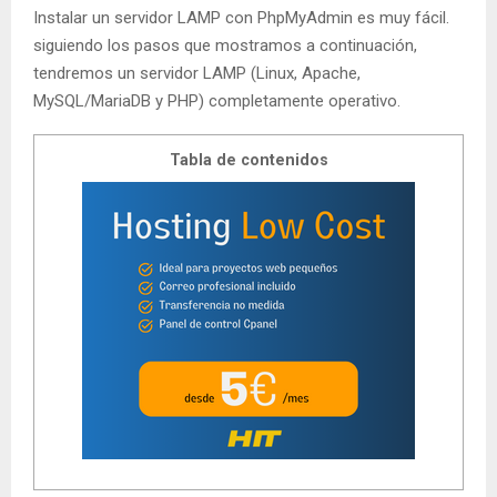
Instalar un servidor LAMP con PhpMyAdmin es muy fácil.
siguiendo los pasos que mostramos a continuación,
tendremos un servidor LAMP (Linux, Apache,
MySQL/MariaDB y PHP) completamente operativo.
Tabla de contenidos