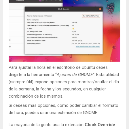
Para ajustar la hora en el escritorio de Ubuntu debes
dirigirte a la herramienta “
Ajustes de GNOME”
. Esta utilidad
(siempre útil) expone opciones para mostrar/ocultar el día
de la semana, la fecha y los segundos, en cualquier
combinación de los mismos.
Si deseas más opciones, como poder cambiar el formato
de hora, puedes usar una extensión de GNOME.
La mayoría de la gente usa la extensión
Clock Override