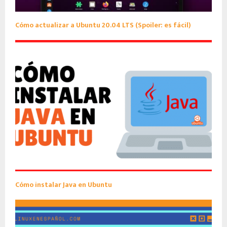
Cómo actualizar a Ubuntu 20.04 LTS (Spoiler: es fácil)
Cómo instalar Java en Ubuntu