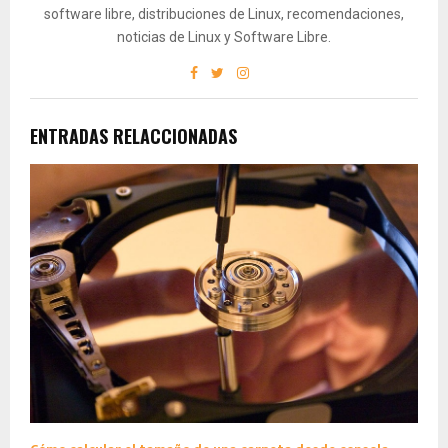
software libre, distribuciones de Linux, recomendaciones,
noticias de Linux y Software Libre.
ENTRADAS RELACCIONADAS