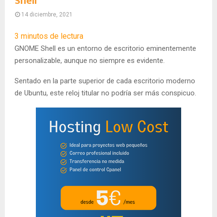
Shell
14 diciembre, 2021
3
minutos de lectura
GNOME Shell es un entorno de escritorio eminentemente
personalizable, aunque no siempre es evidente.
Sentado en la parte superior de cada escritorio moderno
de Ubuntu, este reloj titular no podría ser más conspicuo.