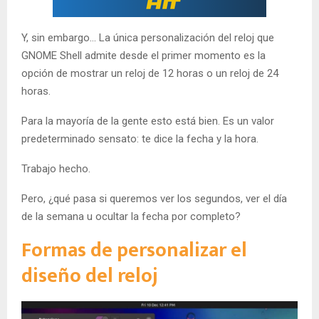
Y, sin embargo… La única personalización del reloj que
GNOME Shell admite desde el primer momento es la
opción de mostrar un reloj de 12 horas o un reloj de 24
horas.
Para la mayoría de la gente esto está bien. Es un valor
predeterminado sensato: te dice la fecha y la hora.
Trabajo hecho.
Pero, ¿qué pasa si queremos ver los segundos, ver el día
de la semana u ocultar la fecha por completo?
Formas de personalizar el
diseño del reloj