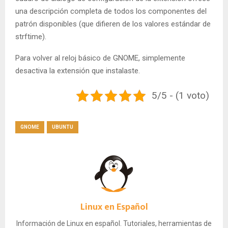
una descripción completa de todos los componentes del
patrón disponibles (que difieren de los valores estándar de
strftime).
Para volver al reloj básico de GNOME, simplemente
desactiva la extensión que instalaste.
5/5 - (1 voto)
GNOME
UBUNTU
Linux en Español
Información de Linux en español. Tutoriales, herramientas de