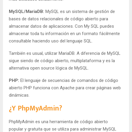
MySQL/MariaDB:
MySQL es un sistema de gestión de
bases de datos relacionales de código abierto para
almacenar datos de aplicaciones. Con My SQL puedes
almacenar toda tu información en un formato fácilmente
consultable haciendo uso del lenguaje SQL.
También es usual, utilizar MariaDB. A diferencia de MySQL
sigue siendo de código abierto, multiplataforma y es la
alternativa open source lógica de MySQL.
PHP:
El lenguaje de secuencias de comandos de código
abierto PHP funciona con Apache para crear páginas web
dinámicas.
¿Y PhpMyAdmin?
PhpMyAdmin es una herramienta de código abierto
popular y gratuita que se utiliza para administrar MySQL