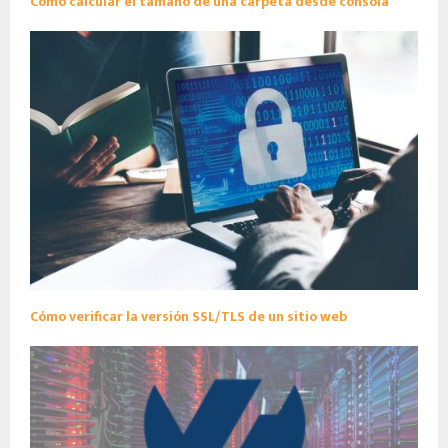
Cómo calcular el tamaño de una carpeta desde consola
Cómo verificar la versión SSL/TLS de un sitio web