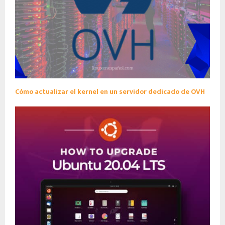
Cómo actualizar el kernel en un servidor dedicado de OVH