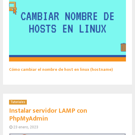
Cómo cambiar el nombre de host en linux (hostname)
Tutoriales
Instalar servidor LAMP con
PhpMyAdmin
23 enero, 2023