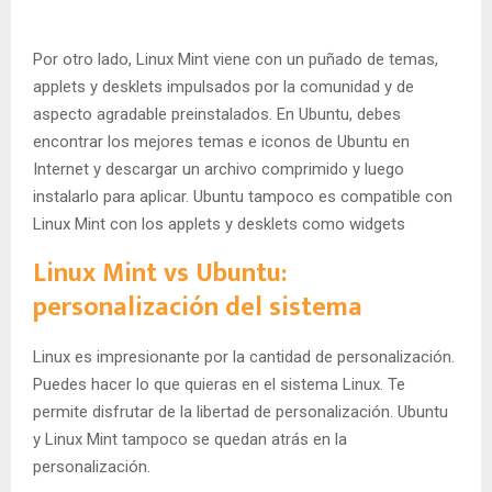
Por otro lado, Linux Mint viene con un puñado de temas,
applets y desklets impulsados por la comunidad y de
aspecto agradable preinstalados. En Ubuntu, debes
encontrar los mejores temas e iconos de Ubuntu en
Internet y descargar un archivo comprimido y luego
instalarlo para aplicar. Ubuntu tampoco es compatible con
Linux Mint con los applets y desklets como widgets
Linux Mint vs Ubuntu:
personalización del sistema
Linux es impresionante por la cantidad de personalización.
Puedes hacer lo que quieras en el sistema Linux. Te
permite disfrutar de la libertad de personalización. Ubuntu
y Linux Mint tampoco se quedan atrás en la
personalización.