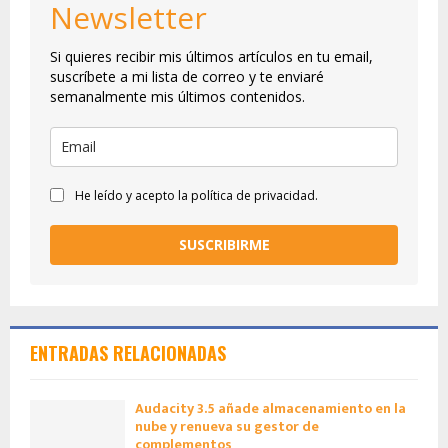
Newsletter
Si quieres recibir mis últimos artículos en tu email,
suscríbete a mi lista de correo y te enviaré
semanalmente mis últimos contenidos.
He leído y acepto la política de privacidad.
SUSCRIBIRME
ENTRADAS RELACIONADAS
Audacity 3.5 añade almacenamiento en la
nube y renueva su gestor de
complementos