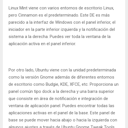
Linux Mint viene con varios entornos de escritorio Linux,
pero Cinnamon es el predeterminado. Este DE es más
parecido a la interfaz de Windows con el panel inferior, el
iniciador en la parte inferior izquierda y la notificación del
sistema a la derecha. Puedes ver toda la ventana de la
aplicación activa en el panel inferior.
Por otro lado, Ubuntu viene con la unidad predeterminada
como la versión Gnome además de diferentes entornos
de escritorio como Budgie, KDE, XFCE, etc. Proporciona un
panel común tipo dock a la derecha y una barra superior
que consiste en área de notificación e integración de
ventana de aplicación panel. Puedes encontrar todas las
aplicaciones activas en el panel de la base. Este panel de
base se puede mover hacia abajo o hacia la izquierda con
algunos ajustes a través de Ubuntu Gnome Tweak Tools.