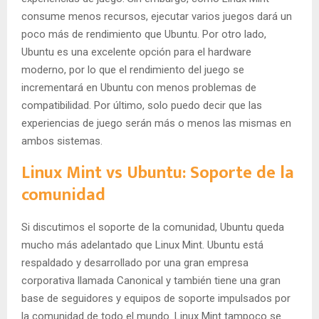
consume menos recursos, ejecutar varios juegos dará un
poco más de rendimiento que Ubuntu. Por otro lado,
Ubuntu es una excelente opción para el hardware
moderno, por lo que el rendimiento del juego se
incrementará en Ubuntu con menos problemas de
compatibilidad. Por último, solo puedo decir que las
experiencias de juego serán más o menos las mismas en
ambos sistemas.
Linux Mint vs Ubuntu: Soporte de la
comunidad
Si discutimos el soporte de la comunidad, Ubuntu queda
mucho más adelantado que Linux Mint. Ubuntu está
respaldado y desarrollado por una gran empresa
corporativa llamada Canonical y también tiene una gran
base de seguidores y equipos de soporte impulsados ​​por
la comunidad de todo el mundo. Linux Mint tampoco se