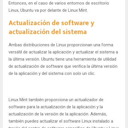
Entonces, en el caso de varios entornos de escritorio
Linux, Ubuntu va por delante de Linux Mint.
Actualización de software y
actualización del sistema
Ambas distribuciones de Linux proporcionan una forma
versátil de actualizar la aplicación y actualizar el sistema a
la última versión. Ubuntu tiene una herramienta de utilidad
de actualización de software que verifica la última versión
de la aplicación y del sistema con solo un clic.
Linux Mint también proporciona un actualizador de
software para la actualización de la aplicación y la
actualización de la versión de la aplicación. Además,
también puedes actualizar el software Linux instalado a