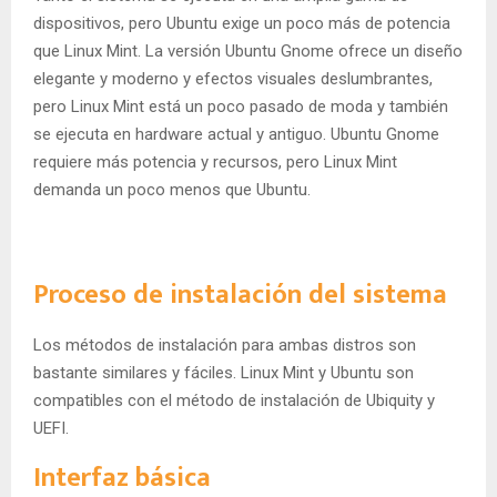
dispositivos, pero Ubuntu exige un poco más de potencia
que Linux Mint. La versión Ubuntu Gnome ofrece un diseño
elegante y moderno y efectos visuales deslumbrantes,
pero Linux Mint está un poco pasado de moda y también
se ejecuta en hardware actual y antiguo. Ubuntu Gnome
requiere más potencia y recursos, pero Linux Mint
demanda un poco menos que Ubuntu.
Proceso de instalación del sistema
Los métodos de instalación para ambas distros son
bastante similares y fáciles. Linux Mint y Ubuntu son
compatibles con el método de instalación de Ubiquity y
UEFI.
Interfaz básica