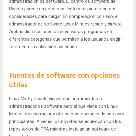
administración de software. El centro de software de
Ubuntu parece un poco más lento y requiere recursos
considerables para cargar. En comparación con eso, el
administrador de software Linux Mint es rápido y directo.
Ambas distribuciones ofrecen varios programas en
diferentes categorías que permiten a los usuarios elegir
fácilmente la aplicación adecuada.
Fuentes de software con opciones
útiles
Linux Mint y Ubuntu vienen con herramientas o
administrador de software pero el que viene con Linux
Mint es mucho mejor y ofrece más opciones de uso para
principiantes. A veces los novatos se equivocan con los
repositorios de PPA mientras instalan un software de