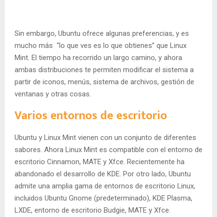
Sin embargo, Ubuntu ofrece algunas preferencias, y es
mucho más “lo que ves es lo que obtienes” que Linux
Mint. El tiempo ha recorrido un largo camino, y ahora
ambas distribuciones te permiten modificar el sistema a
partir de iconos, menús, sistema de archivos, gestión de
ventanas y otras cosas.
Varios entornos de escritorio
Ubuntu y Linux Mint vienen con un conjunto de diferentes
sabores. Ahora Linux Mint es compatible con el entorno de
escritorio Cinnamon, MATE y Xfce. Recientemente ha
abandonado el desarrollo de KDE. Por otro lado, Ubuntu
admite una amplia gama de entornos de escritorio Linux,
incluidos Ubuntu Gnome (predeterminado), KDE Plasma,
LXDE, entorno de escritorio Budgie, MATE y Xfce.