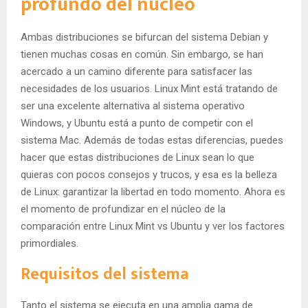
profundo del núcleo
Ambas distribuciones se bifurcan del sistema Debian y
tienen muchas cosas en común. Sin embargo, se han
acercado a un camino diferente para satisfacer las
necesidades de los usuarios. Linux Mint está tratando de
ser una excelente alternativa al sistema operativo
Windows, y Ubuntu está a punto de competir con el
sistema Mac. Además de todas estas diferencias, puedes
hacer que estas distribuciones de Linux sean lo que
quieras con pocos consejos y trucos, y esa es la belleza
de Linux: garantizar la libertad en todo momento. Ahora es
el momento de profundizar en el núcleo de la
comparación entre Linux Mint vs Ubuntu y ver los factores
primordiales.
Requisitos del sistema
Tanto el sistema se ejecuta en una amplia gama de