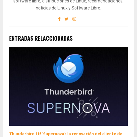
software libre, distribuciones de Linux, recomendaciones,
noticias de Linux y Software Libre.
ENTRADAS RELACCIONADAS
Thunderbird 115 ‘Supernova’: la renovación del cliente de