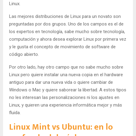
Linux.
Las mejores distribuciones de Linux para un novato son
preguntadas por dos grupos. Uno de los campos es el de
los expertos en tecnología, sabe mucho sobre tecnología,
computación y ahora desea explorar Linux por primera vez
y le gusta el concepto de movimiento de software de
código abierto.
Por otro lado, hay otro campo que no sabe mucho sobre
Linux pero quiere instalar una nueva copia en el hardware
antiguo para dar una nueva vida o quiere cambiar de
Windows o Mac y quiere saborear la libertad. A estos tipos
no les interesan las personalizaciones ni los ajustes en
Linux, y quieren una experiencia informática mejor y más
fluida.
Linux Mint vs Ubuntu: en lo