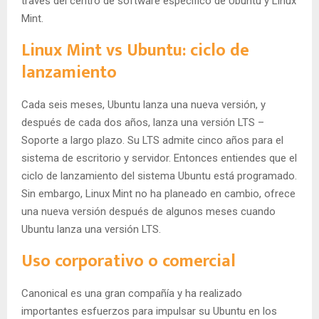
través del centro de software específico de Ubuntu y Linux
Mint.
Linux Mint vs Ubuntu: ciclo de
lanzamiento
Cada seis meses, Ubuntu lanza una nueva versión, y
después de cada dos años, lanza una versión LTS –
Soporte a largo plazo. Su LTS admite cinco años para el
sistema de escritorio y servidor. Entonces entiendes que el
ciclo de lanzamiento del sistema Ubuntu está programado.
Sin embargo, Linux Mint no ha planeado en cambio, ofrece
una nueva versión después de algunos meses cuando
Ubuntu lanza una versión LTS.
Uso corporativo o comercial
Canonical es una gran compañía y ha realizado
importantes esfuerzos para impulsar su Ubuntu en los