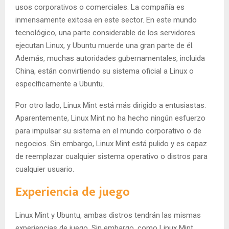
usos corporativos o comerciales. La compañía es
inmensamente exitosa en este sector. En este mundo
tecnológico, una parte considerable de los servidores
ejecutan Linux, y Ubuntu muerde una gran parte de él.
Además, muchas autoridades gubernamentales, incluida
China, están convirtiendo su sistema oficial a Linux o
específicamente a Ubuntu.
Por otro lado, Linux Mint está más dirigido a entusiastas.
Aparentemente, Linux Mint no ha hecho ningún esfuerzo
para impulsar su sistema en el mundo corporativo o de
negocios. Sin embargo, Linux Mint está pulido y es capaz
de reemplazar cualquier sistema operativo o distros para
cualquier usuario.
Experiencia de juego
Linux Mint y Ubuntu, ambas distros tendrán las mismas
experiencias de juego. Sin embargo, como Linux Mint