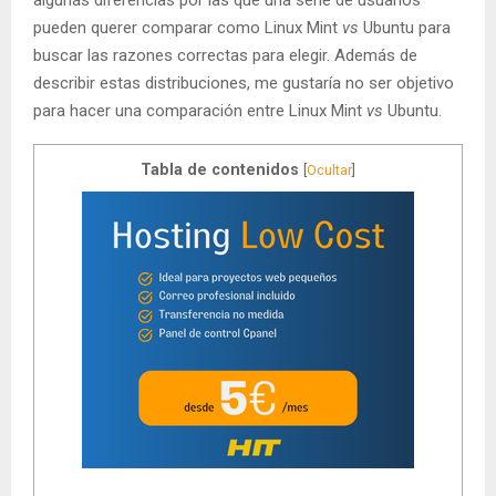
pueden querer comparar como Linux Mint
vs
Ubuntu para
buscar las razones correctas para elegir. Además de
describir estas distribuciones, me gustaría no ser objetivo
para hacer una comparación entre Linux Mint
vs
Ubuntu.
Tabla de contenidos
[
Ocultar
]