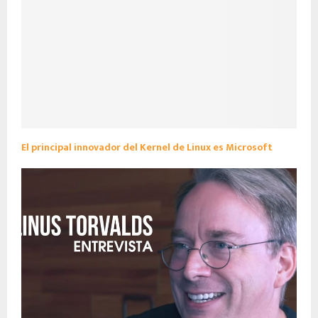
El principal innovador del Kernel de Linux es Microsoft