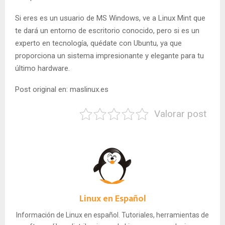
Si eres es un usuario de MS Windows, ve a Linux Mint que
te dará un entorno de escritorio conocido, pero si es un
experto en tecnología, quédate con Ubuntu, ya que
proporciona un sistema impresionante y elegante para tu
último hardware.
Post original en: maslinux.es
Valorar post
Linux en Español
Información de Linux en español. Tutoriales, herramientas de