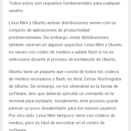
Todos estos son requisitos fundamentales para cualquier
usuario.
Linux Mint y Ubuntu ambas distribuciones vienen con un
conjunto de aplicaciones de productividad
predeterminadas. Sin embargo, estas distribuciones
también carecen en algunos aspectos. Linux Mint y Ubuntu
no vienen con códec de medios o
adobe flash
si no se
seleccionó durante el proceso de instalación de Ubuntu.
Ubuntu tiene un paquete que consta de todos los códecs
de medios necesarios y flash, es decir,
Extras Restringidos
de Ubuntu
. Sin embargo, no los obtendrás en la tienda de
software, sino que deberás ejecutar un comando en la
terminal para instalarlo. Inicialmente, este proceso puede
parecer un poco desalentador para los nuevos usuarios.
Por otro lado, Linux Mint tampoco viene con códecs de
medios, pero es fácil de encontrar en el centro de
software.