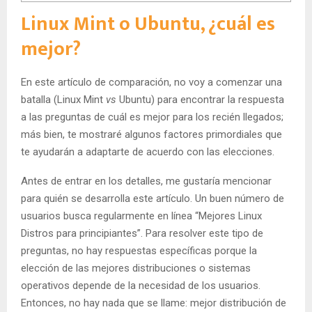
Linux Mint o Ubuntu, ¿cuál es
mejor?
En este artículo de comparación, no voy a comenzar una
batalla (Linux Mint
vs
Ubuntu) para encontrar la respuesta
a las preguntas de cuál es mejor para los recién llegados;
más bien, te mostraré algunos factores primordiales que
te ayudarán a adaptarte de acuerdo con las elecciones.
Antes de entrar en los detalles, me gustaría mencionar
para quién se desarrolla este artículo. Un buen número de
usuarios busca regularmente en línea “Mejores Linux
Distros para principiantes”. Para resolver este tipo de
preguntas, no hay respuestas específicas porque la
elección de las mejores distribuciones o sistemas
operativos depende de la necesidad de los usuarios.
Entonces, no hay nada que se llame: mejor distribución de