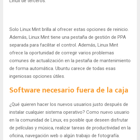
Linux de terceros.
Solo Linux Mint brilla al ofrecer estas opciones de reinicio.
Además, Linux Mint tiene una pestaña de gestión de PPA
separada para facilitar el control. Además, Linux Mint
ofrece la oportunidad de corregir varios problemas
comunes de actualización en la pestaña de mantenimiento
de forma automática. Ubuntu carece de todas esas
ingeniosas opciones útiles.
Software necesario fuera de la caja
¿Qué quieren hacer los nuevos usuarios justo después de
instalar cualquier sistema operativo? Como nuevo usuario
en la comunidad de Linux, es posible que deseen disfrutar
de películas y música, realizar tareas de productividad en la
oficina, navegación web o algún trabajo de fotografía.