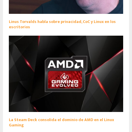
Linus Torvalds habla sobre privacidad, CoC y Linux en los
escritorios
La Steam Deck consolida el dominio de AMD en el Linux
Gaming