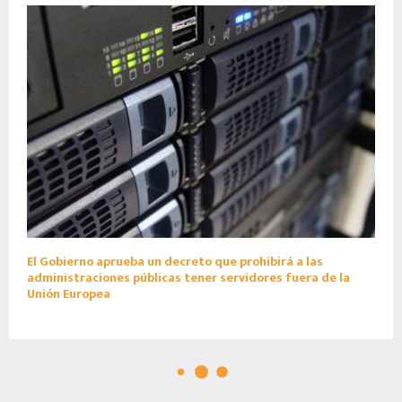
El Gobierno aprueba un decreto que prohibirá a las
administraciones públicas tener servidores fuera de la
Unión Europea