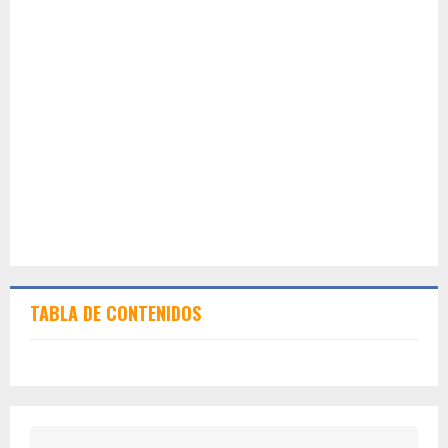
TABLA DE CONTENIDOS