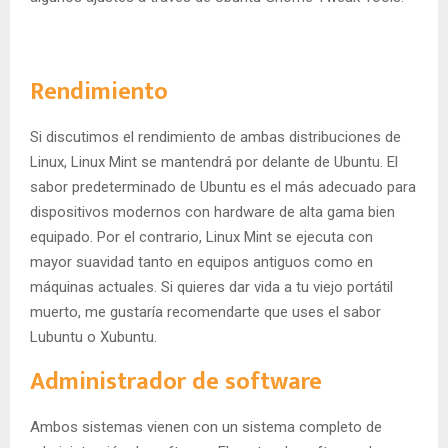
Rendimiento
Si discutimos el rendimiento de ambas distribuciones de
Linux, Linux Mint se mantendrá por delante de Ubuntu. El
sabor predeterminado de Ubuntu es el más adecuado para
dispositivos modernos con hardware de alta gama bien
equipado. Por el contrario, Linux Mint se ejecuta con
mayor suavidad tanto en equipos antiguos como en
máquinas actuales. Si quieres dar vida a tu viejo portátil
muerto, me gustaría recomendarte que uses el sabor
Lubuntu o Xubuntu.
Administrador de software
Ambos sistemas vienen con un sistema completo de