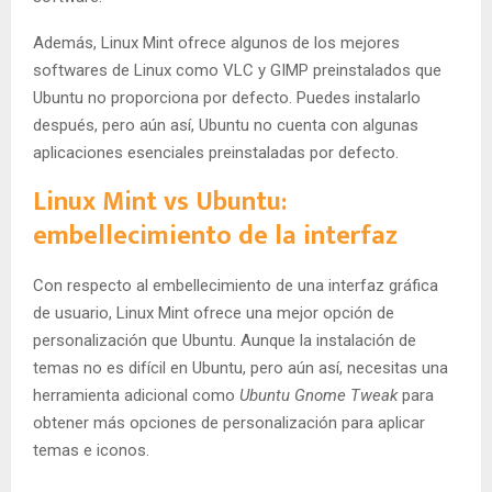
Además, Linux Mint ofrece algunos de los mejores
softwares de Linux como VLC y GIMP preinstalados que
Ubuntu no proporciona por defecto. Puedes instalarlo
después, pero aún así, Ubuntu no cuenta con algunas
aplicaciones esenciales preinstaladas por defecto.
Linux Mint vs Ubuntu:
embellecimiento de la interfaz
Con respecto al embellecimiento de una interfaz gráfica
de usuario, Linux Mint ofrece una mejor opción de
personalización que Ubuntu. Aunque la instalación de
temas no es difícil en Ubuntu, pero aún así, necesitas una
herramienta adicional como
Ubuntu Gnome Tweak
para
obtener más opciones de personalización para aplicar
temas e iconos.