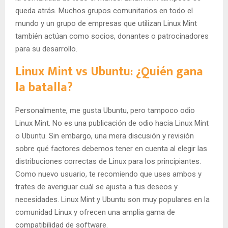
queda atrás. Muchos grupos comunitarios en todo el
mundo y un grupo de empresas que utilizan Linux Mint
también actúan como socios, donantes o patrocinadores
para su desarrollo.
Linux Mint vs Ubuntu: ¿Quién gana
la batalla?
Personalmente, me gusta Ubuntu, pero tampoco odio
Linux Mint. No es una publicación de odio hacia Linux Mint
o Ubuntu. Sin embargo, una mera discusión y revisión
sobre qué factores debemos tener en cuenta al elegir las
distribuciones correctas de Linux para los principiantes.
Como nuevo usuario, te recomiendo que uses ambos y
trates de averiguar cuál se ajusta a tus deseos y
necesidades. Linux Mint y Ubuntu son muy populares en la
comunidad Linux y ofrecen una amplia gama de
compatibilidad de software.