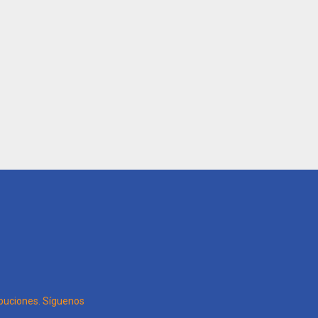
tribuciones. Síguenos