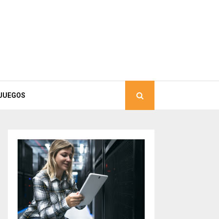
JUEGOS