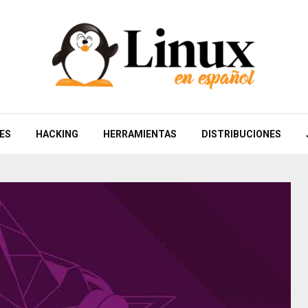
ES
HACKING
HERRAMIENTAS
DISTRIBUCIONES