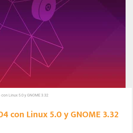
 con Linux 5.0 y GNOME 3.32
04 con Linux 5.0 y GNOME 3.32