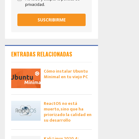
privacidad.
SUSCRIBIRME
ENTRADAS RELACIONADAS
Cómo instalar Ubuntu
Minimal en tu viejo PC
ReactOS no está
muerto, sino que ha
priorizado la calidad en
su desarrollo
Kali Linux 2020.4: