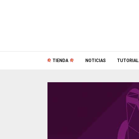
TIENDA
NOTICIAS
TUTORIAL