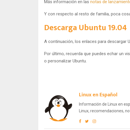
Más información en las
notas de lanzamient
Y con respecto al resto de familia, poca cos
Descarga Ubuntu 19.04
A continuación, los enlaces para descargar 
Por último, recuerda que puedes echar un vis
o personalizar Ubuntu.
Linux en Español
Información de Linux en espa
Linux, recomendaciones, not