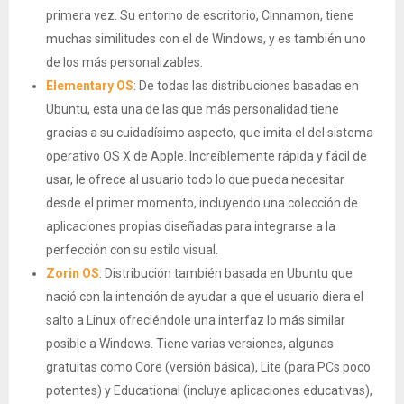
primera vez. Su entorno de escritorio, Cinnamon, tiene
muchas similitudes con el de Windows, y es también uno
de los más personalizables.
Elementary OS
: De todas las distribuciones basadas en
Ubuntu, esta una de las que más personalidad tiene
gracias a su cuidadísimo aspecto, que imita el del sistema
operativo OS X de Apple. Increíblemente rápida y fácil de
usar, le ofrece al usuario todo lo que pueda necesitar
desde el primer momento, incluyendo una colección de
aplicaciones propias diseñadas para integrarse a la
perfección con su estilo visual.
Zorin OS
: Distribución también basada en Ubuntu que
nació con la intención de ayudar a que el usuario diera el
salto a Linux ofreciéndole una interfaz lo más similar
posible a Windows. Tiene varias versiones, algunas
gratuitas como Core (versión básica), Lite (para PCs poco
potentes) y Educational (incluye aplicaciones educativas),