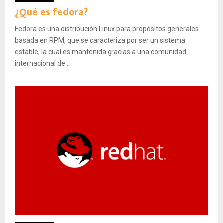
¿Qué es fedora?
Fedora es una distribución Linux para propósitos generales
basada en RPM, que se caracteriza por ser un sistema
estable, la cual es mantenida gracias a una comunidad
internacional de...