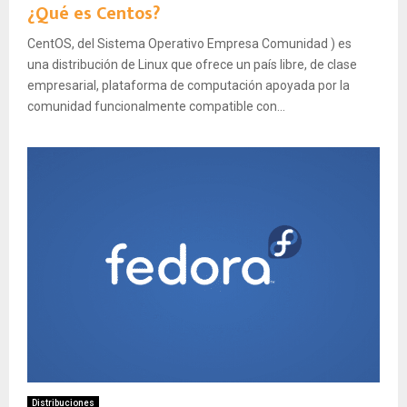
¿Qué es Centos?
CentOS, del Sistema Operativo Empresa Comunidad ) es
una distribución de Linux que ofrece un país libre, de clase
empresarial, plataforma de computación apoyada por la
comunidad funcionalmente compatible con...
Distribuciones