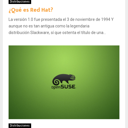
Distribuciones
¿Qué es Red Hat?
La versión 1.0 fue presentada el 3 de noviembre de 1994​ Y
aunque no es tan antigua como la legendaria
distribución Slackware, sí que ostenta el título de una...
Distribuciones