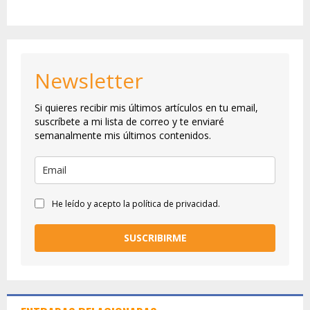
Newsletter
Si quieres recibir mis últimos artículos en tu email,
suscríbete a mi lista de correo y te enviaré
semanalmente mis últimos contenidos.
He leído y acepto la política de privacidad.
SUSCRIBIRME