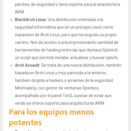
parches de seguridad y tiene soporte para la arquitectura
ARM.
BlackArch Linux
: Una distribución orientada a la
seguridad informática que en un principio nació como
expansión de Arch Linux, pero que ha seguido su propio
camino. Nos da acceso a una impresionante cantidad de
herramientas de hacking entre las que destaca Sploitctl,
un script que permite instalar, actualizar y buscar sploits.
Arch Assault
: Se trata de una nueva distribución, también
basada en Arch Linux y muy parecida a la anterior,
también dirigida a hackers y amantes de la seguridad.
Minimalista, con gestor de ventanas Openbox
acompañado por el panel Tint2, a pesar de estar aun
verde ya ofrece soporte para arquitecturas ARM.
Para los equipos menos
potentes