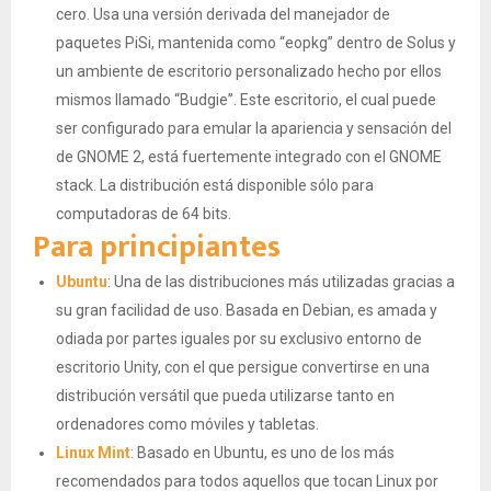
cero. Usa una versión derivada del manejador de
paquetes PiSi, mantenida como “eopkg” dentro de Solus y
un ambiente de escritorio personalizado hecho por ellos
mismos llamado “Budgie”. Este escritorio, el cual puede
ser configurado para emular la apariencia y sensación del
de GNOME 2, está fuertemente integrado con el GNOME
stack. La distribución está disponible sólo para
computadoras de 64 bits.
Para principiantes
Ubuntu
: Una de las distribuciones más utilizadas gracias a
su gran facilidad de uso. Basada en Debian, es amada y
odiada por partes iguales por su exclusivo entorno de
escritorio Unity, con el que persigue convertirse en una
distribución versátil que pueda utilizarse tanto en
ordenadores como móviles y tabletas.
Linux Mint
: Basado en Ubuntu, es uno de los más
recomendados para todos aquellos que tocan Linux por