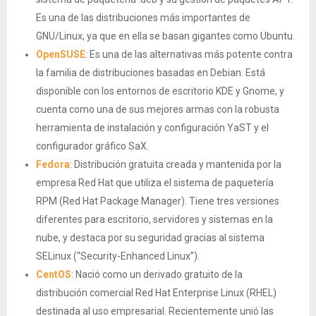
Es una de las distribuciones más importantes de
GNU/Linux, ya que en ella se basan gigantes como Ubuntu.
OpenSUSE
: Es una de las alternativas más potente contra
la familia de distribuciones basadas en Debian. Está
disponible con los entornos de escritorio KDE y Gnome, y
cuenta como una de sus mejores armas con la robusta
herramienta de instalación y configuración YaST y el
configurador gráfico SaX.
Fedora
: Distribución gratuita creada y mantenida por la
empresa Red Hat que utiliza el sistema de paquetería
RPM (Red Hat Package Manager). Tiene tres versiones
diferentes para escritorio, servidores y sistemas en la
nube, y destaca por su seguridad gracias al sistema
SELinux (“Security-Enhanced Linux”).
CentOS
: Nació como un derivado gratuito de la
distribución comercial Red Hat Enterprise Linux (RHEL)
destinada al uso empresarial. Recientemente unió las