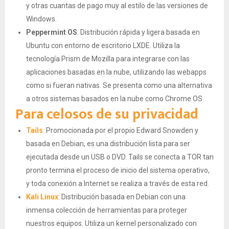
y otras cuantas de pago muy al estilo de las versiones de
Windows.
Peppermint OS
: Distribución rápida y ligera basada en
Ubuntu con entorno de escritorio LXDE. Utiliza la
tecnología Prism de Mozilla para integrarse con las
aplicaciones basadas en la nube, utilizando las webapps
como si fueran nativas. Se presenta como una alternativa
a otros sistemas basados en la nube como Chrome OS.
Para celosos de su privacidad
Tails
: Promocionada por el propio Edward Snowden y
basada en Debian, es una distribución lista para ser
ejecutada desde un USB o DVD. Tails se conecta a TOR tan
pronto termina el proceso de inicio del sistema operativo,
y toda conexión a Internet se realiza a través de esta red.
Kali Linux
: Distribución basada en Debian con una
inmensa colección de herramientas para proteger
nuestros equipos. Utiliza un kernel personalizado con