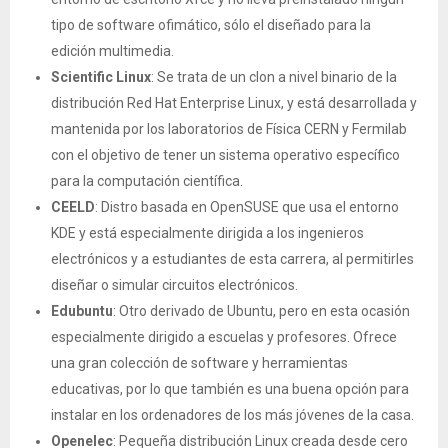
tipo de software ofimático, sólo el diseñado para la
edición multimedia.
Scientific Linux
: Se trata de un clon a nivel binario de la
distribución Red Hat Enterprise Linux, y está desarrollada y
mantenida por los laboratorios de Física CERN y Fermilab
con el objetivo de tener un sistema operativo específico
para la computación científica.
CEELD
: Distro basada en OpenSUSE que usa el entorno
KDE y está especialmente dirigida a los ingenieros
electrónicos y a estudiantes de esta carrera, al permitirles
diseñar o simular circuitos electrónicos.
Edubuntu
: Otro derivado de Ubuntu, pero en esta ocasión
especialmente dirigido a escuelas y profesores. Ofrece
una gran colección de software y herramientas
educativas, por lo que también es una buena opción para
instalar en los ordenadores de los más jóvenes de la casa.
Openelec
: Pequeña distribución Linux creada desde cero