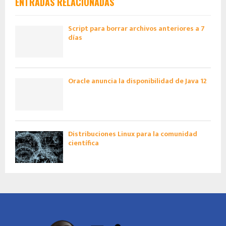
ENTRADAS RELACIONADAS
Script para borrar archivos anteriores a 7
días
Oracle anuncia la disponibilidad de Java 12
Distribuciones Linux para la comunidad
científica