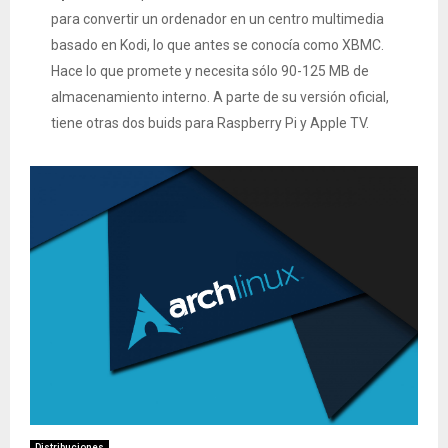
para convertir un ordenador en un centro multimedia
basado en Kodi, lo que antes se conocía como XBMC.
Hace lo que promete y necesita sólo 90-125 MB de
almacenamiento interno. A parte de su versión oficial,
tiene otras dos buids para Raspberry Pi y Apple TV.
Distribuciones