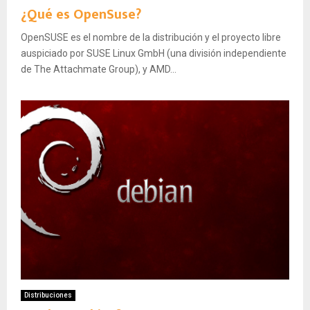
¿Qué es OpenSuse?
OpenSUSE es el nombre de la distribución y el proyecto libre
auspiciado por SUSE Linux GmbH (una división independiente
de The Attachmate Group), y AMD​...
Distribuciones