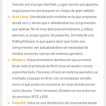
fuerzas con el propio Red Hat, y sigue siendo una apuesta
segura para los que busquen un código de gran calidad.
Arch Linux
: Una distribución modular en la que empiezas
desde cero y tienes que ir añadiéndole los componentes
que quieras. No es muy apta para principiante, y utiliza
pacman, su propio gestor de paquetes. Se trata de una
Rolling Release, lo que quiere decir que todos sus
componentes van actualizándose sin necesidad de
instalar versiones nuevas del sistema operativo.
Manjaro
: Una prometedora distribución que promete
llevar todo el potencial de Arch Linux al usuario menos
experimentado. Para eso, ofrece un sistema operativo ya
montado y basado en Arch, con un instalador sencillo
como el que podemos encontrar en otras distribuciones
como Ubuntu. Tiene versiones oficiales con los entornos
de escritorio XFCE y KDE.
SolusOS:
Solus es una distribución de Línux hecha desde