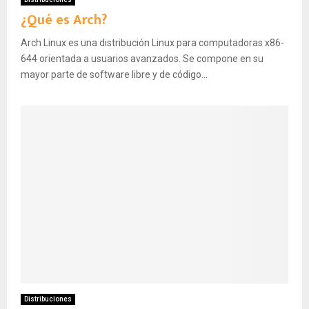
¿Qué es Arch?
Arch Linux es una distribución Linux para computadoras x86-
644​ orientada a usuarios avanzados. Se compone en su
mayor parte de software libre y de código...
Distribuciones