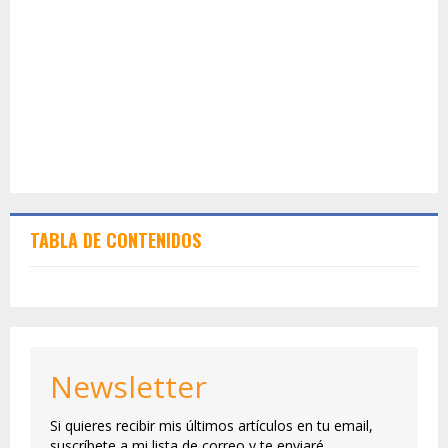
TABLA DE CONTENIDOS
Newsletter
Si quieres recibir mis últimos artículos en tu email,
suscríbete a mi lista de correo y te enviaré