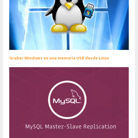
Grabar Windows en una memoria USB desde Linux