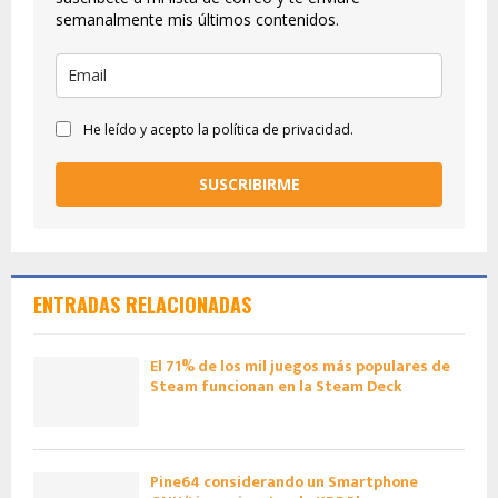
semanalmente mis últimos contenidos.
He leído y acepto la política de privacidad.
SUSCRIBIRME
ENTRADAS RELACIONADAS
El 71% de los mil juegos más populares de
Steam funcionan en la Steam Deck
Pine64 considerando un Smartphone