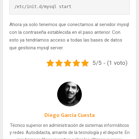
/etc/init.d/mysql start
Ahora ya solo tenemos que conectarnos al servidor mysql
con la contraseña establecida en el paso anterior. Con
esto ya tendríamos acceso a todas las bases de datos
que gestiona mysql server.
5/5 - (1 voto)
Diego García Cuesta
Técnico superior en administración de sistemas informáticos
y redes. Autodidacta, amante de la tecnología y el deporte. En