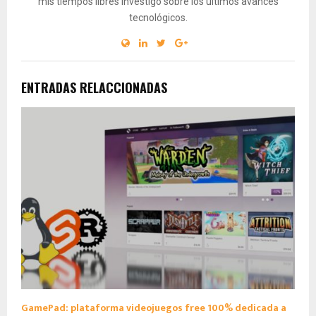
mis tiempos libres investigo sobre los últimos avances
tecnológicos.
ENTRADAS RELACCIONADAS
GamePad: plataforma videojuegos free 100% dedicada a