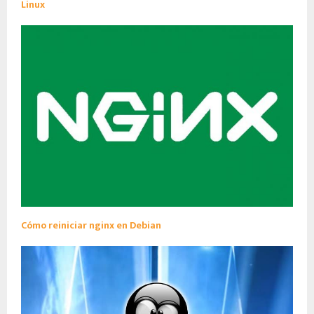
Linux
Cómo reiniciar nginx en Debian