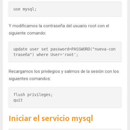
use mysql;
Y modificamos la contraseña del usuario root con el
siguiente comando:
update user set password=PASSWORD("nueva-con
traseña") where User='root';
Recargamos los privilegios y salimos de la sesión con los
siguientes comandos:
flush privileges;

quit
Iniciar el servicio mysql