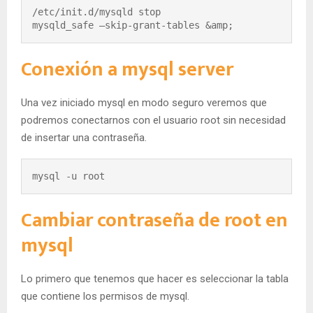
/etc/init.d/mysqld stop

mysqld_safe –skip-grant-tables &amp;
Conexión a mysql server
Una vez iniciado mysql en modo seguro veremos que
podremos conectarnos con el usuario root sin necesidad
de insertar una contraseña.
mysql -u root
Cambiar contraseña de root en
mysql
Lo primero que tenemos que hacer es seleccionar la tabla
que contiene los permisos de mysql.