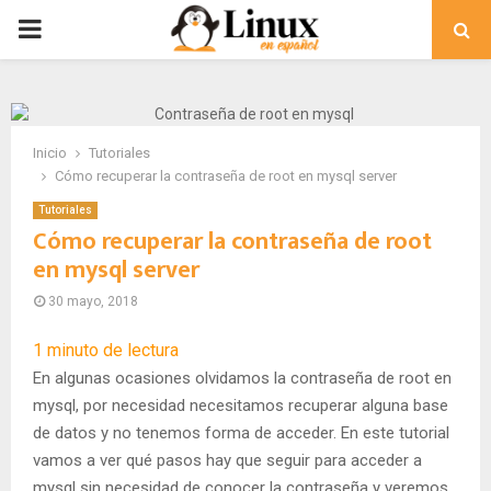
PRIMARY
MENU
Inicio
Tutoriales
Cómo recuperar la contraseña de root en mysql server
Tutoriales
Cómo recuperar la contraseña de root
en mysql server
30 mayo, 2018
1
minuto de lectura
En algunas ocasiones olvidamos la contraseña de root en
mysql, por necesidad necesitamos recuperar alguna base
de datos y no tenemos forma de acceder. En este tutorial
vamos a ver qué pasos hay que seguir para acceder a
mysql sin necesidad de conocer la contraseña y veremos