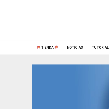
TIENDA
NOTICIAS
TUTORIAL