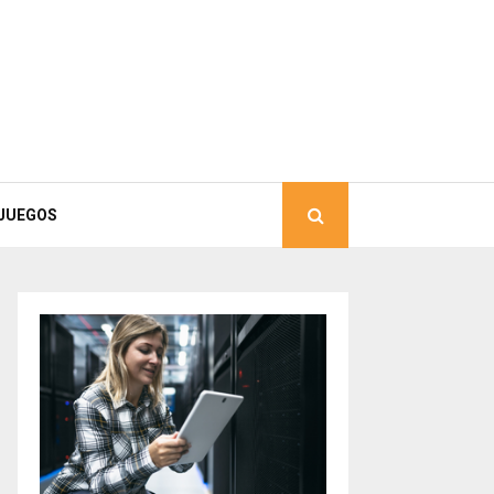
JUEGOS