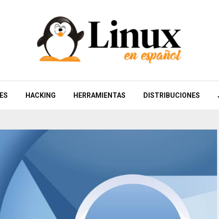
ES
HACKING
HERRAMIENTAS
DISTRIBUCIONES