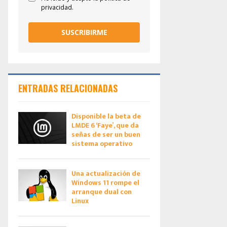
privacidad.
SUSCRIBIRME
ENTRADAS RELACIONADAS
Disponible la beta de
LMDE 6 ‘Faye’, que da
señas de ser un buen
sistema operativo
Una actualización de
Windows 11 rompe el
arranque dual con
Linux