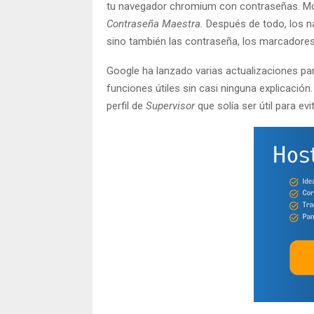
tu navegador chromium con contraseñas. Mozi
Contraseña Maestra.
Después de todo, los na
sino también las contraseña, los marcadores
Google ha lanzado varias actualizaciones pa
funciones útiles sin casi ninguna explicaci
perfil de
Supervisor
que solía ser útil para ev