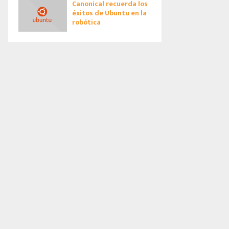
Canonical recuerda los
éxitos de Ubuntu en la
robótica