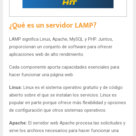
¿Qué es un servidor LAMP?
LAMP significa Linux, Apache, MySQL y PHP. Juntos,
proporcionan un conjunto de software para ofrecer
aplicaciones web de alto rendimiento.
Cada componente aporta capacidades esenciales para
hacer funcionar una página web:
Linux:
Linux es el sistema operativo gratuito y de código
abierto sobre el que se instalan los servicios. Linux es
popular en parte porque ofrece más flexibilidad y opciones
de configuración que otros sistemas operativos.
Apache:
El servidor web Apache procesa las solicitudes y
sirve los archivos necesarios para hacer funcionar una