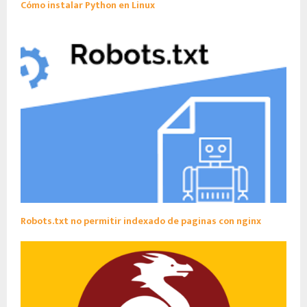
Cómo instalar Python en Linux
Robots.txt no permitir indexado de paginas con nginx