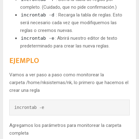
completo. (Cuidado, que no pide confirmación.)
incrontab -d
: Recarga la tabla de reglas. Esto
será necesario cada vez que modifiquemos las
reglas o creemos nuevas.
incrontab -e
: Abrirá nuestro editor de texto
predeterminado para crear las nueva reglas.
EJEMPLO
Vamos a ver paso a paso como monitorear la
carpeta /home/nksistemas/nk, lo primero que hacemos el
crear una regla
incrontab -e
Agregamos los parámetros para monitorear la carpeta
completa