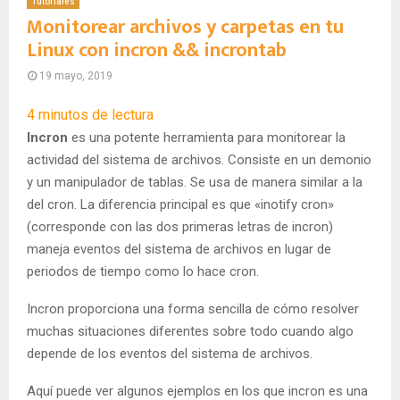
Tutoriales
Monitorear archivos y carpetas en tu
Linux con incron && incrontab
19 mayo, 2019
4
minutos de lectura
Incron
es una potente herramienta para monitorear la
actividad del sistema de archivos. Consiste en un demonio
y un manipulador de tablas. Se usa de manera similar a la
del cron. La diferencia principal es que «inotify cron»
(corresponde con las dos primeras letras de incron)
maneja eventos del sistema de archivos en lugar de
periodos de tiempo como lo hace cron.
Incron proporciona una forma sencilla de cómo resolver
muchas situaciones diferentes sobre todo cuando algo
depende de los eventos del sistema de archivos.
Aquí puede ver algunos ejemplos en los que incron es una