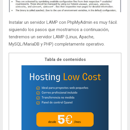
Instalar un servidor LAMP con PhpMyAdmin es muy fácil.
siguiendo los pasos que mostramos a continuación,
tendremos un servidor LAMP (Linux, Apache,
MySQL/MariaDB y PHP) completamente operativo.
Tabla de contenidos