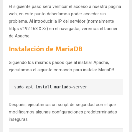
El siguiente paso será verificar el acceso a nuestra página
web, en este punto deberíamos poder acceder sin
problema. Al introducir la IP del servidor (normalmente
https://192.168.X.X/) en el navegador, veremos el banner
de Apache.
Instalación de MariaDB
Siguendo los mismos pasos que al instalar Apache,
ejecutamos el siguinte comando para instalar MariaDB.
sudo apt install mariadb-server
Después, ejecutamos un script de seguridad con el que
modificamos algunas configuraciones predeterminadas
inseguras.