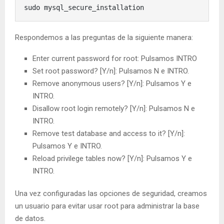
sudo mysql_secure_installation
Respondemos a las preguntas de la siguiente manera:
Enter current password for root: Pulsamos INTRO
Set root password? [Y/n]: Pulsamos N e INTRO.
Remove anonymous users? [Y/n]: Pulsamos Y e
INTRO.
Disallow root login remotely? [Y/n]: Pulsamos N e
INTRO.
Remove test database and access to it? [Y/n]:
Pulsamos Y e INTRO.
Reload privilege tables now? [Y/n]: Pulsamos Y e
INTRO.
Una vez configuradas las opciones de seguridad, creamos
un usuario para evitar usar root para administrar la base
de datos.