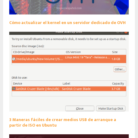
Cómo actualizar el kernel en un servidor dedicado de OVH
3 Maneras fáciles de crear medios USB de arranque a
partir de ISO en Ubuntu