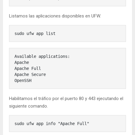
Listamos las aplicaciones disponibles en UFW.
sudo ufw app list
Available applications:

Apache

Apache Full

Apache Secure

OpenSSH
Habilitamos el tráfico por el puerto 80 y 443 ejecutando el
siguiente comando.
sudo ufw app info "Apache Full"