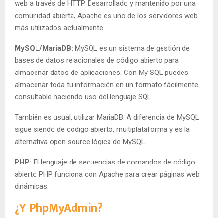
web a través de HTTP. Desarrollado y mantenido por una
comunidad abierta, Apache es uno de los servidores web
más utilizados actualmente.
MySQL/MariaDB:
MySQL es un sistema de gestión de
bases de datos relacionales de código abierto para
almacenar datos de aplicaciones. Con My SQL puedes
almacenar toda tu información en un formato fácilmente
consultable haciendo uso del lenguaje SQL.
También es usual, utilizar MariaDB. A diferencia de MySQL
sigue siendo de código abierto, multiplataforma y es la
alternativa open source lógica de MySQL.
PHP:
El lenguaje de secuencias de comandos de código
abierto PHP funciona con Apache para crear páginas web
dinámicas.
¿Y PhpMyAdmin?