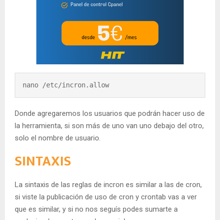
nano /etc/incron.allow
Donde agregaremos los usuarios que podrán hacer uso de
la herramienta, si son más de uno van uno debajo del otro,
solo el nombre de usuario.
SINTAXIS
La sintaxis de las reglas de incron es similar a las de cron,
si viste la publicación de uso de cron y crontab vas a ver
que es similar, y si no nos seguís podes sumarte a