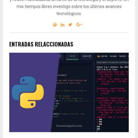
mis tiempos libres investigo sobre los últimos avances
tecnológicos.
ENTRADAS RELACCIONADAS