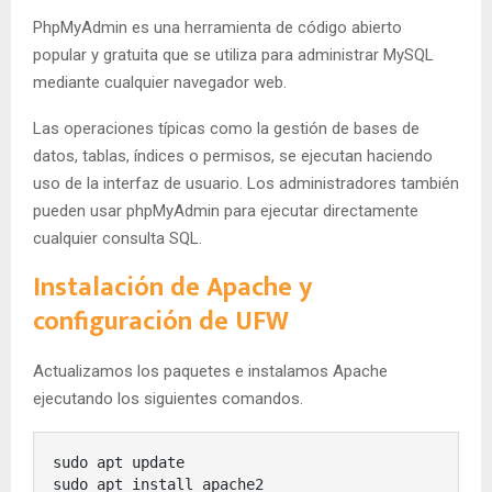
PhpMyAdmin es una herramienta de código abierto
popular y gratuita que se utiliza para administrar MySQL
mediante cualquier navegador web.
Las operaciones típicas como la gestión de bases de
datos, tablas, índices o permisos, se ejecutan haciendo
uso de la interfaz de usuario. Los administradores también
pueden usar phpMyAdmin para ejecutar directamente
cualquier consulta SQL.
Instalación de Apache y
configuración de UFW
Actualizamos los paquetes e instalamos Apache
ejecutando los siguientes comandos.
sudo apt update

sudo apt install apache2