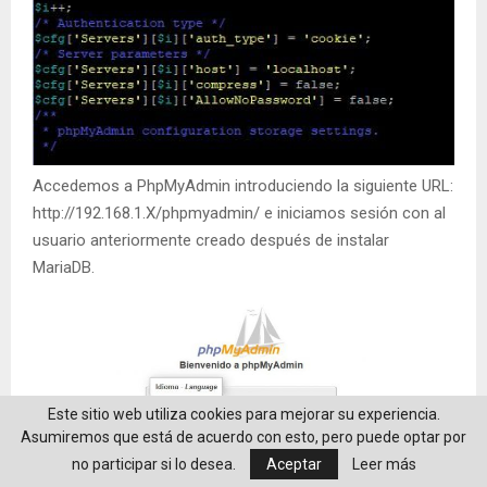
Accedemos a PhpMyAdmin introduciendo la siguiente URL:
http://192.168.1.X/phpmyadmin/ e iniciamos sesión con al
usuario anteriormente creado después de instalar
MariaDB.
Este sitio web utiliza cookies para mejorar su experiencia.
Asumiremos que está de acuerdo con esto, pero puede optar por
no participar si lo desea.
Aceptar
Leer más