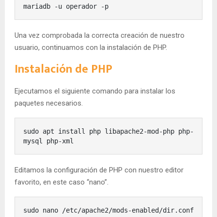
mariadb -u operador -p
Una vez comprobada la correcta creación de nuestro
usuario, continuamos con la instalación de PHP.
Instalación de PHP
Ejecutamos el siguiente comando para instalar los
paquetes necesarios.
sudo apt install php libapache2-mod-php php-
mysql php-xml
Editamos la configuración de PHP con nuestro editor
favorito, en este caso “nano”.
sudo nano /etc/apache2/mods-enabled/dir.conf