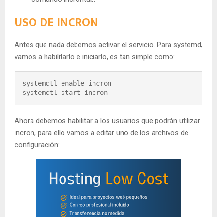
USO DE INCRON
Antes que nada debemos activar el servicio. Para systemd,
vamos a habilitarlo e iniciarlo, es tan simple como:
systemctl enable incron

systemctl start incron
Ahora debemos habilitar a los usuarios que podrán utilizar
incron, para ello vamos a editar uno de los archivos de
configuración: