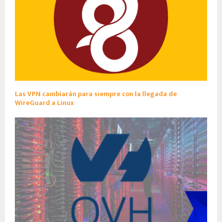
Las VPN cambiarán para siempre con la llegada de
WireGuard a Linux