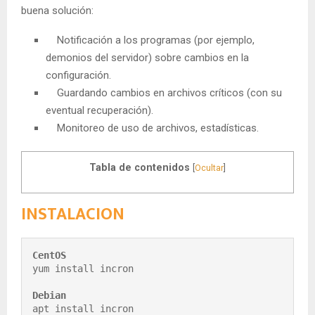
buena solución:
Notificación a los programas (por ejemplo,
demonios del servidor) sobre cambios en la
configuración.
Guardando cambios en archivos críticos (con su
eventual recuperación).
Monitoreo de uso de archivos, estadísticas.
Tabla de contenidos
[
Ocultar
]
INSTALACION
CentOS
yum install incron

Debian
apt install incron