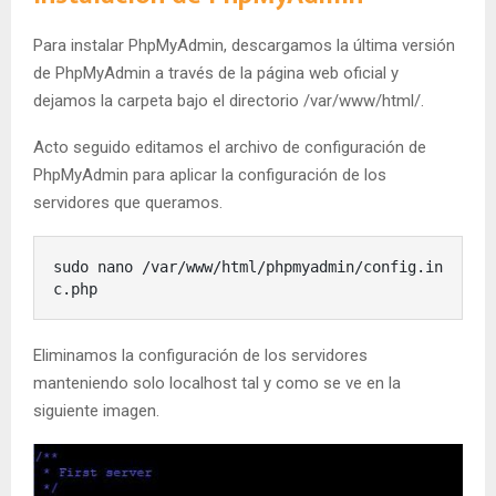
Para instalar PhpMyAdmin, descargamos la última versión
de PhpMyAdmin a través de la página web oficial y
dejamos la carpeta bajo el directorio /var/www/html/.
Acto seguido editamos el archivo de configuración de
PhpMyAdmin para aplicar la configuración de los
servidores que queramos.
sudo nano /var/www/html/phpmyadmin/config.in
c.php
Eliminamos la configuración de los servidores
manteniendo solo localhost tal y como se ve en la
siguiente imagen.