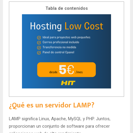
Tabla de contenidos
¿Qué es un servidor LAMP?
LAMP significa Linux, Apache, MySQL y PHP. Juntos,
proporcionan un conjunto de software para ofrecer