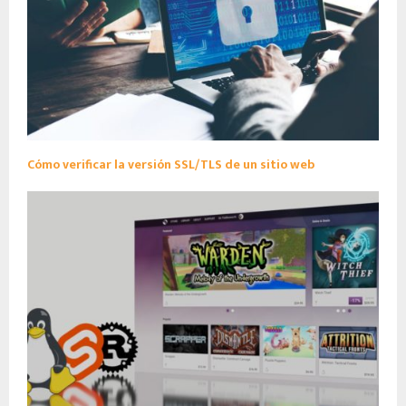
Cómo verificar la versión SSL/TLS de un sitio web