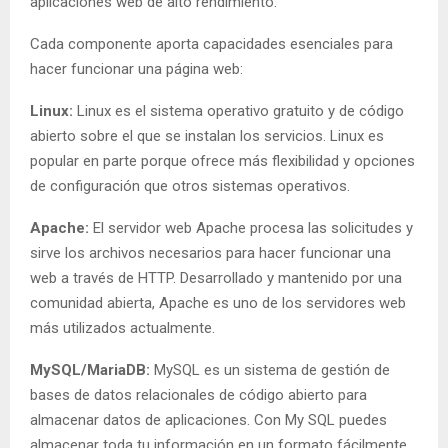
aplicaciones web de alto rendimiento.
Cada componente aporta capacidades esenciales para
hacer funcionar una página web:
Linux:
Linux es el sistema operativo gratuito y de código
abierto sobre el que se instalan los servicios. Linux es
popular en parte porque ofrece más flexibilidad y opciones
de configuración que otros sistemas operativos.
Apache:
El servidor web Apache procesa las solicitudes y
sirve los archivos necesarios para hacer funcionar una
web a través de HTTP. Desarrollado y mantenido por una
comunidad abierta, Apache es uno de los servidores web
más utilizados actualmente.
MySQL/MariaDB:
MySQL es un sistema de gestión de
bases de datos relacionales de código abierto para
almacenar datos de aplicaciones. Con My SQL puedes
almacenar toda tu información en un formato fácilmente