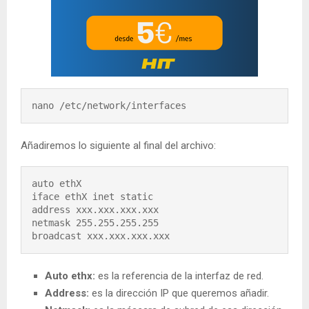
nano /etc/network/interfaces
Añadiremos lo siguiente al final del archivo:
auto ethX

iface ethX inet static

address xxx.xxx.xxx.xxx

netmask 255.255.255.255

broadcast xxx.xxx.xxx.xxx
Auto ethx:
es la referencia de la interfaz de red.
Address:
es la dirección IP que queremos añadir.