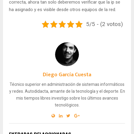
correcta, ahora tan solo deberemos verificar que la ip se
ha asignado y es visible desde otros equipos de la red.
5/5 - (2 votos)
Diego García Cuesta
Técnico superior en administración de sistemas informáticos
y redes. Autodidacta, amante de la tecnología y el deporte. En
mis tiempos libres investigo sobre los últimos avances
tecnológicos.