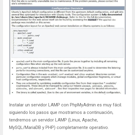
Instalar un servidor LAMP con PhpMyAdmin es muy fácil.
siguiendo los pasos que mostramos a continuación,
tendremos un servidor LAMP (Linux, Apache,
MySQL/MariaDB y PHP) completamente operativo.