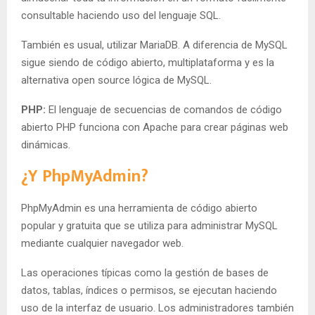
consultable haciendo uso del lenguaje SQL.
También es usual, utilizar MariaDB. A diferencia de MySQL
sigue siendo de código abierto, multiplataforma y es la
alternativa open source lógica de MySQL.
PHP:
El lenguaje de secuencias de comandos de código
abierto PHP funciona con Apache para crear páginas web
dinámicas.
¿Y PhpMyAdmin?
PhpMyAdmin es una herramienta de código abierto
popular y gratuita que se utiliza para administrar MySQL
mediante cualquier navegador web.
Las operaciones típicas como la gestión de bases de
datos, tablas, índices o permisos, se ejecutan haciendo
uso de la interfaz de usuario. Los administradores también