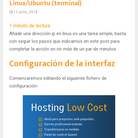
Linux/Ubuntu (terminal)
12 junio, 2018
1
minuto de lectura
Añadir una dirección ip en linux es una tarea simple, basta
con seguir los pasos que indicamos en este post para
completar la acción en no más de un par de minutos.
Configuración de la interfaz
Comenzaremos editando el siguiente fichero de
configuración: