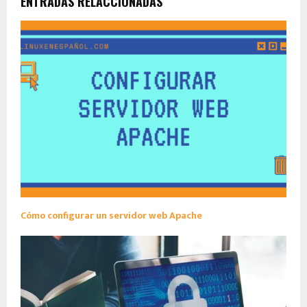
ENTRADAS RELACCIONADAS
Cómo configurar un servidor web Apache