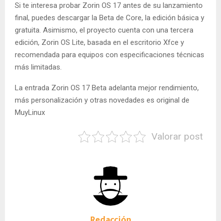
Si te interesa probar Zorin OS 17 antes de su lanzamiento
final, puedes descargar la Beta de Core, la edición básica y
gratuita. Asimismo, el proyecto cuenta con una tercera
edición, Zorin OS Lite, basada en el escritorio Xfce y
recomendada para equipos con especificaciones técnicas
más limitadas.
La entrada Zorin OS 17 Beta adelanta mejor rendimiento,
más personalización y otras novedades es original de
MuyLinux
Valorar post
Redacción