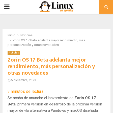
PRIMARY
MENU
Inicio
Noticias
Zorin OS 17 Beta adelanta mejor rendimiento, más
personalización y otras novedades
Noticias
Zorin OS 17 Beta adelanta mejor
rendimiento, más personalización y
otras novedades
5 diciembre, 2023
3
minutos de lectura
Se acaba de anunciar el lanzamiento de
Zorin OS 17
Beta
, primera versión en desarrollo de la próxima versión
mayor de «la alternativa a Windows y macOS diseñada