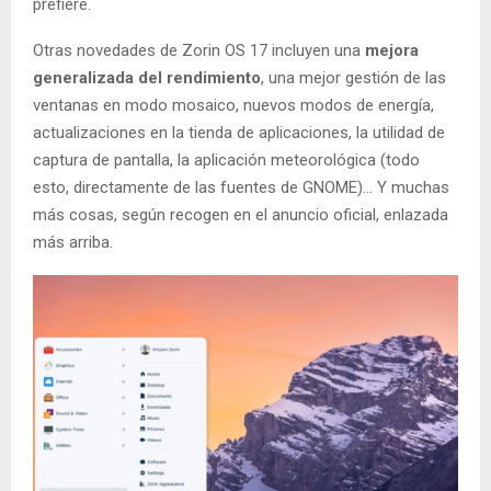
prefiere.
Otras novedades de Zorin OS 17 incluyen una
mejora
generalizada del rendimiento
, una mejor gestión de las
ventanas en modo mosaico, nuevos modos de energía,
actualizaciones en la tienda de aplicaciones, la utilidad de
captura de pantalla, la aplicación meteorológica (todo
esto, directamente de las fuentes de GNOME)… Y muchas
más cosas, según recogen en el anuncio oficial, enlazada
más arriba.