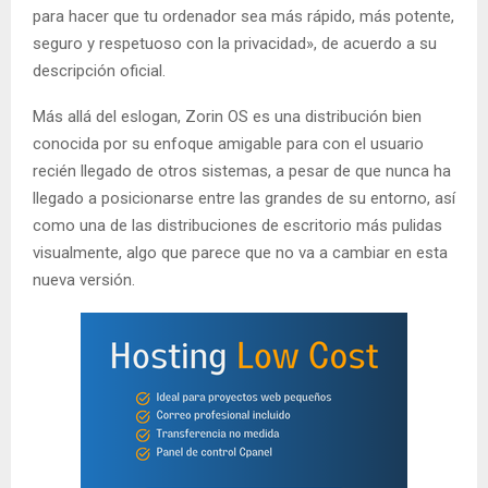
para hacer que tu ordenador sea más rápido, más potente,
seguro y respetuoso con la privacidad», de acuerdo a su
descripción oficial.
Más allá del eslogan, Zorin OS es una distribución bien
conocida por su enfoque amigable para con el usuario
recién llegado de otros sistemas, a pesar de que nunca ha
llegado a posicionarse entre las grandes de su entorno, así
como una de las distribuciones de escritorio más pulidas
visualmente, algo que parece que no va a cambiar en esta
nueva versión.