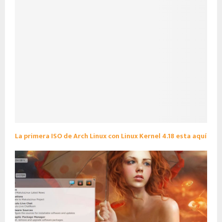
La primera ISO de Arch Linux con Linux Kernel 4.18 esta aquí