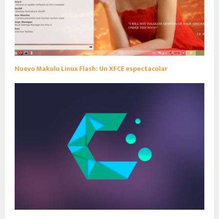
Nuevo Makulu Linux Flash: Un XFCE espectacular