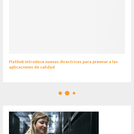
Flathub introduce nuevas directrices para premiar a las
aplicaciones de calidad