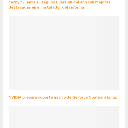
CachyOS lanza su segunda versión del año con mejoras
destacadas en el instalador del sistema
NVIDIA prepara soporte nativo de GeForce Now para Linux