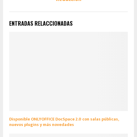
ENTRADAS RELACCIONADAS
Disponible ONLYOFFICE DocSpace 2.0 con salas públicas,
nuevos plugins y más novedades