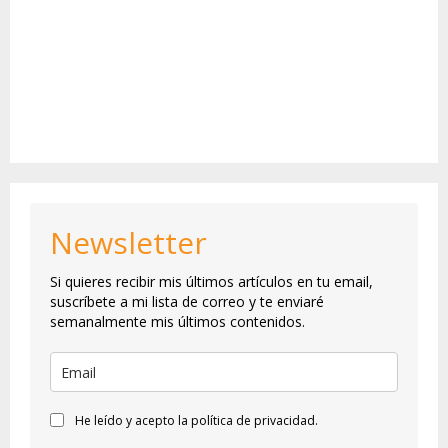
Newsletter
Si quieres recibir mis últimos artículos en tu email,
suscríbete a mi lista de correo y te enviaré
semanalmente mis últimos contenidos.
He leído y acepto la política de privacidad.