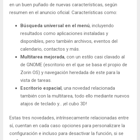
en un buen puñado de nuevas características, según
resumen en el anuncio oficial. Características como:
Búsqueda universal en el menú
, incluyendo
resultados como aplicaciones instaladas y
disponibles, pero también archivos, eventos del
calendario, contactos y más.
Multitarea mejorada
, con un estilo casi clavado al
de GNOME (escritorio en el que se basa el propio de
Zorin OS) y navegación heredada de este para la
vista de tareas.
Escritorio espacial
, una novedad relacionada
también con la multitarea, todo ello mediante nuevos
atajos de teclado y… ¡el cubo 3D!
Estas tres novedades, intrínsecamente relacionadas entre
sí, cuentan en cada caso opciones para personalizare la
configuración e incluso para desactivar la función, si se