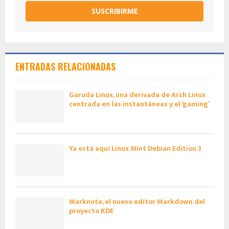
SUSCRIBIRME
ENTRADAS RELACIONADAS
Garuda Linux, una derivada de Arch Linux
centrada en las instantáneas y el ‘gaming’
Ya está aquí Linux Mint Debian Edition 3
Marknote, el nuevo editor Markdown del
proyecto KDE