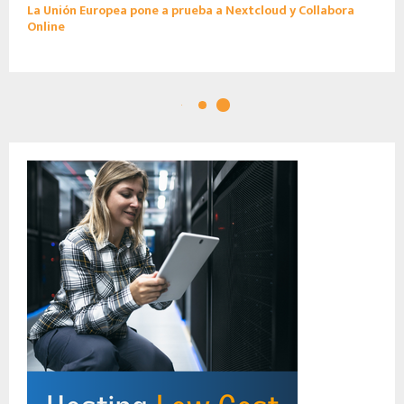
La Unión Europea pone a prueba a Nextcloud y Collabora
Online