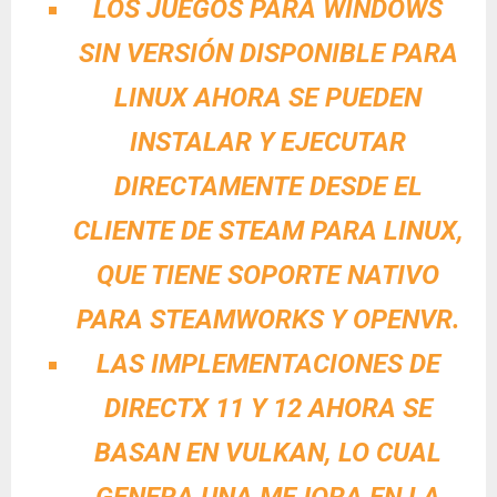
LOS JUEGOS PARA WINDOWS
SIN VERSIÓN DISPONIBLE PARA
LINUX AHORA SE PUEDEN
INSTALAR Y EJECUTAR
DIRECTAMENTE DESDE EL
CLIENTE DE STEAM PARA LINUX,
QUE TIENE SOPORTE NATIVO
PARA STEAMWORKS Y OPENVR.
LAS IMPLEMENTACIONES DE
DIRECTX 11 Y 12 AHORA SE
BASAN EN VULKAN
, LO CUAL
GENERA UNA MEJORA EN LA