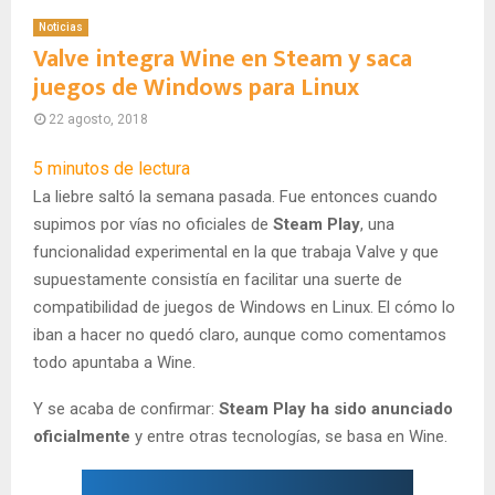
Noticias
Valve integra Wine en Steam y saca
juegos de Windows para Linux
22 agosto, 2018
5
minutos de lectura
La liebre saltó la semana pasada. Fue entonces cuando
supimos por vías no oficiales de
Steam Play
, una
funcionalidad experimental en la que trabaja Valve y que
supuestamente consistía en facilitar una suerte de
compatibilidad de juegos de Windows en Linux. El cómo lo
iban a hacer no quedó claro, aunque como comentamos
todo apuntaba a Wine.
Y se acaba de confirmar:
Steam Play ha sido anunciado
oficialmente
y entre otras tecnologías, se basa en Wine.