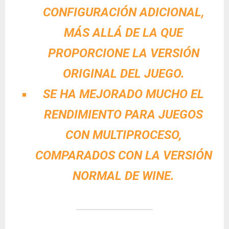
CONFIGURACIÓN ADICIONAL,
MÁS ALLÁ DE LA QUE
PROPORCIONE LA VERSIÓN
ORIGINAL DEL JUEGO.
SE HA MEJORADO MUCHO EL
RENDIMIENTO PARA JUEGOS
CON MULTIPROCESO,
COMPARADOS CON LA VERSIÓN
NORMAL DE WINE.