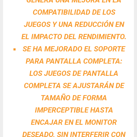
COMPATIBILIDAD DE LOS
JUEGOS Y UNA REDUCCIÓN EN
EL IMPACTO DEL RENDIMIENTO.
SE HA MEJORADO EL SOPORTE
PARA PANTALLA COMPLETA:
LOS JUEGOS DE PANTALLA
COMPLETA SE AJUSTARÁN DE
TAMAÑO DE FORMA
IMPERCEPTIBLE HASTA
ENCAJAR EN EL MONITOR
DESEADO, SIN INTERFERIR CON