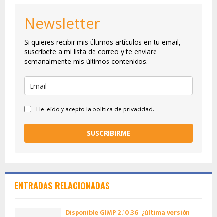
Newsletter
Si quieres recibir mis últimos artículos en tu email,
suscríbete a mi lista de correo y te enviaré
semanalmente mis últimos contenidos.
He leído y acepto la política de privacidad.
SUSCRIBIRME
ENTRADAS RELACIONADAS
Disponible GIMP 2.10.36: ¿última versión