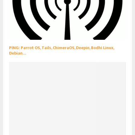
PING: Parrot OS, Tails, ChimeraOS, Deepin, Bodhi Linux,
Debian…