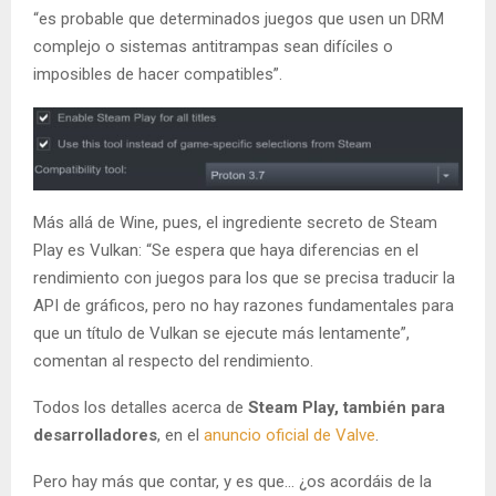
“es probable que determinados juegos que usen un DRM
complejo o sistemas antitrampas sean difíciles o
imposibles de hacer compatibles”.
Más allá de Wine, pues, el ingrediente secreto de Steam
Play es Vulkan: “Se espera que haya diferencias en el
rendimiento con juegos para los que se precisa traducir la
API de gráficos, pero no hay razones fundamentales para
que un título de Vulkan se ejecute más lentamente”,
comentan al respecto del rendimiento.
Todos los detalles acerca de
Steam Play, también para
desarrolladores
, en el
anuncio oficial de Valve
.
Pero hay más que contar, y es que… ¿os acordáis de la