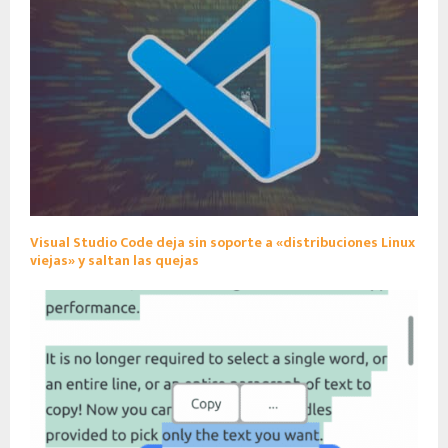
Visual Studio Code deja sin soporte a «distribuciones Linux
viejas» y saltan las quejas