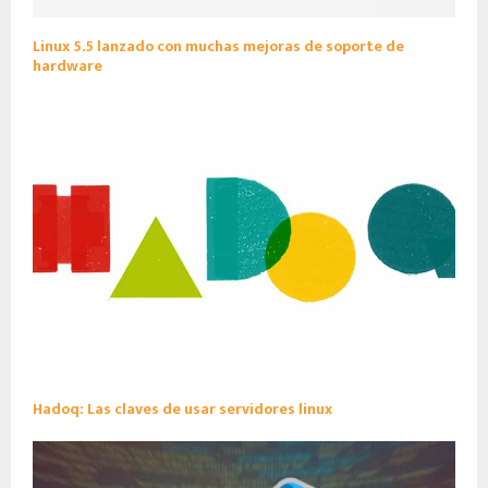
Linux 5.5 lanzado con muchas mejoras de soporte de
hardware
Hadoq: Las claves de usar servidores linux