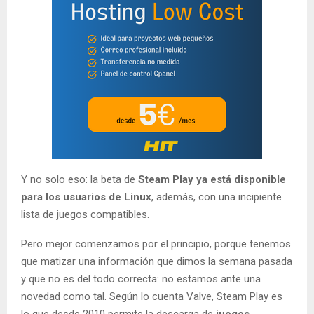
Y no solo eso: la beta de
Steam Play ya está disponible
para los usuarios de Linux
, además, con una incipiente
lista de juegos compatibles.
Pero mejor comenzamos por el principio, porque tenemos
que matizar una información que dimos la semana pasada
y que no es del todo correcta: no estamos ante una
novedad como tal. Según lo cuenta Valve, Steam Play es
lo que desde 2010 permite la descarga de
juegos