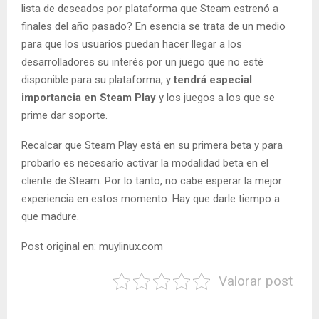
lista de deseados por plataforma que Steam estrenó a
finales del año pasado? En esencia se trata de un medio
para que los usuarios puedan hacer llegar a los
desarrolladores su interés por un juego que no esté
disponible para su plataforma, y
tendrá especial
importancia en Steam Play
y los juegos a los que se
prime dar soporte.
Recalcar que Steam Play está en su primera beta y para
probarlo es necesario activar la modalidad beta en el
cliente de Steam. Por lo tanto, no cabe esperar la mejor
experiencia en estos momento. Hay que darle tiempo a
que madure.
Post original en: muylinux.com
Valorar post