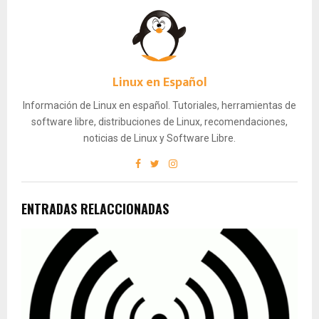
Linux en Español
Información de Linux en español. Tutoriales, herramientas de
software libre, distribuciones de Linux, recomendaciones,
noticias de Linux y Software Libre.
ENTRADAS RELACCIONADAS