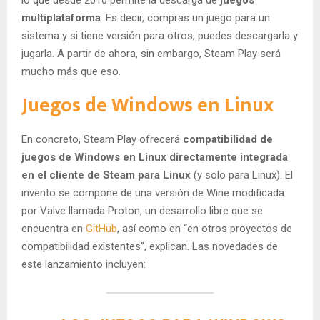
multiplataforma
. Es decir, compras un juego para un
sistema y si tiene versión para otros, puedes descargarla y
jugarla. A partir de ahora, sin embargo, Steam Play será
mucho más que eso.
Juegos de Windows en Linux
En concreto, Steam Play ofrecerá
compatibilidad de
juegos de Windows en Linux directamente integrada
en el cliente de Steam para Linux
(y solo para Linux). El
invento se compone de una versión de Wine modificada
por Valve llamada Proton, un desarrollo libre que se
encuentra en
GitHub
, así como en “en otros proyectos de
compatibilidad existentes”, explican. Las novedades de
este lanzamiento incluyen: