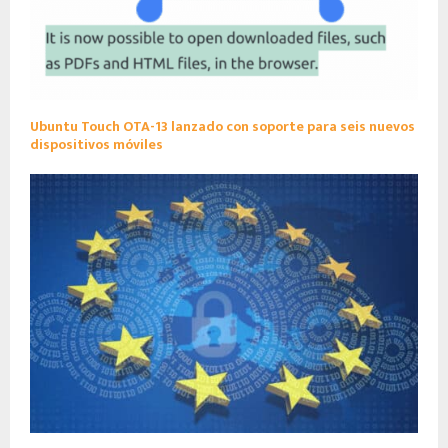
Ubuntu Touch OTA-13 lanzado con soporte para seis nuevos
dispositivos móviles