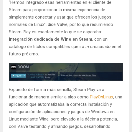
“Hemos integrado esas herramientas en el cliente de
Steam para proporcionar la misma experiencia de
simplemente conectar y usar que ofrecen los juegos
normales de Linux”, dice Valve, por lo que resumiendo
Steam Play es exactamente lo que se esperaba:
integración dedicada de Wine en Steam
, con un
catálogo de títulos compatibles que irá
in crescendo
en el
futuro próximo.
Expuesto de forma más sencilla, Steam Play va a
funcionar de manera similar a algo como
PlayOnLinux
, una
aplicación que automatizaba la correcta instalación y
configuración de aplicaciones y juegos de Windows en
Linux mediante Wine; pero elevado a la décima potencia,
con Valve testando y afinando juegos, desarrollando