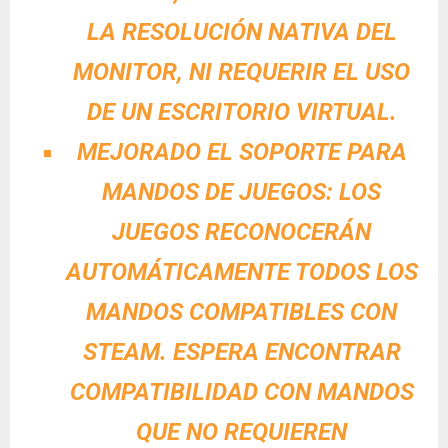
LA RESOLUCIÓN NATIVA DEL
MONITOR, NI REQUERIR EL USO
DE UN ESCRITORIO VIRTUAL.
MEJORADO EL SOPORTE PARA
MANDOS DE JUEGOS: LOS
JUEGOS RECONOCERÁN
AUTOMÁTICAMENTE TODOS LOS
MANDOS COMPATIBLES CON
STEAM. ESPERA ENCONTRAR
COMPATIBILIDAD CON MANDOS
QUE NO REQUIEREN