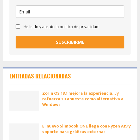
He leído y acepto la política de privacidad.
SUSCRIBIRME
ENTRADAS RELACIONADAS
Zorin OS 18.1 mejora la experiencia… y
refuerza su apuesta como alternativa a
Windows
El nuevo Slimbook ONE llega con Ryzen AI9 y
soporte para gráficas externas