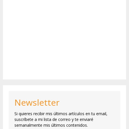
Newsletter
Si quieres recibir mis últimos artículos en tu email,
suscríbete a mi lista de correo y te enviaré
semanalmente mis últimos contenidos.