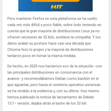
Pero mantener Firefox en esta plataforma se ha vuelto
cada vez más difícil y poco fiable, sobre todo teniendo en
cuenta que la gran mayoría de distribuciones Linux ya no
ofrecen versiones de 32 bits, sostiene la compañía. Y los
datos avalan su postura: hace casi una década que
Chrome hizo lo propio y la mayoría de distribuciones
tardaron poco en tomar la misma medida.
De hecho, en 2020 nos hacíamos eco de la situación -con
las principales distribuciones en consonancia con el
avance- y recomendábamos Debian como bastión en el
que aguantar, pero hasta el «sistema operativo universal»
se ha rendido a la evidencia y, con su última -hoy mismo
hemos publicado la noticia de lanzamiento de Debian
13.1– versión, dejaba atrás el lastre de los 32-bit.