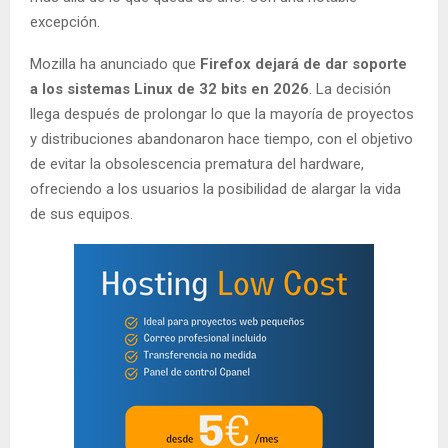
excepción.
Mozilla ha anunciado que
Firefox dejará de dar soporte
a los sistemas Linux de 32 bits en 2026
. La decisión
llega después de prolongar lo que la mayoría de proyectos
y distribuciones abandonaron hace tiempo, con el objetivo
de evitar la obsolescencia prematura del hardware,
ofreciendo a los usuarios la posibilidad de alargar la vida
de sus equipos.