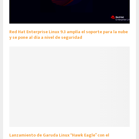
Red Hat Enterprise Linux 9.3 amplía el soporte para la nube
y se pone al día a nivel de seguridad
Lanzamiento de Garuda Linux “Hawk Eagle” con el