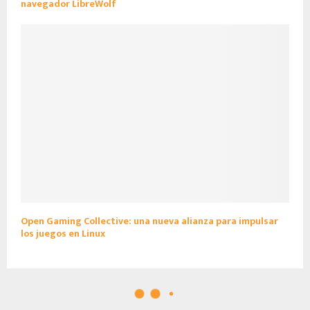
navegador LibreWolf
Open Gaming Collective: una nueva alianza para impulsar
los juegos en Linux