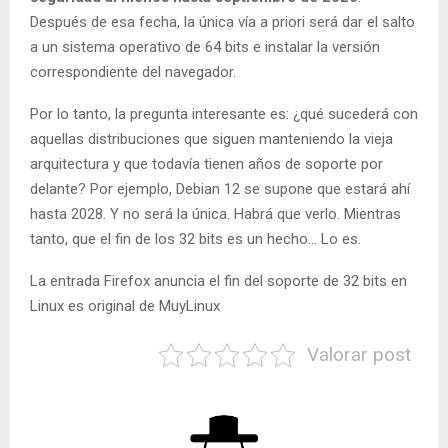
Después de esa fecha, la única vía a priori será dar el salto
a un sistema operativo de 64 bits e instalar la versión
correspondiente del navegador.
Por lo tanto, la pregunta interesante es: ¿qué sucederá con
aquellas distribuciones que siguen manteniendo la vieja
arquitectura y que todavía tienen años de soporte por
delante? Por ejemplo, Debian 12 se supone que estará ahí
hasta 2028. Y no será la única. Habrá que verlo. Mientras
tanto, que el fin de los 32 bits es un hecho… Lo es.
La entrada Firefox anuncia el fin del soporte de 32 bits en
Linux es original de MuyLinux
Valorar post