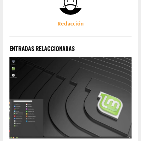
Redacción
ENTRADAS RELACCIONADAS