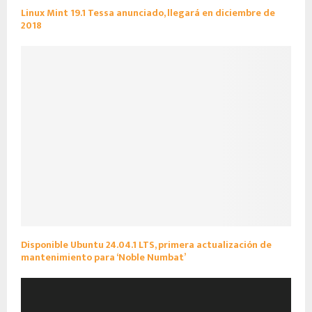
Linux Mint 19.1 Tessa anunciado, llegará en diciembre de
2018
Disponible Ubuntu 24.04.1 LTS, primera actualización de
mantenimiento para ‘Noble Numbat’