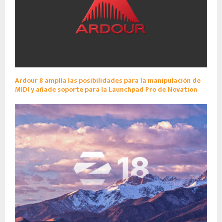
Ardour 8 amplía las posibilidades para la manipulación de
MIDI y añade soporte para la Launchpad Pro de Novation