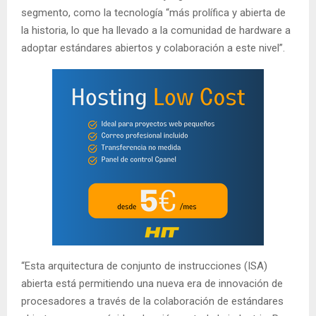
segmento, como la tecnología “más prolífica y abierta de
la historia, lo que ha llevado a la comunidad de hardware a
adoptar estándares abiertos y colaboración a este nivel”.
“Esta arquitectura de conjunto de instrucciones (ISA)
abierta está permitiendo una nueva era de innovación de
procesadores a través de la colaboración de estándares