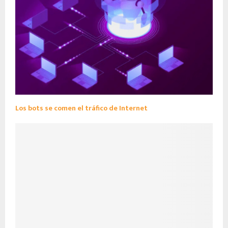
Los bots se comen el tráfico de Internet