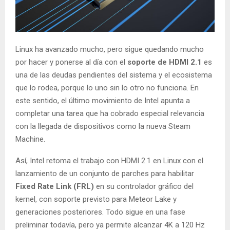
Linux ha avanzado mucho, pero sigue quedando mucho
por hacer y ponerse al día con el
soporte de HDMI 2.1
es
una de las deudas pendientes del sistema y el ecosistema
que lo rodea, porque lo uno sin lo otro no funciona. En
este sentido, el último movimiento de Intel apunta a
completar una tarea que ha cobrado especial relevancia
con la llegada de dispositivos como la nueva Steam
Machine.
Así, Intel retoma el trabajo con HDMI 2.1 en Linux con el
lanzamiento de un conjunto de parches para habilitar
Fixed Rate Link (FRL)
en su controlador gráfico del
kernel, con soporte previsto para Meteor Lake y
generaciones posteriores. Todo sigue en una fase
preliminar todavía, pero ya permite alcanzar 4K a 120 Hz