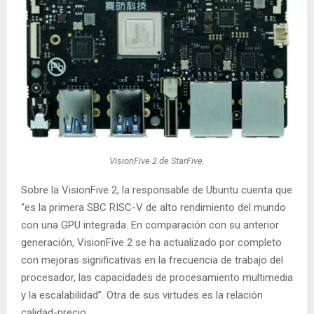
VisionFive 2 de StarFive.
Sobre la VisionFive 2, la responsable de Ubuntu cuenta que
“es la primera SBC RISC-V de alto rendimiento del mundo
con una GPU integrada. En comparación con su anterior
generación, VisionFive 2 se ha actualizado por completo
con mejoras significativas en la frecuencia de trabajo del
procesador, las capacidades de procesamiento multimedia
y la escalabilidad”. Otra de sus virtudes es la relación
calidad-precio.