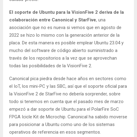
El soporte de Ubuntu para la VisionFive 2 deriva de la
colaboración entre Canonical y StarFive
, una
asociación que no es nueva si vemos que en agosto de
2022 se hizo lo mismo con la generación anterior de la
placa. De esta manera es posible emplear Ubuntu 23.04 y
mucho del software de código abierto suministrado a
través de los repositorios a la vez que se aprovechan
todas las posibilidades de la VisionFive 2.
Canonical pica piedra desde hace años en sectores como
el IoT, los mini-PC y las SBC, así que el soporte oficial para
la VisionFive 2 de StarFive no debería sorprender, sobre
todo si tenemos en cuenta que el pasado mes de marzo
empezó a dar soporte de Ubuntu para el PolarFire SoC
FPGA Icicle Kit de Microchip. Canonical ha sabido moverse
para posicionar a Ubuntu como uno de los sistemas
operativos de referencia en esos segmentos.