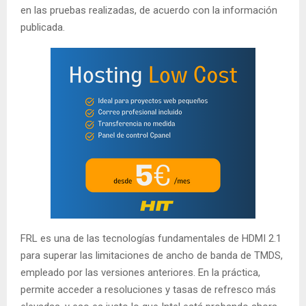
en las pruebas realizadas, de acuerdo con la información
publicada.
FRL es una de las tecnologías fundamentales de HDMI 2.1
para superar las limitaciones de ancho de banda de TMDS,
empleado por las versiones anteriores. En la práctica,
permite acceder a resoluciones y tasas de refresco más