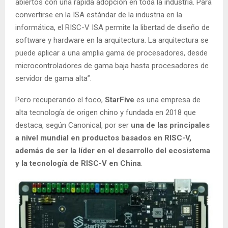
abiertos con una rápida adopción en toda la industria. Para
convertirse en la ISA estándar de la industria en la
informática, el RISC-V ISA permite la libertad de diseño de
software y hardware en la arquitectura. La arquitectura se
puede aplicar a una amplia gama de procesadores, desde
microcontroladores de gama baja hasta procesadores de
servidor de gama alta”.
Pero recuperando el foco,
StarFive
es una empresa de
alta tecnología de origen chino y fundada en 2018 que
destaca, según Canonical, por ser
una de las principales
a nivel mundial en productos basados en RISC-V,
además de ser la líder en el desarrollo del ecosistema
y la tecnología de RISC-V en China
.