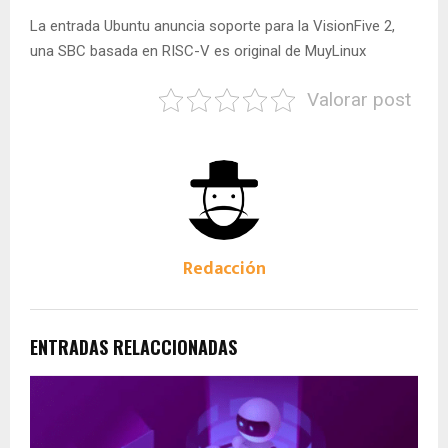
La entrada Ubuntu anuncia soporte para la VisionFive 2,
una SBC basada en RISC-V es original de MuyLinux
Valorar post
Redacción
ENTRADAS RELACCIONADAS