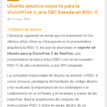
Ubuntu anuncia soporte para la
VisionFive 2, una SBC basada en RISC-V
16 mayo, 2023
3
minutos de lectura
Canonical, siguiendo la senda que ha mantenido en los
últimos años, tiene su mira puesta en la prometedora
arquitectura RISC-V, así que ha anunciado el
soporte de
Ubuntu para la VisionFive 2 de StarFive
, una
computadora de placa única (SBC) con un procesador
RISC-V de alto rendimiento y una GPU integrada.
La compañía responsable de Ubuntu ha definido a RISC-V
como el nuevo paradigma del hardware de código abierto
y ha recalcado la importancia de los estándares y la
colaboración en el software y el hardware a través de las
industrias. Aquí la arquitectura de conjunto de
instrucciones RISC-V entra en juego, dentro de su