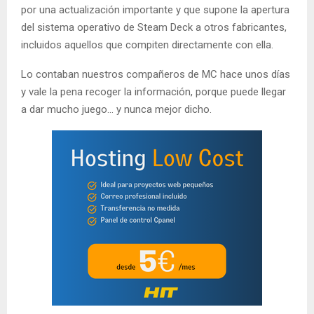
por una actualización importante y que supone la apertura
del sistema operativo de Steam Deck a otros fabricantes,
incluidos aquellos que compiten directamente con ella.
Lo contaban nuestros compañeros de MC hace unos días
y vale la pena recoger la información, porque puede llegar
a dar mucho juego… y nunca mejor dicho.