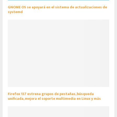
GNOME OS se apoyará en el sistema de actualizaciones de
systemd
Firefox 137 estrena grupos de pestañas, búsqueda
unificada, mejora el soporte multimedia en Linux y más