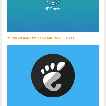
Ya hay versión estable de KDE Neon 18.04 LTS