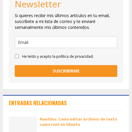
Newsletter
Si quieres recibir mis últimos artículos en tu email,
suscríbete a mi lista de correo y te enviaré
semanalmente mis últimos contenidos.
He leído y acepto la política de privacidad.
SUSCRIBIRME
ENTRADAS RELACIONADAS
Nautilus: Como editar archivos de texto
como root en Ubuntu