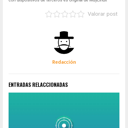
Valorar post
Redacción
ENTRADAS RELACCIONADAS