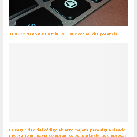
TUXEDO Nano V8: Un mini PC Linux con mucha potencia
La seguridad del código abierto mejora, pero sigue siendo
necesario un mayor compromiso por parte de las empresas