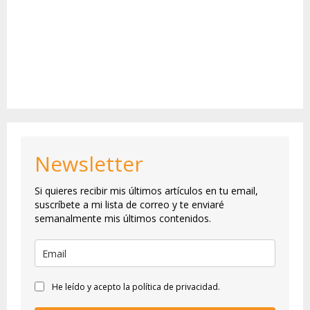
Newsletter
Si quieres recibir mis últimos artículos en tu email,
suscríbete a mi lista de correo y te enviaré
semanalmente mis últimos contenidos.
He leído y acepto la política de privacidad.