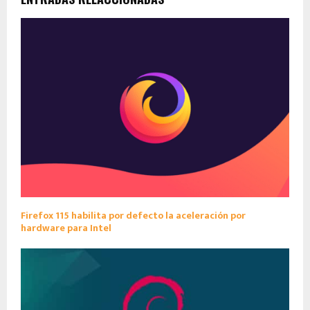
Firefox 115 habilita por defecto la aceleración por
hardware para Intel