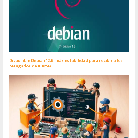
Disponible Debian 12.6: más estabilidad para recibir a los
rezagados de Buster