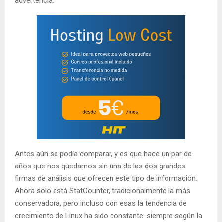
advertencia.
Antes aún se podía comparar, y es que hace un par de
años que nos quedamos sin una de las dos grandes
firmas de análisis que ofrecen este tipo de información.
Ahora solo está StatCounter, tradicionalmente la más
conservadora, pero incluso con esas la tendencia de
crecimiento de Linux ha sido constante: siempre según la