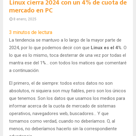
Linux cierra 2024 con un 4% de cuota de
mercado en PC
8 enero, 2025
3
minutos de lectura
La tendencia se mantuvo a lo largo de la mayor parte de
2024, por lo que podemos decir con que
Linux es el 4%
. O
lo que es lo mismo, toca desterrar de una vez por todas el
mantra ese del 1%… con todos los matices que comentaré
a continuación.
El primero, el de siempre: todos estos datos no son
absolutos, ni siquiera son muy fiables, pero son los únicos
que tenemos. Son los datos que usamos los medios para
informar acerca de la cuota de mercado de sistemas
operativos, navegadores web, buscadores… Y que
tomamos como verdad, cuando no deberíamos. O, al
menos, no deberíamos hacerlo sin la correspondiente