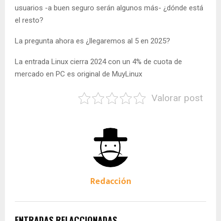
usuarios -a buen seguro serán algunos más- ¿dónde está
el resto?
La pregunta ahora es ¿llegaremos al 5 en 2025?
La entrada Linux cierra 2024 con un 4% de cuota de
mercado en PC es original de MuyLinux
Valorar post
Redacción
ENTRADAS RELACCIONADAS