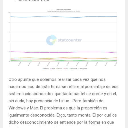
Otro apunte que solemos realizar cada vez que nos
hacemos eco de este tema se refiere al porcentaje de ese
sistema «desconocido» que tanto pastel se come y en el,
sin duda, hay presencia de Linux… Pero también de
Windows y Mac. El problema es que la proporción es
igualmente desconocida. Ergo, tanto monta. El por qué de
dicho desconocimiento se entiende por la forma en que