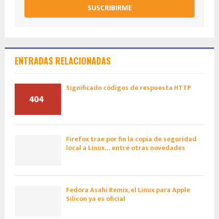
SUSCRIBIRME
ENTRADAS RELACIONADAS
Significado códigos de respuesta HTTP
Firefox trae por fin la copia de seguridad
local a Linux… entre otras novedades
Fedora Asahi Remix, el Linux para Apple
Silicon ya es oficial