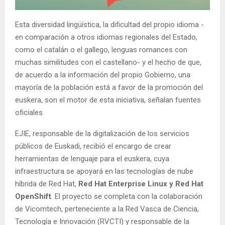
Esta diversidad lingüística, la dificultad del propio idioma -
en comparación a otros idiomas regionales del Estado,
como el catalán o el gallego, lenguas romances con
muchas similitudes con el castellano- y el hecho de que,
de acuerdo a la información del propio Gobierno, una
mayoría de la población está a favor de la promoción del
euskera, son el motor de esta iniciativa, señalan fuentes
oficiales.
EJIE, responsable de la digitalización de los servicios
públicos de Euskadi, recibió el encargo de crear
herramientas de lenguaje para el euskera, cuya
infraestructura se apoyará en las tecnologías de nube
híbrida de Red Hat,
Red Hat Enterprise Linux y Red Hat
OpenShift
. El proyecto se completa con la colaboración
de Vicomtech, perteneciente a la Red Vasca de Ciencia,
Tecnología e Innovación (RVCTI) y responsable de la