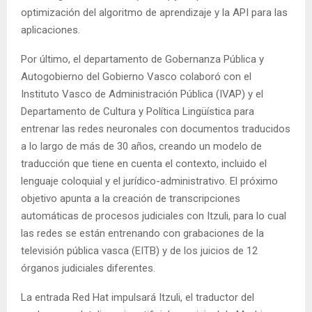
optimización del algoritmo de aprendizaje y la API para las
aplicaciones.
Por último, el departamento de Gobernanza Pública y
Autogobierno del Gobierno Vasco colaboró con el
Instituto Vasco de Administración Pública (IVAP) y el
Departamento de Cultura y Política Lingüística para
entrenar las redes neuronales con documentos traducidos
a lo largo de más de 30 años, creando un modelo de
traducción que tiene en cuenta el contexto, incluido el
lenguaje coloquial y el jurídico-administrativo. El próximo
objetivo apunta a la creación de transcripciones
automáticas de procesos judiciales con Itzuli, para lo cual
las redes se están entrenando con grabaciones de la
televisión pública vasca (EITB) y de los juicios de 12
órganos judiciales diferentes.
La entrada Red Hat impulsará Itzuli, el traductor del