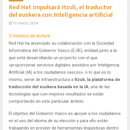
Red Hat impulsará Itzuli, el traductor
del euskera con Inteligencia artificial
19 marzo, 2024
3
minutos de lectura
Red Hat ha anunciado su colaboración con la Sociedad
Informática del Gobierno Vasco (EJIE), entidad junto a la
que está desarrollando un proyecto con el que
«proporcionar servicios digitales asistidos por Inteligencia
Artificial (IA) a los ciudadanos vascos», o lo que es lo
mismo, servir de infraestructura a
Itzuli, la plataforma de
traducción del euskera basada en la IA
, una de las
tecnologías que con mejores resultados se están
comportando en este particular ámbito.
El objetivo del Gobierno Vasco es apoyar a los ciudadanos
en el uso del idioma de su elección y para ello están
trabajando en proveer de herramientas lingüísticas dentro