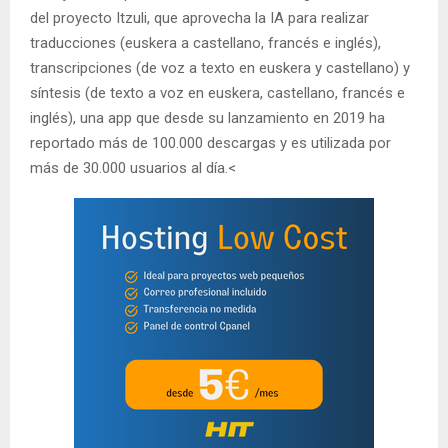
del proyecto Itzuli, que aprovecha la IA para realizar
traducciones (euskera a castellano, francés e inglés),
transcripciones (de voz a texto en euskera y castellano) y
síntesis (de texto a voz en euskera, castellano, francés e
inglés), una app que desde su lanzamiento en 2019 ha
reportado más de 100.000 descargas y es utilizada por
más de 30.000 usuarios al día.<