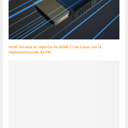
Intel retoma el soporte de HDMI 2.1 en Linux con la
implementación de FRL