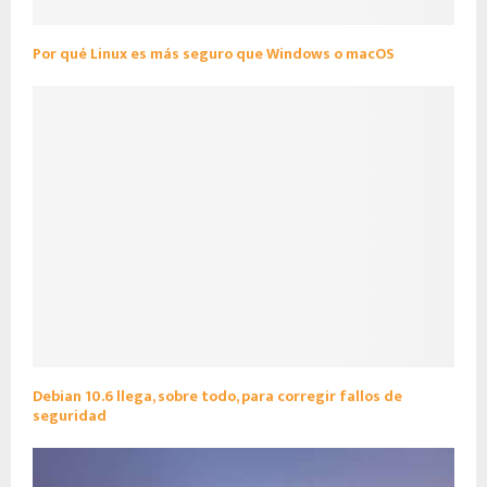
Por qué Linux es más seguro que Windows o macOS
Debian 10.6 llega, sobre todo, para corregir fallos de
seguridad