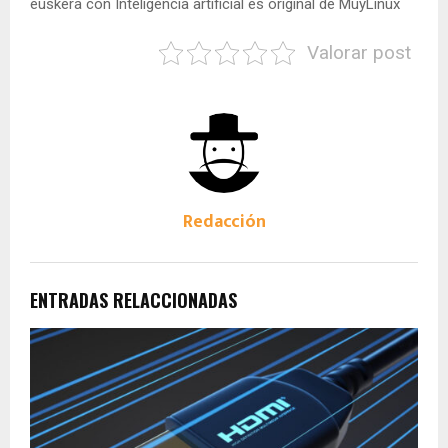
euskera con Inteligencia artificial es original de MuyLinux
Valorar post
Redacción
ENTRADAS RELACCIONADAS