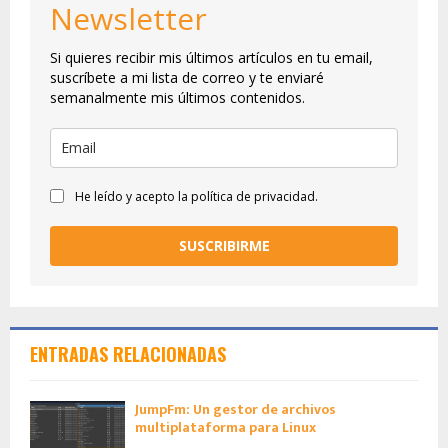
Newsletter
Si quieres recibir mis últimos artículos en tu email,
suscríbete a mi lista de correo y te enviaré
semanalmente mis últimos contenidos.
He leído y acepto la política de privacidad.
SUSCRIBIRME
ENTRADAS RELACIONADAS
JumpFm: Un gestor de archivos
multiplataforma para Linux