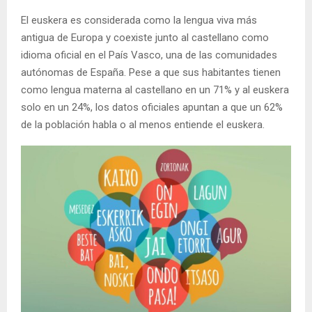
El euskera es considerada como la lengua viva más
antigua de Europa y coexiste junto al castellano como
idioma oficial en el País Vasco, una de las comunidades
autónomas de España. Pese a que sus habitantes tienen
como lengua materna al castellano en un 71% y al euskera
solo en un 24%, los datos oficiales apuntan a que un 62%
de la población habla o al menos entiende el euskera.