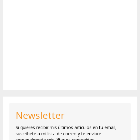
Newsletter
Si quieres recibir mis últimos artículos en tu email,
suscríbete a mi lista de correo y te enviaré
semanalmente mis últimos contenidos.