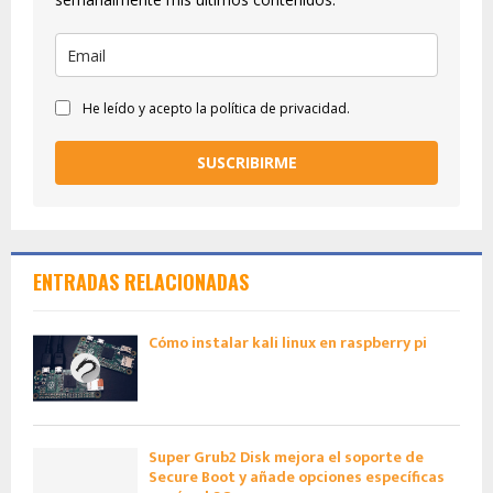
He leído y acepto la política de privacidad.
SUSCRIBIRME
ENTRADAS RELACIONADAS
Cómo instalar kali linux en raspberry pi
Super Grub2 Disk mejora el soporte de
Secure Boot y añade opciones específicas