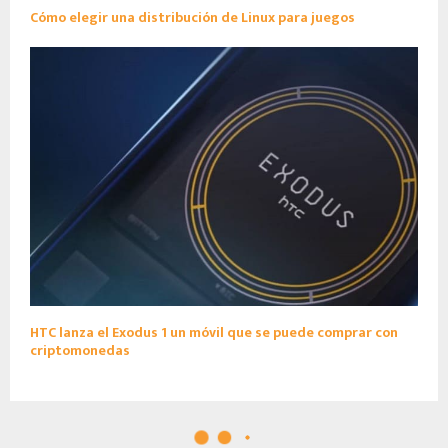
Cómo elegir una distribución de Linux para juegos
HTC lanza el Exodus 1 un móvil que se puede comprar con
criptomonedas