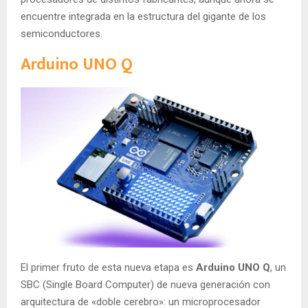
encuentre integrada en la estructura del gigante de los
semiconductores.
Arduino UNO Q
El primer fruto de esta nueva etapa es
Arduino UNO Q
, un
SBC (Single Board Computer) de nueva generación con
arquitectura de «doble cerebro»: un microprocesador