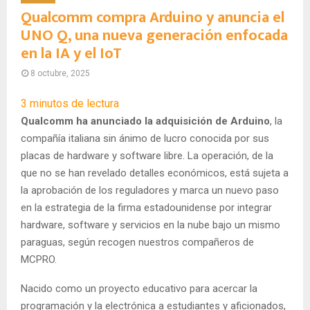
Qualcomm compra Arduino y anuncia el
UNO Q, una nueva generación enfocada
en la IA y el IoT
8 octubre, 2025
3
minutos de lectura
Qualcomm ha anunciado la adquisición de Arduino
, la
compañía italiana sin ánimo de lucro conocida por sus
placas de hardware y software libre. La operación, de la
que no se han revelado detalles económicos, está sujeta a
la aprobación de los reguladores y marca un nuevo paso
en la estrategia de la firma estadounidense por integrar
hardware, software y servicios en la nube bajo un mismo
paraguas, según recogen nuestros compañeros de
MCPRO.
Nacido como un proyecto educativo para acercar la
programación y la electrónica a estudiantes y aficionados,