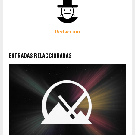
Redacción
ENTRADAS RELACCIONADAS