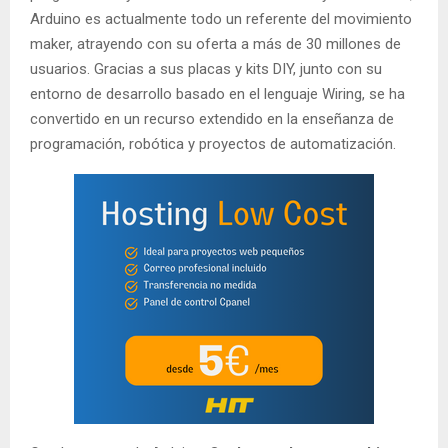
Arduino es actualmente todo un referente del movimiento
maker, atrayendo con su oferta a más de 30 millones de
usuarios. Gracias a sus placas y kits DIY, junto con su
entorno de desarrollo basado en el lenguaje Wiring, se ha
convertido en un recurso extendido en la enseñanza de
programación, robótica y proyectos de automatización.