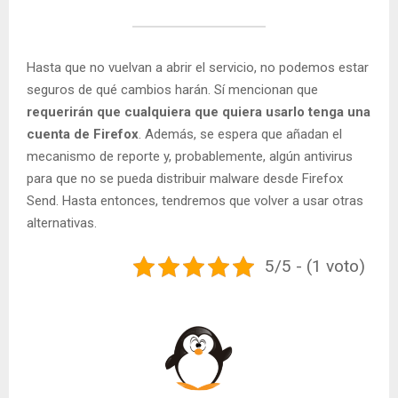
Hasta que no vuelvan a abrir el servicio, no podemos estar
seguros de qué cambios harán. Sí mencionan que
requerirán que cualquiera que quiera usarlo tenga una
cuenta de Firefox
. Además, se espera que añadan el
mecanismo de reporte y, probablemente, algún antivirus
para que no se pueda distribuir malware desde Firefox
Send. Hasta entonces, tendremos que volver a usar otras
alternativas.
5/5 - (1 voto)