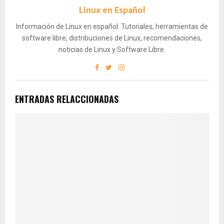
Linux en Español
Información de Linux en español. Tutoriales, herramientas de
software libre, distribuciones de Linux, recomendaciones,
noticias de Linux y Software Libre.
ENTRADAS RELACCIONADAS