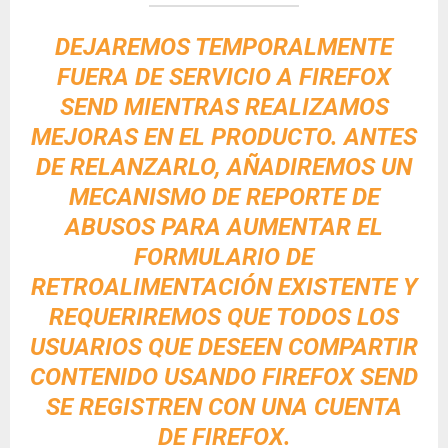
DEJAREMOS TEMPORALMENTE
FUERA DE SERVICIO A FIREFOX
SEND MIENTRAS REALIZAMOS
MEJORAS EN EL PRODUCTO. ANTES
DE RELANZARLO, AÑADIREMOS UN
MECANISMO DE REPORTE DE
ABUSOS PARA AUMENTAR EL
FORMULARIO DE
RETROALIMENTACIÓN EXISTENTE Y
REQUERIREMOS QUE TODOS LOS
USUARIOS QUE DESEEN COMPARTIR
CONTENIDO USANDO FIREFOX SEND
SE REGISTREN CON UNA CUENTA
DE FIREFOX.