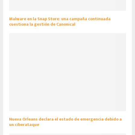
Malware en la Snap Store: una campaña continuada
cuestiona la gestión de Canonical
Nueva Orleans declara el estado de emergencia debido a
un ciberataque