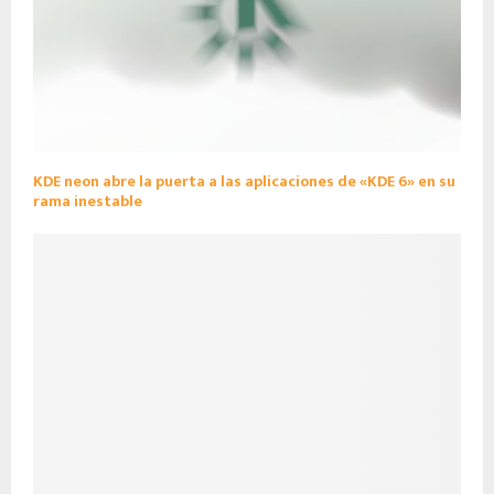
KDE neon abre la puerta a las aplicaciones de «KDE 6» en su
rama inestable