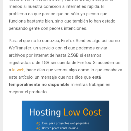
menos si nuestra conexión a internet es rápida. El
problema es que parece que no sólo yo pienso que
funciona bastante bien, sino que también lo han estado
pensando gente con peores intenciones.
Para el que no lo conozca, Firefox Send es algo así como
WeTransfer: un servicio con el que podemos enviar
archivos por internet de hasta 2.5GB si estamos
registrados o de 1GB sin cuenta de Firefox. Si accedemos
a
la web
, hace días que vemos algo como lo que encabeza
este artículo: un mensaje que nos dice que
está
temporalmente no disponible
mientras trabajan en
mejorar el producto.