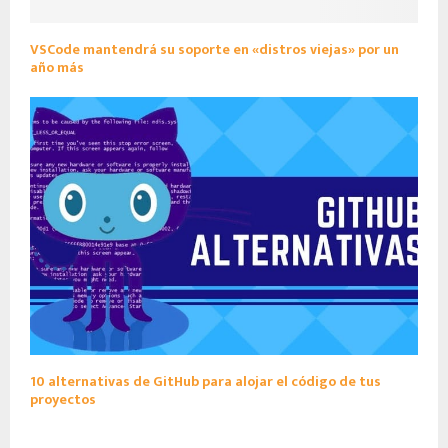
VSCode mantendrá su soporte en «distros viejas» por un
año más
10 alternativas de GitHub para alojar el código de tus
proyectos