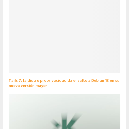
Tails 7: la distro proprivacidad da el salto a Debian 13 en su
nueva versión mayor