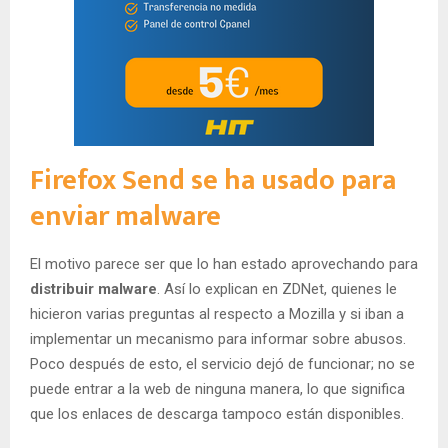
Firefox Send se ha usado para
enviar malware
El motivo parece ser que lo han estado aprovechando para
distribuir malware
. Así lo explican en ZDNet, quienes le
hicieron varias preguntas al respecto a Mozilla y si iban a
implementar un mecanismo para informar sobre abusos.
Poco después de esto, el servicio dejó de funcionar; no se
puede entrar a la web de ninguna manera, lo que significa
que los enlaces de descarga tampoco están disponibles.