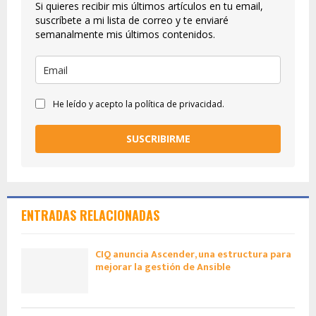
Si quieres recibir mis últimos artículos en tu email,
suscríbete a mi lista de correo y te enviaré
semanalmente mis últimos contenidos.
He leído y acepto la política de privacidad.
SUSCRIBIRME
ENTRADAS RELACIONADAS
CIQ anuncia Ascender, una estructura para
mejorar la gestión de Ansible