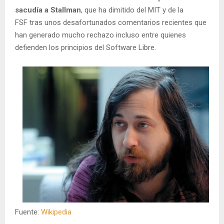
sacudía a Stallman
, que ha dimitido del MIT y de la
FSF tras unos desafortunados comentarios recientes que
han generado mucho rechazo incluso entre quienes
defienden los principios del Software Libre.
Fuente:
Wikipedia