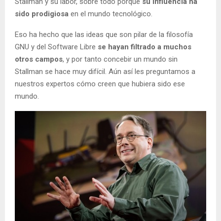
Stallman y su labor, sobre todo porque
su influencia ha
sido prodigiosa
en el mundo tecnológico.
Eso ha hecho que las ideas que son pilar de la filosofía
GNU y del Software Libre
se hayan filtrado a muchos
otros campos
, y por tanto concebir un mundo sin
Stallman se hace muy difícil. Aún así les preguntamos a
nuestros expertos cómo creen que hubiera sido ese
mundo.