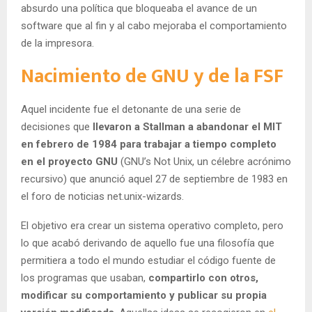
absurdo una política que bloqueaba el avance de un
software que al fin y al cabo mejoraba el comportamiento
de la impresora.
Nacimiento de GNU y de la FSF
Aquel incidente fue el detonante de una serie de
decisiones que
llevaron a Stallman a abandonar el MIT
en febrero de 1984 para trabajar a tiempo completo
en el proyecto GNU
(GNU’s Not Unix, un célebre acrónimo
recursivo) que anunció aquel 27 de septiembre de 1983 en
el foro de noticias net.unix-wizards.
El objetivo era crear un sistema operativo completo, pero
lo que acabó derivando de aquello fue una filosofía que
permitiera a todo el mundo estudiar el código fuente de
los programas que usaban,
compartirlo con otros,
modificar su comportamiento y publicar su propia