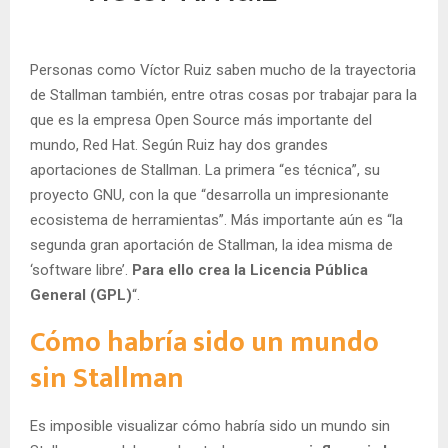
Personas como Víctor Ruiz saben mucho de la trayectoria
de Stallman también, entre otras cosas por trabajar para la
que es la empresa Open Source más importante del
mundo, Red Hat. Según Ruiz hay dos grandes
aportaciones de Stallman. La primera “es técnica”, su
proyecto GNU, con la que “desarrolla un impresionante
ecosistema de herramientas”. Más importante aún es “la
segunda gran aportación de Stallman, la idea misma de
‘software libre’.
Para ello crea la Licencia Pública
General (GPL)
“.
Cómo habría sido un mundo
sin Stallman
Es imposible visualizar cómo habría sido un mundo sin