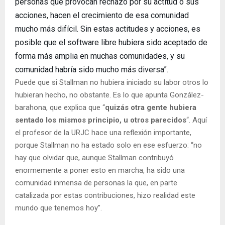
personas que provocan rechazo por su actitud o sus
acciones, hacen el crecimiento de esa comunidad
mucho más difícil. Sin estas actitudes y acciones, es
posible que el software libre hubiera sido aceptado de
forma más amplia en muchas comunidades, y su
comunidad habría sido mucho más diversa”.
Puede que si Stallman no hubiera iniciado su labor otros lo
hubieran hecho, no obstante. Es lo que apunta González-
barahona, que explica que “
quizás otra gente hubiera
sentado los mismos principio, u otros parecidos
“. Aquí
el profesor de la URJC hace una reflexión importante,
porque Stallman no ha estado solo en ese esfuerzo: “no
hay que olvidar que, aunque Stallman contribuyó
enormemente a poner esto en marcha, ha sido una
comunidad inmensa de personas la que, en parte
catalizada por estas contribuciones, hizo realidad este
mundo que tenemos hoy”.