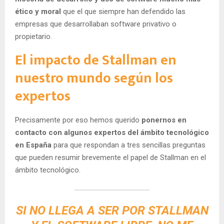
ético y moral
que el que siempre han defendido las
empresas que desarrollaban software privativo o
propietario.
El impacto de Stallman en
nuestro mundo según los
expertos
Precisamente por eso hemos querido
ponernos en
contacto con algunos expertos del ámbito tecnológico
en España
para que respondan a tres sencillas preguntas
que pueden resumir brevemente el papel de Stallman en el
ámbito tecnológico.
SI NO LLEGA A SER POR STALLMAN