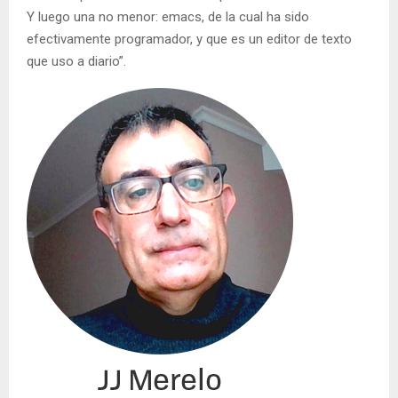
Y luego una no menor: emacs, de la cual ha sido
efectivamente programador, y que es un editor de texto
que uso a diario”.