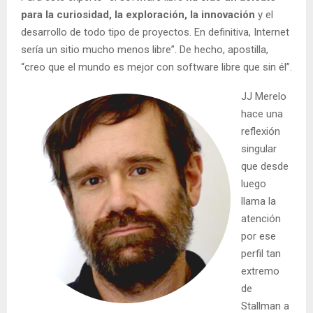
para la curiosidad, la exploración, la innovación
y el
desarrollo de todo tipo de proyectos. En definitiva, Internet
sería un sitio mucho menos libre”. De hecho, apostilla,
“creo que el mundo es mejor con software libre que sin él”.
JJ Merelo
hace una
reflexión
singular
que desde
luego
llama la
atención
por ese
perfil tan
extremo
de
Stallman a