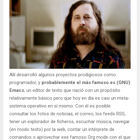
Allí desarrolló algunos proyectos prodigiosos como
programador, y
probablemente el más famoso es (GNU)
Emacs
, un editor de texto que nació con un propósito
relativamente básico pero que hoy en día es casi un meta-
sistema operativo en sí mismo. Con él es posible
consultar los fotos de noticias, el correo, los feeds RSS,
tener un explorador de ficheros, escuchar música, navegar
(en modo texto) por la web, contar un intérprete de
comandos o aprovechar ese famoso Org mode con el que