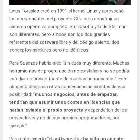
Linus Torvalds creó en 1991 el kernel Linux y aprovechó
los componentes del proyecto GPU para construir un
sistema operativo completo. Su filosofía y la de Stallman
son diferentes, pero ambos son los dos grandes
referentes del software libre y del código abierto, dos
conceptos similares pero no idénticos.
Para Suanzes habría sido “sin duda muy diferente. Muchas
herramientas de programación no existirían y no se podría
estudiar un código fuente de muchas herramientas”. Este
abogado desgrana otras consecuencias directas de esa
posibilidad: “
muchos negocios, antes de empezar,
tendrían que asumir unos costes en licencias que
harían inviable el propio proyecto
y dependerían de los
proveedores y no de sus propios programadores, por
ejemplo”.
Para este experto “el software libre
ha sido un acicate