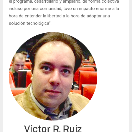
el programa, desarrollarlo y ampliarlo, de forma colectiva
incluso por una comunidad, tuvo un impacto enorme a la
hora de entender la libertad a la hora de adoptar una
solución tecnológica”.