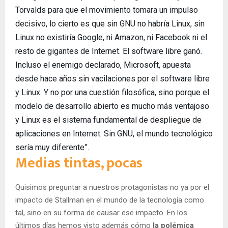
Torvalds para que el movimiento tomara un impulso
decisivo, lo cierto es que sin GNU no habría Linux, sin
Linux no existiría Google, ni Amazon, ni Facebook ni el
resto de gigantes de Internet. El software libre ganó.
Incluso el enemigo declarado, Microsoft, apuesta
desde hace años sin vacilaciones por el software libre
y Linux. Y no por una cuestión filosófica, sino porque el
modelo de desarrollo abierto es mucho más ventajoso
y Linux es el sistema fundamental de despliegue de
aplicaciones en Internet. Sin GNU, el mundo tecnológico
sería muy diferente”.
Medias tintas, pocas
Quisimos preguntar a nuestros protagonistas no ya por el
impacto de Stallman en el mundo de la tecnología como
tal, sino en su forma de causar ese impacto. En los
últimos días hemos visto además cómo
la polémica