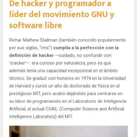
De hacker y programador a
líder del movimiento GNU y
software libre
Richar Mathew Stallman (también conocido popularmente
por sus siglas, “rms”)
cumplía a la perfección con la
definición de hacker
—cuidado, no confundir con
‘cracker’—: era curioso por naturaleza, pero es que
además tenía una capacidad excepcional en el ámbito
técnico. Se graduó con honores en 1974 en la Universidad
de Harvard y cursó un año de doctorado de física en el
prestigioso MIT, pero acabó dejándolo para centrarse en
su labor de programación en el Laboratorio de Inteligencia
Artificial, el actual CSAIL (Computer Science and Artificial
Intelligence Laboratory) del MIT.