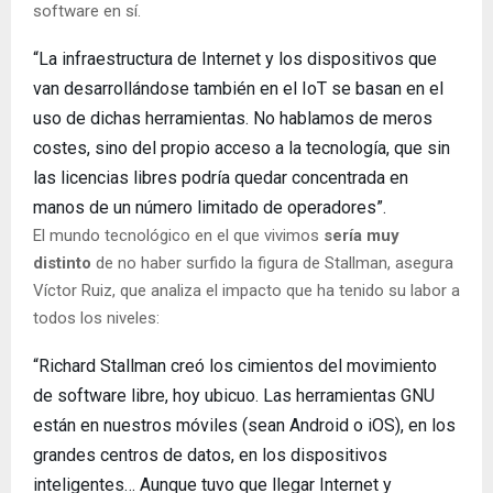
software en sí.
“La infraestructura de Internet y los dispositivos que
van desarrollándose también en el IoT se basan en el
uso de dichas herramientas. No hablamos de meros
costes, sino del propio acceso a la tecnología, que sin
las licencias libres podría quedar concentrada en
manos de un número limitado de operadores”.
El mundo tecnológico en el que vivimos
sería muy
distinto
de no haber surfido la figura de Stallman, asegura
Víctor Ruiz, que analiza el impacto que ha tenido su labor a
todos los niveles:
“Richard Stallman creó los cimientos del movimiento
de software libre, hoy ubicuo. Las herramientas GNU
están en nuestros móviles (sean Android o iOS), en los
grandes centros de datos, en los dispositivos
inteligentes… Aunque tuvo que llegar Internet y