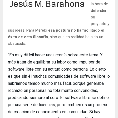
la hora de
defender
su
proyecto y
sus ideas. Para Merelo
esa postura no ha facilitado el
éxito de esta filosofía
, sino que en realidad ha sido un
obstáculo:
“Es muy difícil hacer una ucronía sobre este tema. Y
más tratar de equilibrar su labor como impulsor del
software libre con su actitud como persona. Lo cierto
es que sin él muchas comunidades de software libre lo
habríamos tenido mucho más fácil, porque generaba
rechazo en personas no totalmente convencidas,
predicando siempre al coro. El software libre se define
por una serie de licencias, pero también es un proceso
de creación de conocimiento en comunidad. Si hay