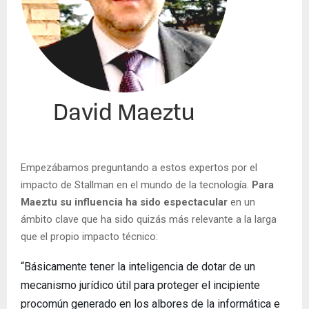
Empezábamos preguntando a estos expertos por el
impacto de Stallman en el mundo de la tecnología.
Para
Maeztu su influencia ha sido espectacular
en un
ámbito clave que ha sido quizás más relevante a la larga
que el propio impacto técnico:
“Básicamente tener la inteligencia de dotar de un
mecanismo jurídico útil para proteger el incipiente
procomún generado en los albores de la informática e