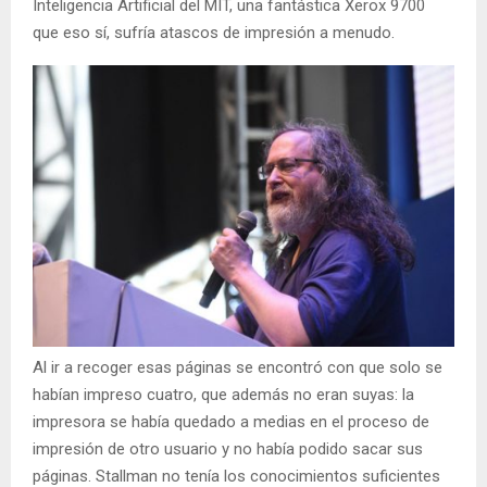
Inteligencia Artificial del MIT, una fantástica Xerox 9700
que eso sí, sufría atascos de impresión a menudo.
Al ir a recoger esas páginas se encontró con que solo se
habían impreso cuatro, que además no eran suyas: la
impresora se había quedado a medias en el proceso de
impresión de otro usuario y no había podido sacar sus
páginas. Stallman no tenía los conocimientos suficientes