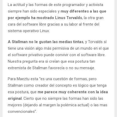
La actitud y las formas de este programador y activista
siempre han sido especiales y
muy diferentes a las que
por ejemplo ha mostrado Linus Torvalds
, la otra gran
cara del software libre gracias a su labor al frente del
sistema operativo Linux.
A Stallman no le gustan las medias tintas
, y Torvalds sí
tiene una visión algo más permisiva de un mundo en el que
el software privativo puede convivir con el software libre.
Nuestra pregunta era si creían que esa postura tan
extremista de Stallman favorecía o no su mensaje.
Para Maeztu esta “es una cuestión de formas, pero
Stallman como creador del concepto es lógico que tenga
esa postura, que
me parece muy coherente con la idea
original
. Cierto que no siempre las formas han sido las
mejores (dejando al margen la polémica actual) o las mas
convencionales”.