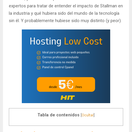
expertos para tratar de entender el impacto de Stallman en
la industria y qué hubiera sido del mundo de la tecnología
sin él. Y probablemente hubiese sido muy distinto (y peor).
Tabla de contenidos
[
Ocultar
]