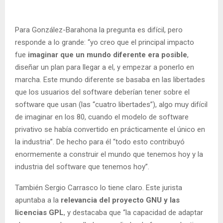
Para González-Barahona la pregunta es difícil, pero
responde a lo grande: “yo creo que el principal impacto
fue
imaginar que un mundo diferente era posible
,
diseñar un plan para llegar a el, y empezar a ponerlo en
marcha. Este mundo diferente se basaba en las libertades
que los usuarios del software deberían tener sobre el
software que usan (las “cuatro libertades”), algo muy difícil
de imaginar en los 80, cuando el modelo de software
privativo se había convertido en prácticamente el único en
la industria”. De hecho para él “todo esto contribuyó
enormemente a construir el mundo que tenemos hoy y la
industria del software que tenemos hoy”.
También Sergio Carrasco lo tiene claro. Este jurista
apuntaba a la
relevancia del proyecto GNU y las
licencias GPL
, y destacaba que “la capacidad de adaptar