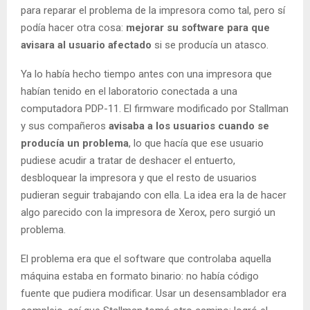
para reparar el problema de la impresora como tal, pero sí
podía hacer otra cosa:
mejorar su software para que
avisara al usuario afectado
si se producía un atasco.
Ya lo había hecho tiempo antes con una impresora que
habían tenido en el laboratorio conectada a una
computadora PDP-11. El firmware modificado por Stallman
y sus compañeros
avisaba a los usuarios cuando se
producía un problema
, lo que hacía que ese usuario
pudiese acudir a tratar de deshacer el entuerto,
desbloquear la impresora y que el resto de usuarios
pudieran seguir trabajando con ella. La idea era la de hacer
algo parecido con la impresora de Xerox, pero surgió un
problema.
El problema era que el software que controlaba aquella
máquina estaba en formato binario: no había código
fuente que pudiera modificar. Usar un desensamblador era