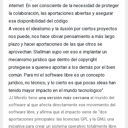
internet. En ser consciente de la necesidad de proteger
la colaboración, las aportaciones abiertas y asegurar
esa disponibilidad del código.
A veces el idealismo y la ilusión por ciertos proyectos
nos puede, nos hace obviar pensamiento a más largo
plazo y hacer aportaciones de las que otros se
aprovechan. Stallman supo ver eso e implantar un
mecanismo jurídico que dentro del copyright
protegiese a quienes aportan a los demás por el bien
común. Para mí el software libre es un concepto
jurídico, no técnico, y lo cierto es que pocas ideas han
tenido mayor impacto en el mundo tecnológico”.
JJ Merelo tiene
una versión más cercana
al mundo del
software al que afecta directamente ese movimiento del
software libre, y afirma que el impacto viene de “dos
aportaciones principales: las licencias GPL y la GNU, una
iniciativa para crear un sistema operativo totalmente libre.