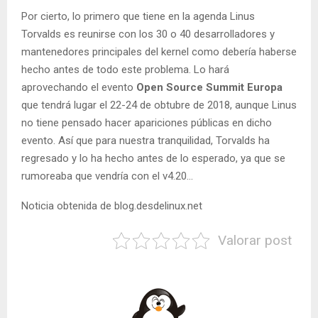
Por cierto, lo primero que tiene en la agenda Linus
Torvalds es reunirse con los 30 o 40 desarrolladores y
mantenedores principales del kernel como debería haberse
hecho antes de todo este problema. Lo hará
aprovechando el evento
Open Source Summit Europa
que tendrá lugar el 22-24 de obtubre de 2018, aunque Linus
no tiene pensado hacer apariciones públicas en dicho
evento. Así que para nuestra tranquilidad, Torvalds ha
regresado y lo ha hecho antes de lo esperado, ya que se
rumoreaba que vendría con el v4.20…
Noticia obtenida de blog.desdelinux.net
Valorar post