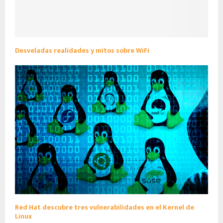
Desveladas realidades y mitos sobre WiFi
Red Hat descubre tres vulnerabilidades en el Kernel de
Linux