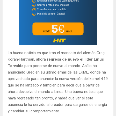
La buena noticia es que tras el mandato del alemán Greg
Korah-Hartman, ahora
regresa de nuevo el líder Linus
Torvalds
para ponerse de nuevo al mando. Así lo ha
anunciado Greg en su último email de las LKML, donde ha
aprovechado para anunciar la nueva versión del kernel 4.19
que se ha lanzado y también para decir que a partir de
ahora devuelve el mando a Linus. Una buena noticia que
haya regresado tan pronto, y habrá que ver si esta
ausencia le ha servido al creador para cargarse de energía
y cambiar su comportamiento.