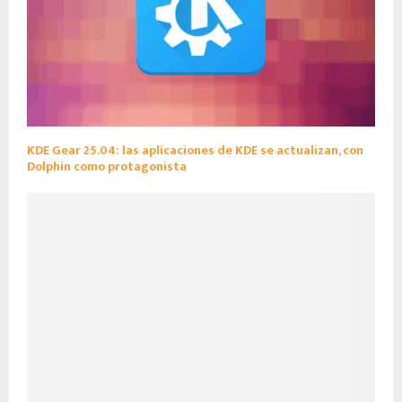
KDE Gear 25.04: las aplicaciones de KDE se actualizan, con
Dolphin como protagonista