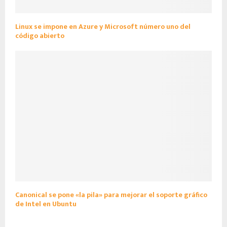
Linux se impone en Azure y Microsoft número uno del
código abierto
Canonical se pone «la pila» para mejorar el soporte gráfico
de Intel en Ubuntu