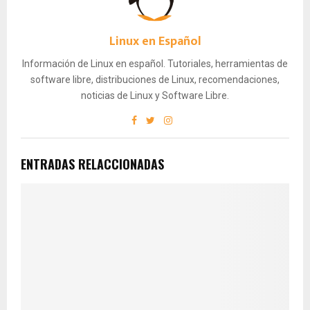
Linux en Español
Información de Linux en español. Tutoriales, herramientas de
software libre, distribuciones de Linux, recomendaciones,
noticias de Linux y Software Libre.
ENTRADAS RELACCIONADAS