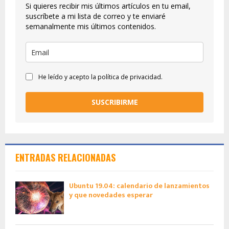
Si quieres recibir mis últimos artículos en tu email,
suscríbete a mi lista de correo y te enviaré
semanalmente mis últimos contenidos.
He leído y acepto la política de privacidad.
SUSCRIBIRME
ENTRADAS RELACIONADAS
Ubuntu 19.04: calendario de lanzamientos
y que novedades esperar