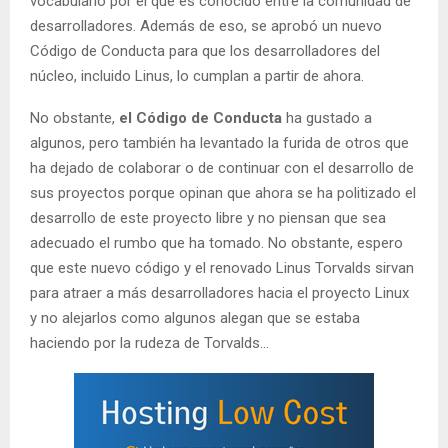
vocabulario por el que es conocido entre la comunidad de
desarrolladores. Además de eso, se aprobó un nuevo
Código de Conducta para que los desarrolladores del
núcleo, incluido Linus, lo cumplan a partir de ahora.
No obstante,
el Código de Conducta
ha gustado a
algunos, pero también ha levantado la furida de otros que
ha dejado de colaborar o de continuar con el desarrollo de
sus proyectos porque opinan que ahora se ha politizado el
desarrollo de este proyecto libre y no piensan que sea
adecuado el rumbo que ha tomado. No obstante, espero
que este nuevo código y el renovado Linus Torvalds sirvan
para atraer a más desarrolladores hacia el proyecto Linux
y no alejarlos como algunos alegan que se estaba
haciendo por la rudeza de Torvalds…