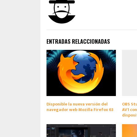
ENTRADAS RELACCIONADAS
Disponible la nueva versión del
OBS Stu
navegador web Mozilla Firefox 63
AV1 con
disposi