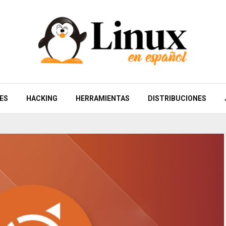
ES
HACKING
HERRAMIENTAS
DISTRIBUCIONES