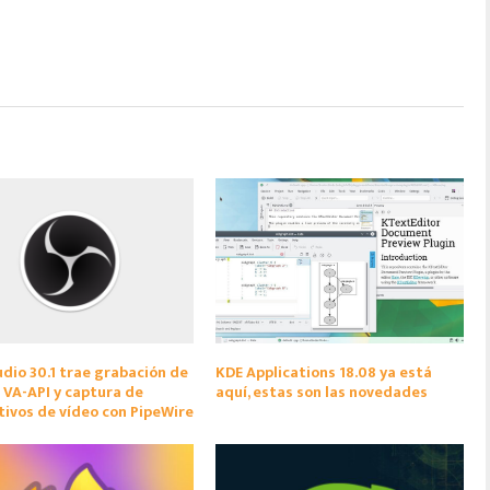
dio 30.1 trae grabación de
KDE Applications 18.08 ya está
 VA-API y captura de
aquí, estas son las novedades
tivos de vídeo con PipeWire