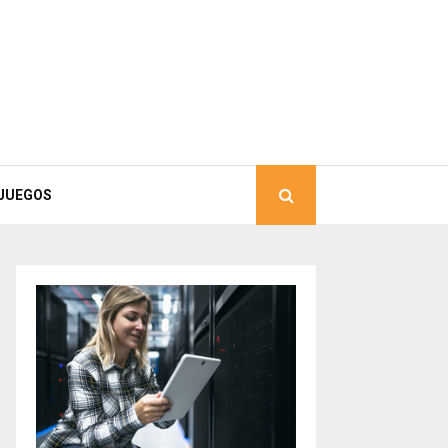
JUEGOS