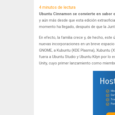
4
minutos de lectura
Ubuntu Cinnamon se convierte en sabor ofi
y aún más desde que esta edición extraoficial 
momento ha llegado, después de que la Junta
En efecto, la familia crece y, de hecho, este
nuevas incorporaciones en un breve espacio de
GNOME, a Kubuntu (KDE Plasma), Xubuntu (X
fuera a Ubuntu Studio y Ubuntu Kilyn por lo 
Unity, cuyo primer lanzamiento como miembro