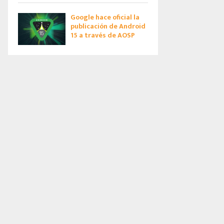
Google hace oficial la
publicación de Android
15 a través de AOSP