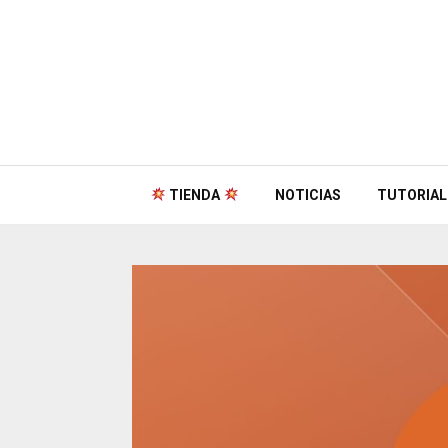
TIENDA
NOTICIAS
TUTORIAL