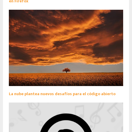
en Firefox
La nube plantea nuevos desafíos para el código abierto