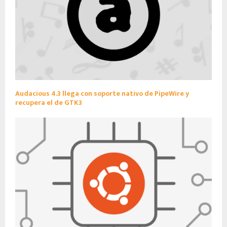
Audacious 4.3 llega con soporte nativo de PipeWire y
recupera el de GTK3