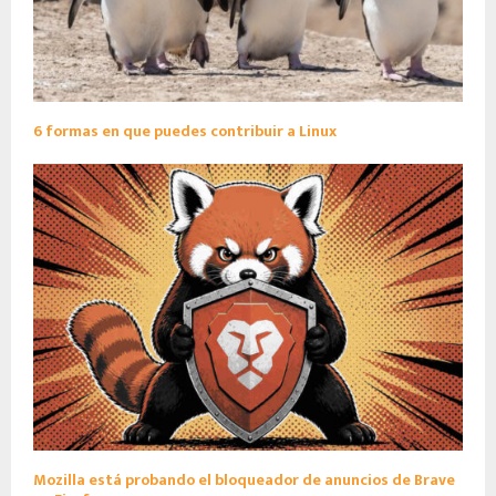
6 formas en que puedes contribuir a Linux
Mozilla está probando el bloqueador de anuncios de Brave