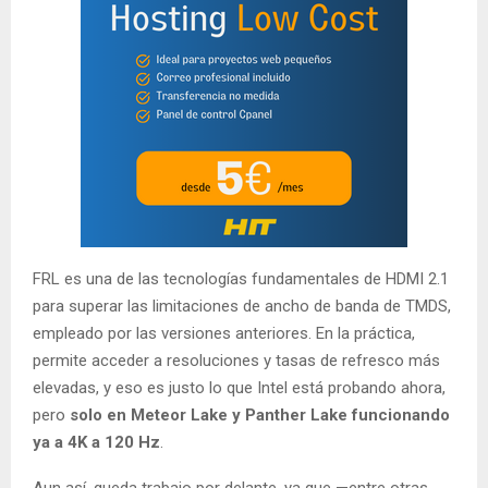
FRL es una de las tecnologías fundamentales de HDMI 2.1
para superar las limitaciones de ancho de banda de TMDS,
empleado por las versiones anteriores. En la práctica,
permite acceder a resoluciones y tasas de refresco más
elevadas, y eso es justo lo que Intel está probando ahora,
pero
solo en Meteor Lake y Panther Lake funcionando
ya a 4K a 120 Hz
.