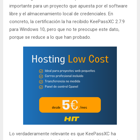
importante para un proyecto que apuesta por el software
libre y el almacenamiento local de credenciales. En
concreto, la certificación la ha recibido KeePassXC 2.7.9
para Windows 10, pero que no te preocupe este dato,
porque se reduce a lo que han probado.
Lo verdaderamente relevante es que KeePassXC ha