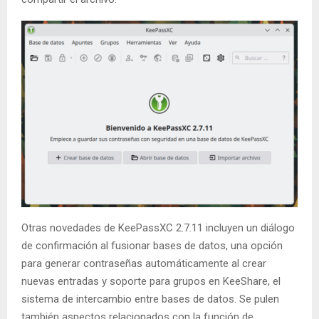
Otras novedades de KeePassXC 2.7.11 incluyen un diálogo
de confirmación al fusionar bases de datos, una opción
para generar contraseñas automáticamente al crear
nuevas entradas y soporte para grupos en KeeShare, el
sistema de intercambio entre bases de datos. Se pulen
también aspectos relacionados con la función de