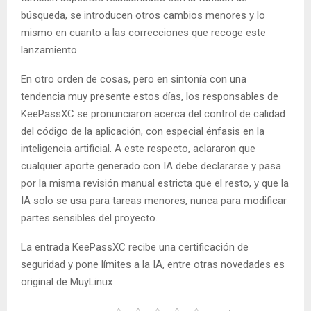
búsqueda, se introducen otros cambios menores y lo
mismo en cuanto a las correcciones que recoge este
lanzamiento.
En otro orden de cosas, pero en sintonía con una
tendencia muy presente estos días, los responsables de
KeePassXC se pronunciaron acerca del control de calidad
del código de la aplicación, con especial énfasis en la
inteligencia artificial. A este respecto, aclararon que
cualquier aporte generado con IA debe declararse y pasa
por la misma revisión manual estricta que el resto, y que la
IA solo se usa para tareas menores, nunca para modificar
partes sensibles del proyecto.
La entrada KeePassXC recibe una certificación de
seguridad y pone límites a la IA, entre otras novedades es
original de MuyLinux