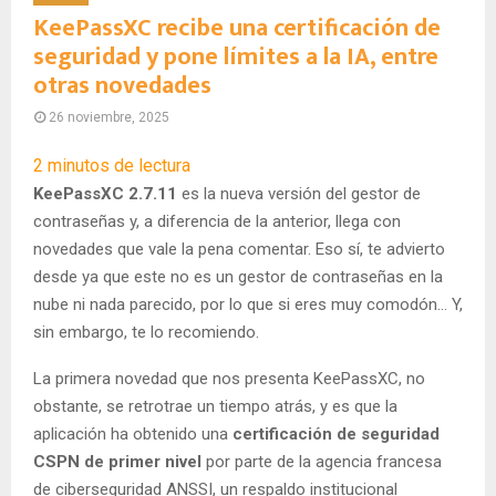
KeePassXC recibe una certificación de
seguridad y pone límites a la IA, entre
otras novedades
26 noviembre, 2025
2
minutos de lectura
KeePassXC 2.7.11
es la nueva versión del gestor de
contraseñas y, a diferencia de la anterior, llega con
novedades que vale la pena comentar. Eso sí, te advierto
desde ya que este no es un gestor de contraseñas en la
nube ni nada parecido, por lo que si eres muy comodón… Y,
sin embargo, te lo recomiendo.
La primera novedad que nos presenta KeePassXC, no
obstante, se retrotrae un tiempo atrás, y es que la
aplicación ha obtenido una
certificación de seguridad
CSPN de primer nivel
por parte de la agencia francesa
de ciberseguridad ANSSI, un respaldo institucional