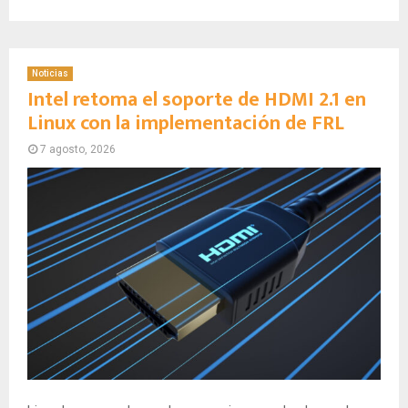
Noticias
Intel retoma el soporte de HDMI 2.1 en
Linux con la implementación de FRL
7 agosto, 2026