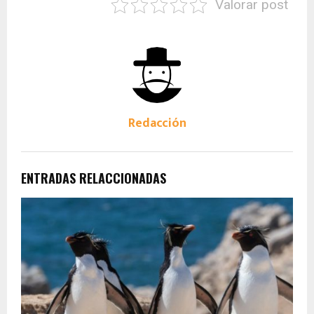
Valorar post
Redacción
ENTRADAS RELACCIONADAS