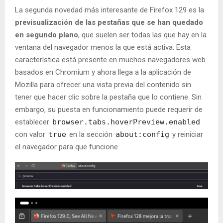
La segunda novedad más interesante de Firefox 129 es la
previsualización de las pestañas que se han quedado
en segundo plano
, que suelen ser todas las que hay en la
ventana del navegador menos la que está activa. Esta
característica está presente en muchos navegadores web
basados en Chromium y ahora llega a la aplicación de
Mozilla para ofrecer una vista previa del contenido sin
tener que hacer clic sobre la pestaña que lo contiene. Sin
embargo, su puesta en funcionamiento puede requerir de
establecer
browser.tabs.hoverPreview.enabled
con valor
true
en la sección
about:config
y reiniciar
el navegador para que funcione.