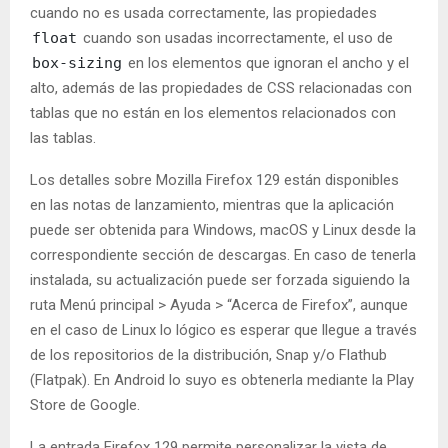
cuando no es usada correctamente, las propiedades
float
cuando son usadas incorrectamente, el uso de
box-sizing
en los elementos que ignoran el ancho y el
alto, además de las propiedades de CSS relacionadas con
tablas que no están en los elementos relacionados con
las tablas.
Los detalles sobre Mozilla Firefox 129 están disponibles
en las notas de lanzamiento, mientras que la aplicación
puede ser obtenida para Windows, macOS y Linux desde la
correspondiente sección de descargas. En caso de tenerla
instalada, su actualización puede ser forzada siguiendo la
ruta Menú principal > Ayuda > “Acerca de Firefox”, aunque
en el caso de Linux lo lógico es esperar que llegue a través
de los repositorios de la distribución, Snap y/o Flathub
(Flatpak). En Android lo suyo es obtenerla mediante la Play
Store de Google.
La entrada Firefox 129 permite personalizar la vista de