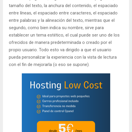
tamaño del texto, la anchura del contenido, el espaciado
entre líneas, el espaciado entre caracteres, el espaciado
entre palabras y la alineación del texto, mientras que el
segundo, como bien indica su nombre, sirve para
establecer un tema estético, el cual puede ser uno de los
ofrecidos de manera predeterminada o creado por el
propio usuario. Todo esto va dirigido a que el usuario
pueda personalizar la experiencia con la vista de lectura
con el fin de mejorarla (o eso se supone).