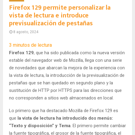
Firefox 129 permite personalizar la
vista de lectura e introduce
previsualización de pestañas
8 agosto, 2024
3
minutos de lectura
Firefox 129
, que ha sido publicada como la nueva versión
estable del navegador web de Mozilla, llega con una serie
de novedades que abarcan la mejora de la experiencia con
la vista de lectura, la introducción de la previsualización de
pestañas que se han quedado en segundo plano y la
sustitución de HTTP por HTTPS para las direcciones que
no corresponden a sitios web almacenados en local.
Lo primero que ha destacado Mozilla de Firefox 129 es
que
la vista de lectura ha introducido dos menús:
“Texto y disposición” y Tema
. El primero permite cambiar
la fuente tipográfica, el grosor de la fuente tipográfica, el