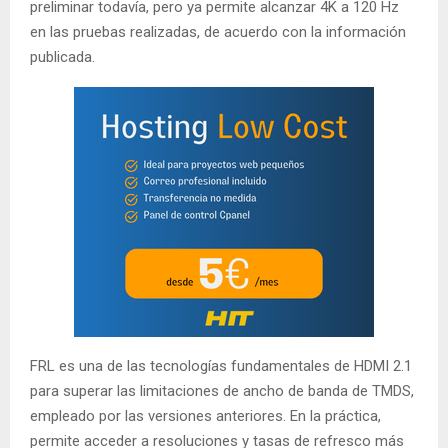
preliminar todavía, pero ya permite alcanzar 4K a 120 Hz
en las pruebas realizadas, de acuerdo con la información
publicada.
FRL es una de las tecnologías fundamentales de HDMI 2.1
para superar las limitaciones de ancho de banda de TMDS,
empleado por las versiones anteriores. En la práctica,
permite acceder a resoluciones y tasas de refresco más