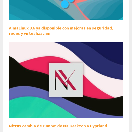
AlmaLinux 9.6 ya disponible con mejoras en seguridad,
redes y virtualización
Nitrux cambia de rumbo: de NX Desktop a Hyprland