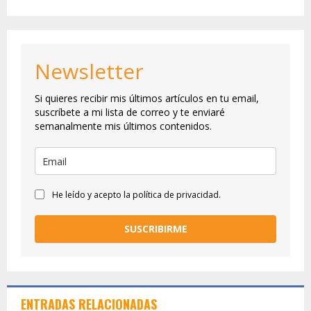
Newsletter
Si quieres recibir mis últimos artículos en tu email,
suscríbete a mi lista de correo y te enviaré
semanalmente mis últimos contenidos.
He leído y acepto la política de privacidad.
SUSCRIBIRME
ENTRADAS RELACIONADAS