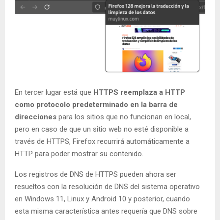
En tercer lugar está que
HTTPS reemplaza a HTTP
como protocolo predeterminado en la barra de
direcciones
para los sitios que no funcionan en local,
pero en caso de que un sitio web no esté disponible a
través de HTTPS, Firefox recurrirá automáticamente a
HTTP para poder mostrar su contenido.
Los registros de DNS de HTTPS pueden ahora ser
resueltos con la resolución de DNS del sistema operativo
en Windows 11, Linux y Android 10 y posterior, cuando
esta misma característica antes requería que DNS sobre