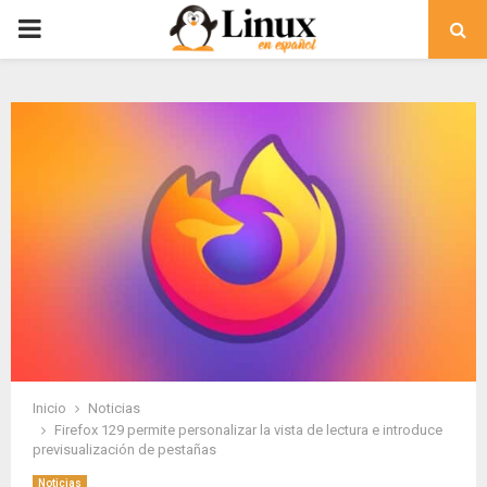
PRIMARY
MENU
Inicio
Noticias
Firefox 129 permite personalizar la vista de lectura e introduce
previsualización de pestañas
Noticias