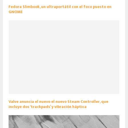
Fedora Slimbook, un ultraportátil con el foco puesto en
GNOME
Valve anuncia el nuevo el nuevo Steam Controller, que
incluye dos ‘trackpads’ y vibración háptica