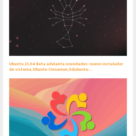
Ubuntu 23.04 Beta adelanta novedades: nuevo instalador
de sistema, Ubuntu Cinnamon, Edubuntu…