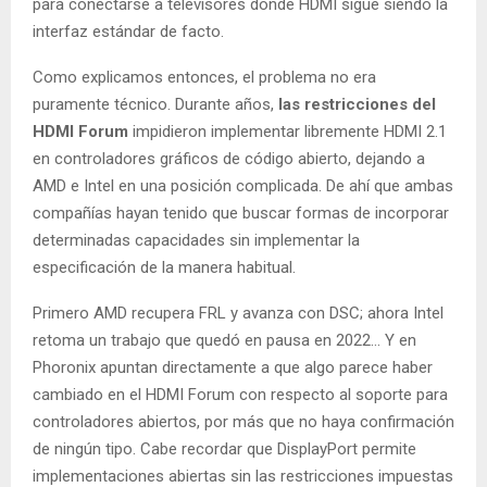
para conectarse a televisores donde HDMI sigue siendo la
interfaz estándar de facto.
Como explicamos entonces, el problema no era
puramente técnico. Durante años,
las restricciones del
HDMI Forum
impidieron implementar libremente HDMI 2.1
en controladores gráficos de código abierto, dejando a
AMD e Intel en una posición complicada. De ahí que ambas
compañías hayan tenido que buscar formas de incorporar
determinadas capacidades sin implementar la
especificación de la manera habitual.
Primero AMD recupera FRL y avanza con DSC; ahora Intel
retoma un trabajo que quedó en pausa en 2022… Y en
Phoronix apuntan directamente a que algo parece haber
cambiado en el HDMI Forum con respecto al soporte para
controladores abiertos, por más que no haya confirmación
de ningún tipo. Cabe recordar que DisplayPort permite
implementaciones abiertas sin las restricciones impuestas