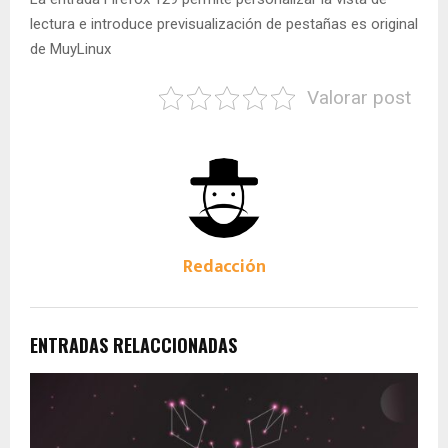
lectura e introduce previsualización de pestañas es original
de MuyLinux
Valorar post
Redacción
ENTRADAS RELACCIONADAS