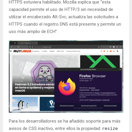
HTTPS estuviera habilitado. Mozilla explica que “esta
capacidad permite el uso de HTTP/3 sin necesidad de
utilizar el encabezado Alt-Svc, actualiza las solicitudes a
HTTPS cuando el registro DNS está presente y permite un
uso más amplio de ECH”.
Para los desarrolladores se ha añadido soporte para más
avisos de CSS inactivo, entre ellos la propiedad
resize