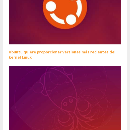
Ubuntu quiere proporcionar versiones más recientes del
kernel Linux