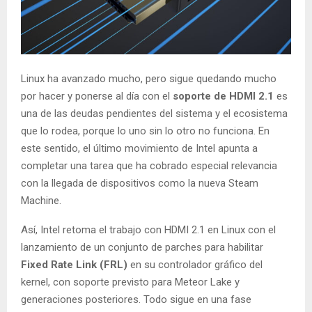
Linux ha avanzado mucho, pero sigue quedando mucho
por hacer y ponerse al día con el
soporte de HDMI 2.1
es
una de las deudas pendientes del sistema y el ecosistema
que lo rodea, porque lo uno sin lo otro no funciona. En
este sentido, el último movimiento de Intel apunta a
completar una tarea que ha cobrado especial relevancia
con la llegada de dispositivos como la nueva Steam
Machine.
Así, Intel retoma el trabajo con HDMI 2.1 en Linux con el
lanzamiento de un conjunto de parches para habilitar
Fixed Rate Link (FRL)
en su controlador gráfico del
kernel, con soporte previsto para Meteor Lake y
generaciones posteriores. Todo sigue en una fase