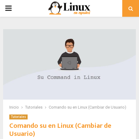
PRIMARY
MENU
Inicio
Tutoriales
Comando su en Linux (Cambiar de Usuario)
Tutoriales
Comando su en Linux (Cambiar de
Usuario)