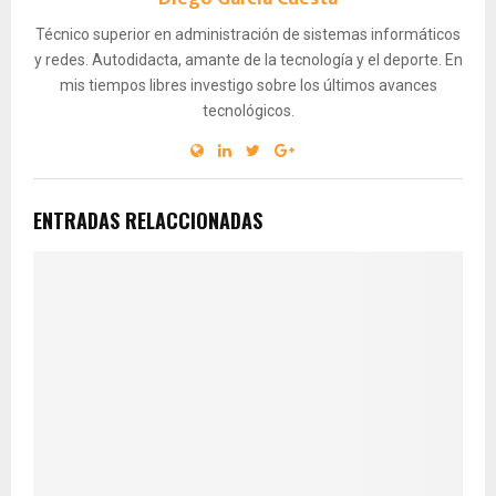
Técnico superior en administración de sistemas informáticos
y redes. Autodidacta, amante de la tecnología y el deporte. En
mis tiempos libres investigo sobre los últimos avances
tecnológicos.
ENTRADAS RELACCIONADAS