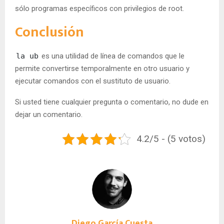
sólo programas específicos con privilegios de root.
Conclusión
la ub
es una utilidad de línea de comandos que le
permite convertirse temporalmente en otro usuario y
ejecutar comandos con el sustituto de usuario.
Si usted tiene cualquier pregunta o comentario, no dude en
dejar un comentario.
4.2/5 - (5 votos)
Diego García Cuesta