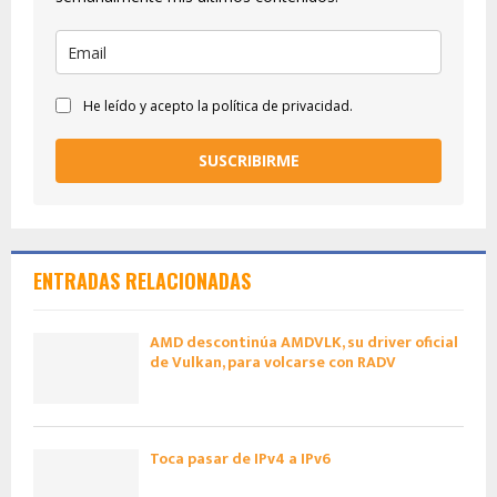
He leído y acepto la política de privacidad.
SUSCRIBIRME
ENTRADAS RELACIONADAS
AMD descontinúa AMDVLK, su driver oficial
de Vulkan, para volcarse con RADV
Toca pasar de IPv4 a IPv6