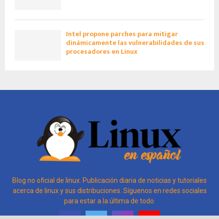
Intel propone parches para mitigar
dinámicamente las vulnerabilidades de sus
procesadores en Linux
Blog no oficial de linux. Publicación diaria de noticias y tutoriales
acerca de linux y sus distribuciones. Síguenos en redes sociales
para estar a la última de todo.