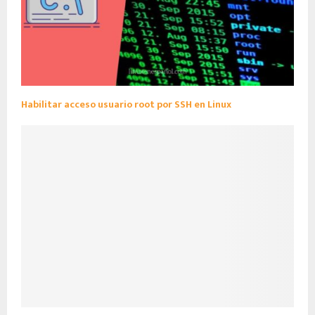
Habilitar acceso usuario root por SSH en Linux