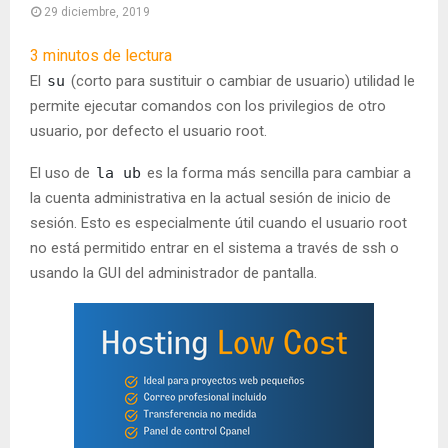
29 diciembre, 2019
3
minutos de lectura
El
su
(corto para sustituir o cambiar de usuario) utilidad le
permite ejecutar comandos con los privilegios de otro
usuario, por defecto el usuario root.
El uso de
la ub
es la forma más sencilla para cambiar a
la cuenta administrativa en la actual sesión de inicio de
sesión. Esto es especialmente útil cuando el usuario root
no está permitido entrar en el sistema a través de ssh o
usando la GUI del administrador de pantalla.