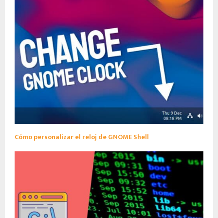
Cómo personalizar el reloj de GNOME Shell