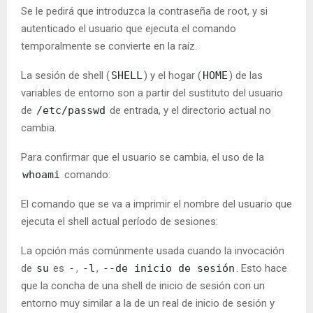
Se le pedirá que introduzca la contraseña de root, y si
autenticado el usuario que ejecuta el comando
temporalmente se convierte en la raíz.
La sesión de shell (
SHELL
) y el hogar (
HOME
) de las
variables de entorno son a partir del sustituto del usuario
de
/etc/passwd
de entrada, y el directorio actual no
cambia.
Para confirmar que el usuario se cambia, el uso de la
whoami
comando:
El comando que se va a imprimir el nombre del usuario que
ejecuta el shell actual período de sesiones:
La opción más comúnmente usada cuando la invocación
de
su
es
-
,
-l
,
--de inicio de sesión
. Esto hace
que la concha de una shell de inicio de sesión con un
entorno muy similar a la de un real de inicio de sesión y