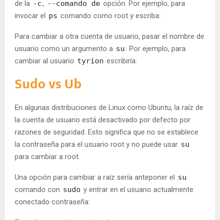
de la
-c
,
--comando de
opción. Por ejemplo, para
invocar el
ps
comando como root y escriba:
Para cambiar a otra cuenta de usuario, pasar el nombre de
usuario como un argumento a
su
. Por ejemplo, para
cambiar al usuario
tyrion
escribiría:
Sudo vs Ub
En algunas distribuciones de Linux como Ubuntu, la raíz de
la cuenta de usuario está desactivado por defecto por
razones de seguridad. Esto significa que no se establece
la contraseña para el usuario root y no puede usar
su
para cambiar a root.
Una opción para cambiar a raíz sería anteponer el
su
comando con
sudo
y entrar en el usuario actualmente
conectado contraseña: