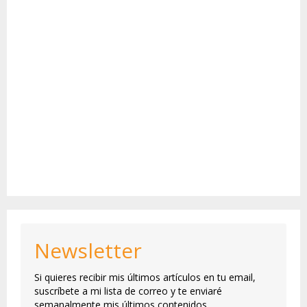
Newsletter
Si quieres recibir mis últimos artículos en tu email,
suscríbete a mi lista de correo y te enviaré
semanalmente mis últimos contenidos.