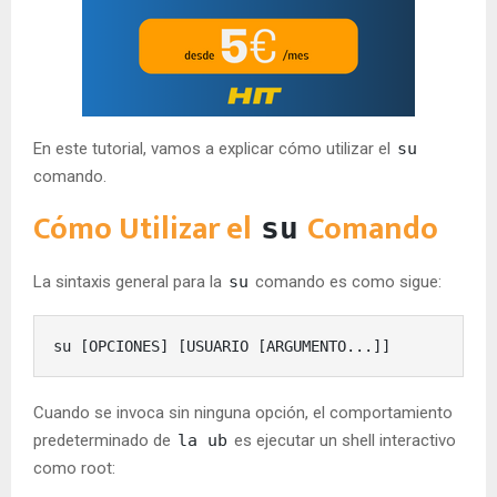
En este tutorial, vamos a explicar cómo utilizar el
su
comando.
Cómo Utilizar el
Comando
su
La sintaxis general para la
su
comando es como sigue:
su 
[
OPCIONES
]
[
USUARIO 
[
ARGUMENTO...
]]
Cuando se invoca sin ninguna opción, el comportamiento
predeterminado de
la ub
es ejecutar un shell interactivo
como root: