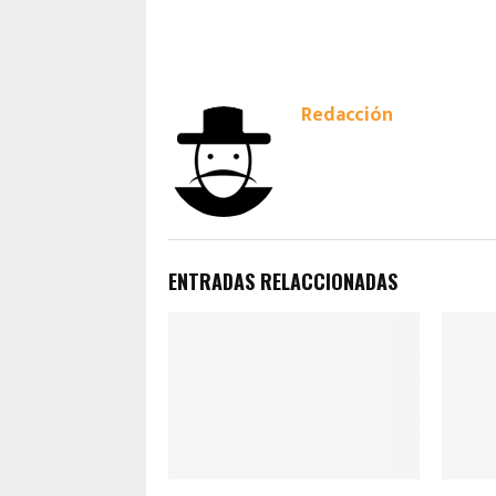
Redacción
ENTRADAS RELACCIONADAS