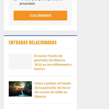
privacidad.
SUSCRIBIRME
ENTRADAS RELACIONADAS
El nuevo fondo de
pantalla de Ubuntu
18.10 es increíblemente
bonito
Cómo cambiar el fondo
de la pantalla de inicio
de sesión de GDM en
Ubuntu