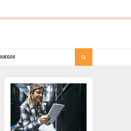
JUEGOS