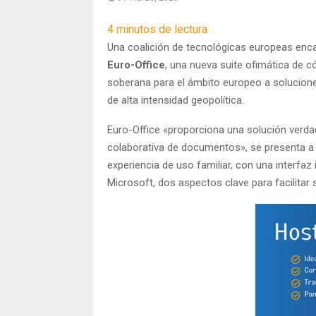
4
minutos de lectura
Una coalición de tecnológicas europeas en
Euro-Office
, una nueva suite ofimática de c
soberana para el ámbito europeo a solucio
de alta intensidad geopolítica.
Euro-Office «proporciona una solución verda
colaborativa de documentos», se presenta a 
experiencia de uso familiar, con una interfaz
Microsoft, dos aspectos clave para facilitar