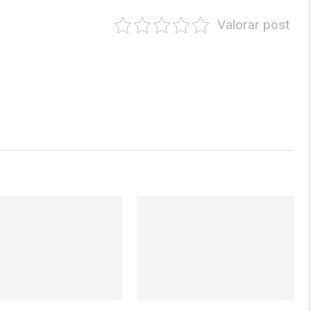
Valorar post