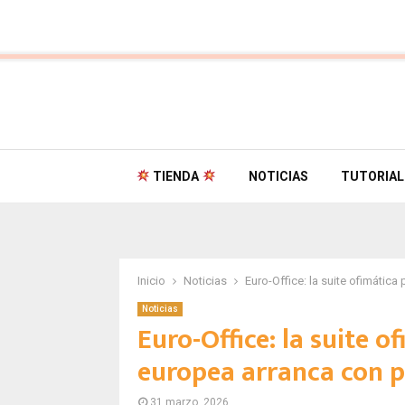
TIENDA
NOTICIAS
TUTORIAL
Inicio
Noticias
Euro-Office: la suite ofimática
Noticias
Euro-Office: la suite o
europea arranca con p
31 marzo, 2026