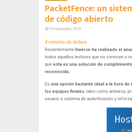
PacketFence: un sistem
de código abierto
19 noviembre, 2018
4
minutos de lectura
Recientemente
Inverse ha realizado el an
todos aquellos lectores que no conocen o 
que
esta es una solución de cumplimiento
reconocida.
Es
una opción bastante ideal a la hora de 
los equipos finales
, tales como antivirus, p
usuario o sistema de autenticación y reforza