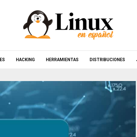
ES
HACKING
HERRAMIENTAS
DISTRIBUCIONES