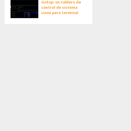
Gotop: un tablero de
control de sistema
Linux para terminal