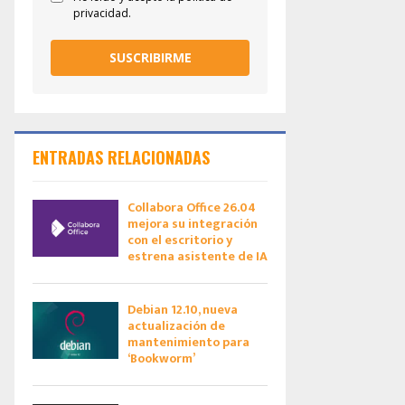
privacidad.
SUSCRIBIRME
ENTRADAS RELACIONADAS
Collabora Office 26.04
mejora su integración
con el escritorio y
estrena asistente de IA
Debian 12.10, nueva
actualización de
mantenimiento para
‘Bookworm’