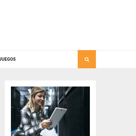
JUEGOS