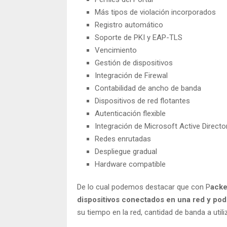
Más tipos de violación incorporados
Registro automático
Soporte de PKI y EAP-TLS
Vencimiento
Gestión de dispositivos
Integración de Firewal
Contabilidad de ancho de banda
Dispositivos de red flotantes
Autenticación flexible
Integración de Microsoft Active Directo
Redes enrutadas
Despliegue gradual
Hardware compatible
De lo cual podemos destacar que con P
acke
dispositivos conectados en una red y pode
su tiempo en la red, cantidad de banda a utiliza