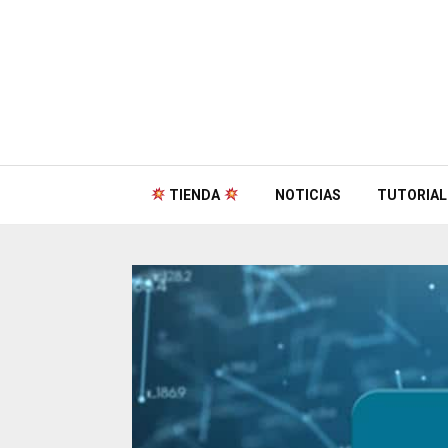
TIENDA
NOTICIAS
TUTORIAL