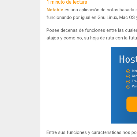
1
minuto de lectura
Notable
es una aplicación de notas basada 
funcionando por igual en Gnu Linux, Mac OS
Posee decenas de funciones entre las cuales
atajos y como no, su hoja de ruta con la fut
Entre sus funciones y características nos 