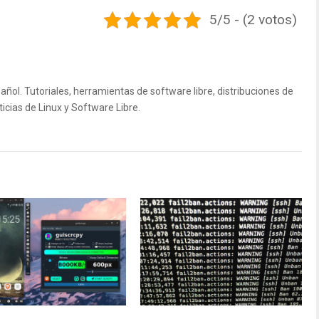
5/5 - (2 votos)
ñol. Tutoriales, herramientas de software libre, distribuciones de
icias de Linux y Software Libre.