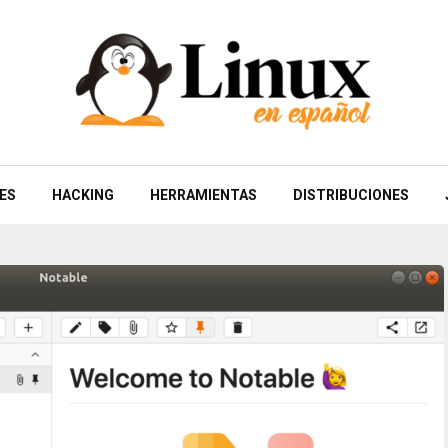
ES
HACKING
HERRAMIENTAS
DISTRIBUCIONES