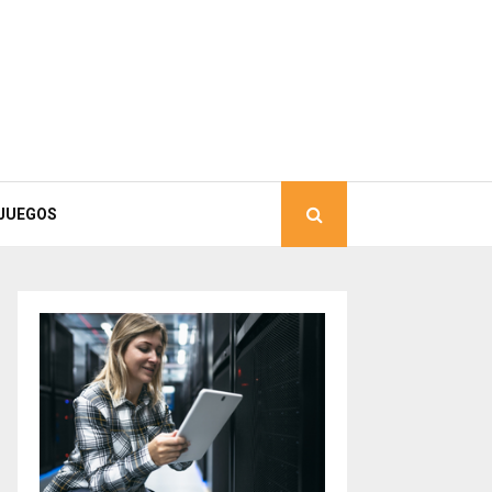
JUEGOS