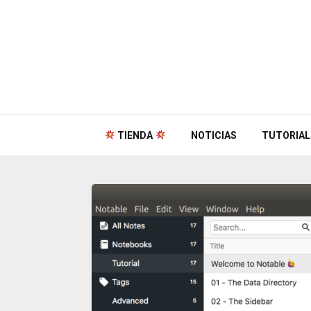
TIENDA
NOTICIAS
TUTORIAL