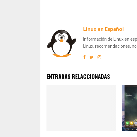
Linux en Español
Información de Linux en espa
Linux, recomendaciones, not
ENTRADAS RELACCIONADAS