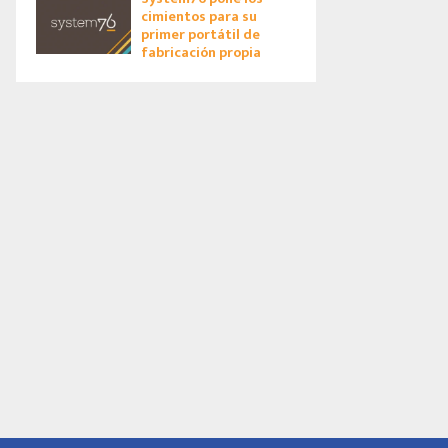
cimientos para su
primer portátil de
fabricación propia