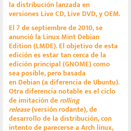
la distribución lanzada en
versiones Live CD, Live DVD, y OEM.
El 7 de septiembre de 2010, se
anunció la Linux Mint Debian
Edition (LMDE). El objetivo de esta
edición es estar tan cerca de la
edición principal (GNOME) como
sea posible, pero basada
en Debian (a diferencia de Ubuntu).
Otra diferencia notable es el ciclo
de imitación de
rolling
release
(versión rodante), de
desarrollo de la distribución, con
intento de parecerse a Arch linux,