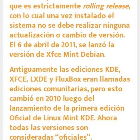
que es estrictamente
rolling release
,
con lo cual una vez instalado el
sistema no se debe realizar ninguna
actualización o cambio de versión.
El 6 de abril de 2011, se lanzó la
versión de Xfce Mint Debian.
Antiguamente las ediciones KDE,
XFCE, LXDE y FluxBox eran llamadas
ediciones comunitarias, pero esto
cambió en 2010 luego del
lanzamiento de la primera edición
Oficial de Linux Mint KDE. Ahora
todas las versiones son
consideradas “oficiales”.