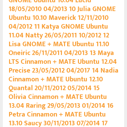
GNOME Ubuntu 10.04 Lucid
18/05/2010 04/2013 10 Julia GNOME
Ubuntu 10.10 Maverick 12/11/2010
04/2012 11 Katya GNOME Ubuntu
11.04 Natty 26/05/2011 10/2012 12
Lisa GNOME + MATE Ubuntu 11.10
Oneiric 26/11/2011 04/2013 13 Maya
LTS Cinnamon + MATE Ubuntu 12.04
Precise 23/05/2012
04/2017 14 Nadia
Cinnamon + MATE Ubuntu 12.10
Quantal 20/11/2012
05/2014 15
Olivia Cinnamon + MATE Ubuntu
13.04 Raring 29/05/2013
01/2014 16
Petra Cinnamon + MATE Ubuntu
13.10 Saucy 30/11/2013 07/2014 17