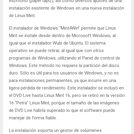
escritorio (papel tapiz), así como diversos ajustes de una
instalación existente de Windows en una nueva instalación
de Linux Mint.
El instalador de Windows “Mint4Win” permite que Linux
Mint se instale desde dentro de Microsoft Windows, al
igual que el instalador Wubi de Ubuntu. El sistema
operativo se puede retirar, al igual que con otros
programas de Windows, utilizando el Panel de control de
Windows. Este método no requiere la partición del disco
duro. Sólo es útil para los usuarios de Windows, y no es
para instalaciones permanentes, ya que incurre en una
ligera pérdida de rendimiento. Este instalador se incluyó en
el DVD Live hasta Linux Mint 16, pero se retiró en la versión
16 “Petra” Linux Mint, porque el tamaño de las imágenes
de DVD Live habría superado lo que el software puede
manejar de forma fiable.
La instalación soporta un gestor de volúmenes