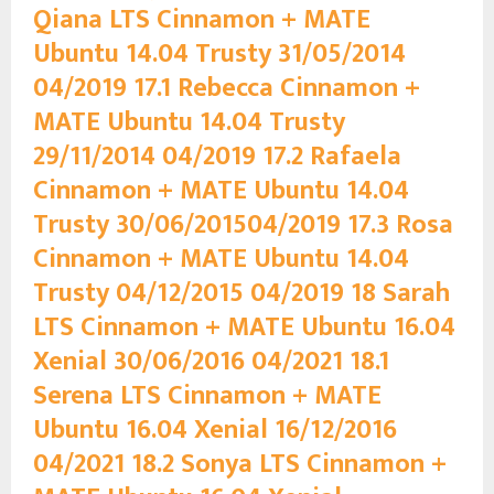
Qiana LTS Cinnamon + MATE
Ubuntu 14.04 Trusty 31/05/2014
04/2019 17.1 Rebecca Cinnamon +
MATE Ubuntu 14.04 Trusty
29/11/2014
04/2019 17.2 Rafaela
Cinnamon + MATE Ubuntu 14.04
Trusty 30/06/2015
​ 04/2019 17.3 Rosa
Cinnamon + MATE Ubuntu 14.04
Trusty 04/12/2015
04/2019 18 Sarah
LTS Cinnamon + MATE Ubuntu 16.04
Xenial 30/06/2016
04/2021 18.1
Serena LTS Cinnamon + MATE
Ubuntu 16.04 Xenial 16/12/2016
04/2021 18.2 Sonya LTS Cinnamon +