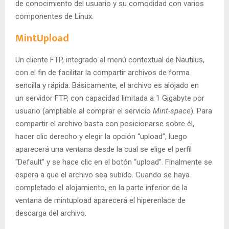
de conocimiento del usuario y su comodidad con varios
componentes de Linux.
MintUpload
Un cliente FTP, integrado al menú contextual de Nautilus,
con el fin de facilitar la compartir archivos de forma
sencilla y rápida. Básicamente, el archivo es alojado en
un servidor FTP, con capacidad limitada a 1 Gigabyte por
usuario (ampliable al comprar el servicio
Mint-space
). Para
compartir el archivo basta con posicionarse sobre él,
hacer clic derecho y elegir la opción “upload”, luego
aparecerá una ventana desde la cual se elige el perfil
“Default” y se hace clic en el botón “upload”. Finalmente se
espera a que el archivo sea subido. Cuando se haya
completado el alojamiento, en la parte inferior de la
ventana de mintupload aparecerá el hiperenlace de
descarga del archivo.