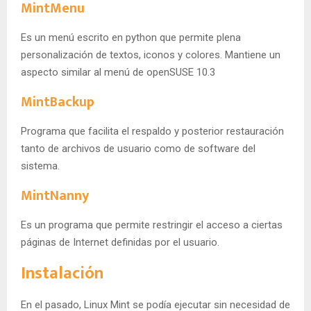
MintMenu
Es un menú escrito en python que permite plena
personalización de textos, iconos y colores. Mantiene un
aspecto similar al menú de openSUSE 10.3
MintBackup
Programa que facilita el respaldo y posterior restauración
tanto de archivos de usuario como de software del
sistema.
MintNanny
Es un programa que permite restringir el acceso a ciertas
páginas de Internet definidas por el usuario.
Instalación
En el pasado, Linux Mint se podía ejecutar sin necesidad de