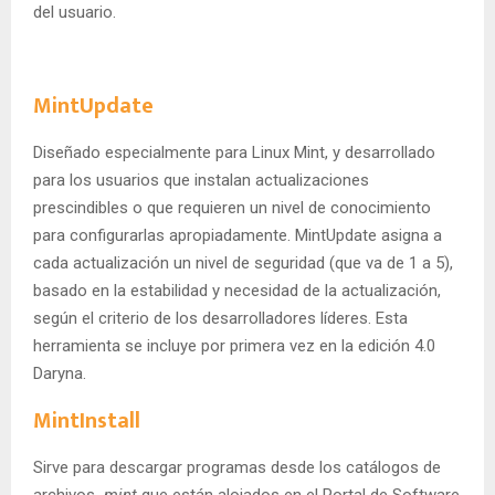
del usuario.
MintUpdate
Diseñado especialmente para Linux Mint, y desarrollado
para los usuarios que instalan actualizaciones
prescindibles o que requieren un nivel de conocimiento
para configurarlas apropiadamente. MintUpdate asigna a
cada actualización un nivel de seguridad (que va de 1 a 5),
basado en la estabilidad y necesidad de la actualización,
según el criterio de los desarrolladores líderes. Esta
herramienta se incluye por primera vez en la edición 4.0
Daryna.
MintInstall
Sirve para descargar programas desde los catálogos de
archivos
.mint
que están alojados en el Portal de Software