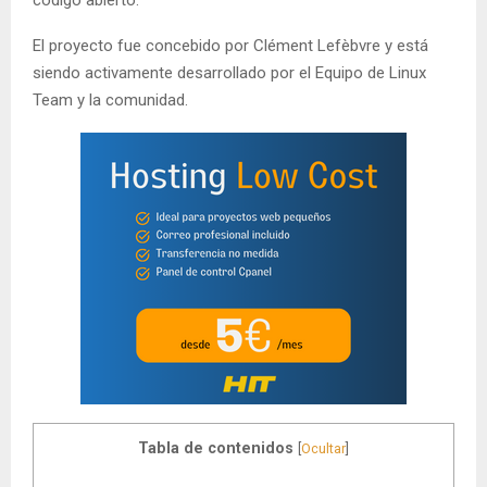
El proyecto fue concebido por Clément Lefèbvre y está
siendo activamente desarrollado por el Equipo de Linux
Team y la comunidad.
Tabla de contenidos
[
Ocultar
]