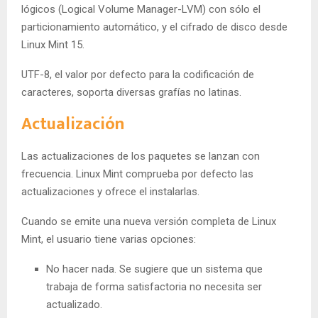
lógicos (Logical Volume Manager-LVM) con sólo el
particionamiento automático, y el cifrado de disco desde
Linux Mint 15.
UTF-8, el valor por defecto para la codificación de
caracteres, soporta diversas grafías no latinas.
Actualización
Las actualizaciones de los paquetes se lanzan con
frecuencia. Linux Mint comprueba por defecto las
actualizaciones y ofrece el instalarlas.
Cuando se emite una nueva versión completa de Linux
Mint, el usuario tiene varias opciones:
No hacer nada. Se sugiere que un sistema que
trabaja de forma satisfactoria no necesita ser
actualizado.