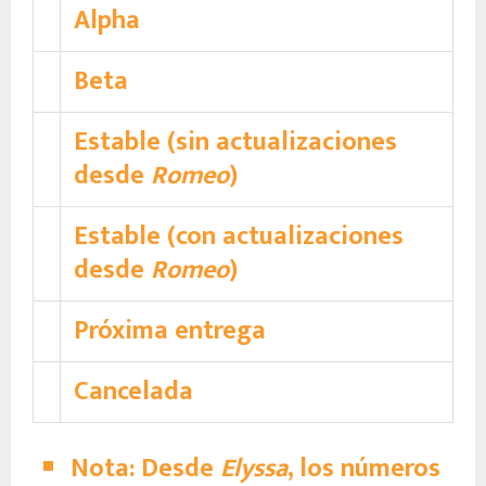
Alpha
Beta
Estable (sin actualizaciones
desde
Romeo
)
Estable (con actualizaciones
desde
Romeo
)
Próxima entrega
Cancelada
Nota: Desde
Elyssa
, los números