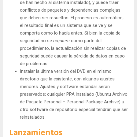
se han hecho al sistema instalado), y puede traer
conflictos de paquetes y dependencias complejas
que deben ser resueltos. El proceso es automático;
el resultado final es un sistema que se ve y se
comporta como lo hacía antes. Si bien la copia de
seguridad no se
requiere
como parte del
procedimiento, la actualización sin realizar copias de
seguridad puede causar la pérdida de datos en caso
de problemas.
Instalar la última versión del DVD en el mismo
directorio que la existente, con algunos ajustes
menores. Ajustes y software estándar serán
preservados; cualquier PPA instalado (Ubuntu Archivo
de Paquete Personal – Personal Package Archive) u
otro software de repositorio especial tendrán que ser
reinstalados.
Lanzamientos