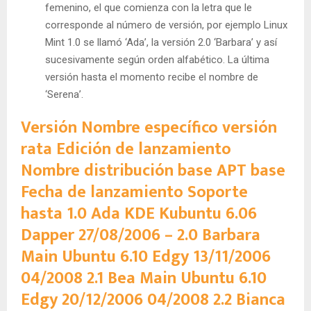
femenino, el que comienza con la letra que le
corresponde al número de versión, por ejemplo Linux
Mint 1.0 se llamó ‘Ada’, la versión 2.0 ‘Barbara’ y así
sucesivamente según orden alfabético. La última
versión hasta el momento recibe el nombre de
‘Serena’.
Versión Nombre específico versión
rata Edición de lanzamiento
Nombre distribución base APT base
Fecha de lanzamiento Soporte
hasta 1.0 Ada KDE Kubuntu 6.06
Dapper 27/08/2006 – 2.0 Barbara
Main Ubuntu 6.10 Edgy 13/11/2006
04/2008 2.1 Bea Main Ubuntu 6.10
Edgy 20/12/2006 04/2008 2.2 Bianca