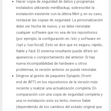
Hacer copia de seguridad de datos y programas
instalados utilizando mintBackup, sobrescribir la
instalación existente con la última Mint y, en su caso,
restaurar las copias de seguridad. La personalización
debe ser hecha de nuevo, y se debe reinstalar
cualquier software que no sea de los repositorios
(por ejemplo, la configuración en /etc y software en
/opt y /usr/local). Esto se dice que es seguro, rápido,
fiable y fácil. El sistema resultante puede diferir en
apariencia o comportamiento del anterior. Si hay
nueva incompatibilidad de hardware u otros
problemas, la versión anterior se puede reinstalar.
Dirigirse al gestor de paquetes Synaptic (front-
end de APT) en los repositorios de la versión más
reciente y realizar una actualización completa. En
comparación con una copia de seguridad completa y
una re-instalación esto es lento, menos fiable
(dependiendo de los cambios del estado original que