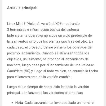
Artículo principal:
Linux Mint 8 “Helena”, versión LXDE mostrando
3 terminales e información básica del sistema
Este sistema operativo no sigue un ciclo predecible de
lanzamientos sino que los plantea uno tras del otro. En
cada caso, el proyecto define primero los objetivos del
próximo lanzamiento. Cuando se alcanzan todos los
objetivos, usualmente, se procede al lanzamiento de
una
beta
, luego pasa por el lanzamiento de una
Release
Candidate (RC)
y luego si todo va bien, se anuncia la fecha
para el lanzamiento de la versión estable.
Luego de un tiempo de haber sido lanzada la versión
principal, son lanzadas las versiones alternativas.
Nota: Cada lanzamiento lleva asociado un nombre