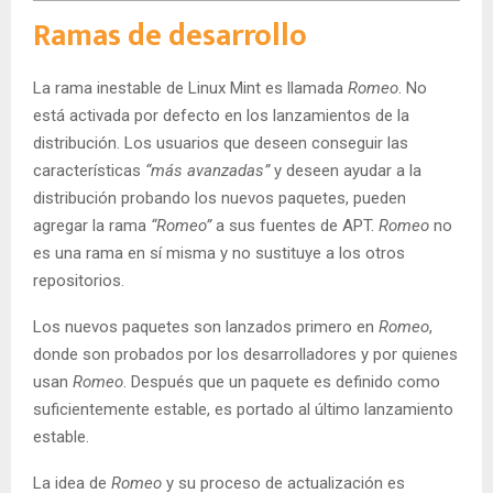
Ramas de desarrollo
La rama inestable de Linux Mint es llamada
Romeo
. No
está activada por defecto en los lanzamientos de la
distribución. Los usuarios que deseen conseguir las
características
“más avanzadas”
y deseen ayudar a la
distribución probando los nuevos paquetes, pueden
agregar la rama
“Romeo”
a sus fuentes de APT.
Romeo
no
es una rama en sí misma y no sustituye a los otros
repositorios.
Los nuevos paquetes son lanzados primero en
Romeo
,
donde son probados por los desarrolladores y por quienes
usan
Romeo
. Después que un paquete es definido como
suficientemente estable, es portado al último lanzamiento
estable.
La idea de
Romeo
y su proceso de actualización es