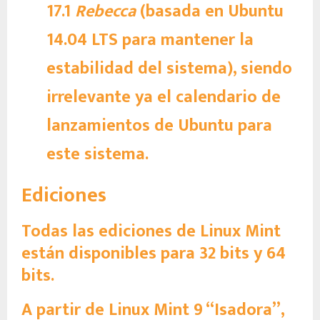
17.1
Rebecca
(basada en Ubuntu
14.04 LTS para mantener la
estabilidad del sistema), siendo
irrelevante ya el calendario de
lanzamientos de Ubuntu para
este sistema.
Ediciones
Todas las ediciones de Linux Mint
están disponibles para 32 bits y 64
bits.
A partir de Linux Mint 9 “Isadora”,