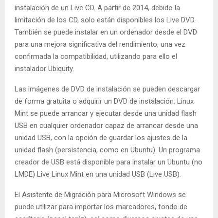
instalación de un Live CD. A partir de 2014, debido la
limitación de los CD, solo están disponibles los Live DVD.
También se puede instalar en un ordenador desde el DVD
para una mejora significativa del rendimiento, una vez
confirmada la compatibilidad, utilizando para ello el
instalador Ubiquity.
Las imágenes de DVD de instalación se pueden descargar
de forma gratuita o adquirir un DVD de instalación. Linux
Mint se puede arrancar y ejecutar desde una unidad flash
USB en cualquier ordenador capaz de arrancar desde una
unidad USB, con la opción de guardar los ajustes de la
unidad flash (persistencia, como en Ubuntu). Un programa
creador de USB está disponible para instalar un Ubuntu (no
LMDE) Live Linux Mint en una unidad USB (Live USB).
El Asistente de Migración para Microsoft Windows se
puede utilizar para importar los marcadores, fondo de