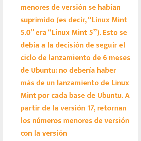
menores de versión se habían
suprimido (es decir, “Linux Mint
5.0” era “Linux Mint 5”). Esto se
debía a la decisión de seguir el
ciclo de lanzamiento de 6 meses
de Ubuntu: no debería haber
más de un lanzamiento de Linux
Mint por cada base de Ubuntu. A
partir de la versión 17, retornan
los números menores de versión
con la versión