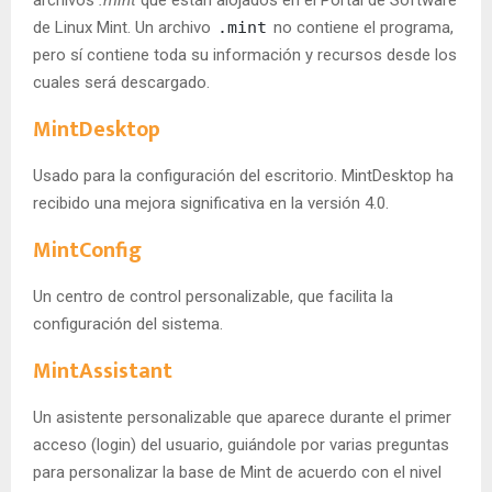
de Linux Mint. Un archivo
.mint
no contiene el programa,
pero sí contiene toda su información y recursos desde los
cuales será descargado.
MintDesktop
Usado para la configuración del escritorio. MintDesktop ha
recibido una mejora significativa en la versión 4.0.
MintConfig
Un centro de control personalizable, que facilita la
configuración del sistema.
MintAssistant
Un asistente personalizable que aparece durante el primer
acceso (login) del usuario, guiándole por varias preguntas
para personalizar la base de Mint de acuerdo con el nivel