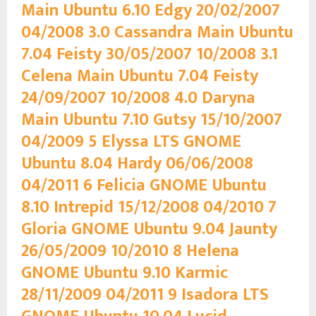
Main Ubuntu 6.10 Edgy 20/02/2007
04/2008 3.0 Cassandra Main Ubuntu
7.04 Feisty 30/05/2007 10/2008 3.1
Celena Main Ubuntu 7.04 Feisty
24/09/2007 10/2008 4.0 Daryna
Main Ubuntu 7.10 Gutsy 15/10/2007
04/2009 5 Elyssa LTS GNOME
Ubuntu 8.04 Hardy 06/06/2008
04/2011 6 Felicia GNOME Ubuntu
8.10 Intrepid 15/12/2008 04/2010 7
Gloria GNOME Ubuntu 9.04 Jaunty
26/05/2009 10/2010 8 Helena
GNOME Ubuntu 9.10 Karmic
28/11/2009 04/2011 9 Isadora LTS