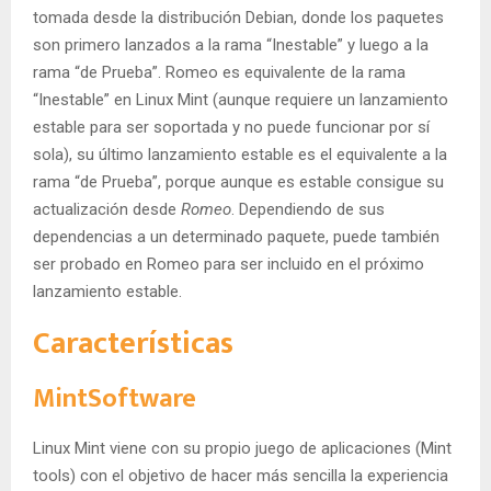
tomada desde la distribución Debian, donde los paquetes
son primero lanzados a la rama “Inestable” y luego a la
rama “de Prueba”. Romeo es equivalente de la rama
“Inestable” en Linux Mint (aunque requiere un lanzamiento
estable para ser soportada y no puede funcionar por sí
sola), su último lanzamiento estable es el equivalente a la
rama “de Prueba”, porque aunque es estable consigue su
actualización desde
Romeo
. Dependiendo de sus
dependencias a un determinado paquete, puede también
ser probado en Romeo para ser incluido en el próximo
lanzamiento estable.
Características
MintSoftware
Linux Mint viene con su propio juego de aplicaciones (Mint
tools) con el objetivo de hacer más sencilla la experiencia