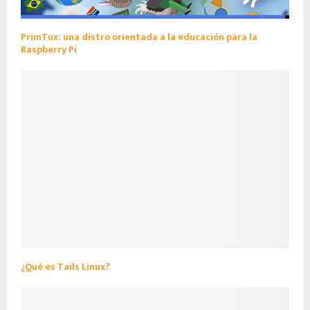
PrimTux: una distro orientada a la educación para la
Raspberry Pi
¿Qué es Tails Linux?