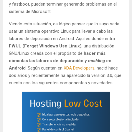
y fastboot, pueden terminar generando problemas en el
sistema de Microsoft.
Viendo esta situación, es lógico pensar que lo suyo sería
usar un sistema operativo Linux para llevar a cabo las
labores de depuración en Android. Aquí es donde entra
FWUL (Forget Windows Use Linux)
, una distribución
GNU/Linux creada con el propósito de
hacer más
cómodas las labores de depuración y
modding
en
Android
. Según cuentan en
XDA Developers
, nació hace
dos años y recientemente ha aparecido la versión 3.0, que
cuenta con los siguientes componentes y novedades: