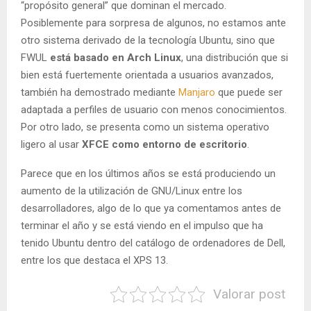
“propósito general” que dominan el mercado.
Posiblemente para sorpresa de algunos, no estamos ante
otro sistema derivado de la tecnología Ubuntu, sino que
FWUL
está basado en Arch Linux
, una distribución que si
bien está fuertemente orientada a usuarios avanzados,
también ha demostrado mediante
Manjaro
que puede ser
adaptada a perfiles de usuario con menos conocimientos.
Por otro lado, se presenta como un sistema operativo
ligero al usar
XFCE como entorno de escritorio
.
Parece que en los últimos años se está produciendo un
aumento de la utilización de GNU/Linux entre los
desarrolladores, algo de lo que ya comentamos antes de
terminar el año y se está viendo en el impulso que ha
tenido Ubuntu dentro del catálogo de ordenadores de Dell,
entre los que destaca el XPS 13.
Valorar post