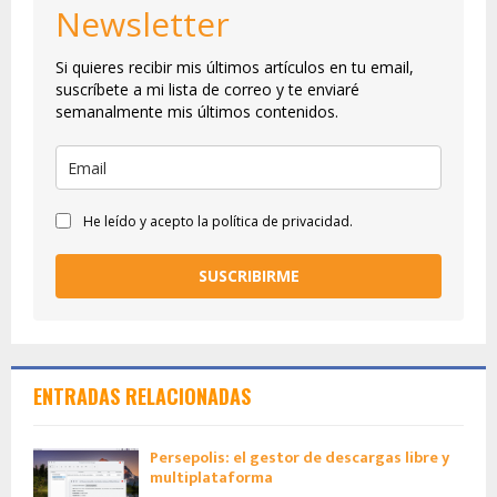
Newsletter
Si quieres recibir mis últimos artículos en tu email,
suscríbete a mi lista de correo y te enviaré
semanalmente mis últimos contenidos.
He leído y acepto la política de privacidad.
SUSCRIBIRME
ENTRADAS RELACIONADAS
Persepolis: el gestor de descargas libre y
multiplataforma