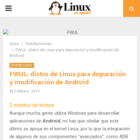
PRIMARY
MENU
Inicio
Distribuciones
FWUL: distro de Linux para depuración y modificación de
Android
Distribuciones
FWUL: distro de Linux para depuración
y modificación de Android
3 febrero, 2019
2
minutos de lectura
Aunque mucha gente utiliza Windows para desarrollar
aplicaciones de
Android
, no hay que olvidar que este
último se apoya en el kernel Linux, por lo que la integración
de algunos de sus componentes “avanzados”, como ADB