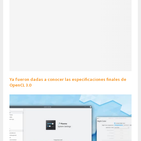
Ya fueron dadas a conocer las especificaciones finales de
OpenCL 3.0