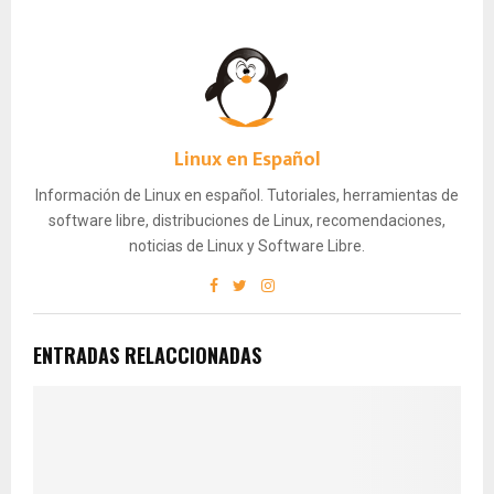
Linux en Español
Información de Linux en español. Tutoriales, herramientas de
software libre, distribuciones de Linux, recomendaciones,
noticias de Linux y Software Libre.
ENTRADAS RELACCIONADAS