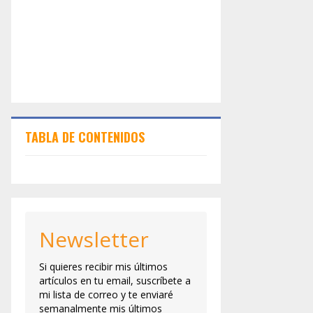
TABLA DE CONTENIDOS
Newsletter
Si quieres recibir mis últimos
artículos en tu email, suscríbete a
mi lista de correo y te enviaré
semanalmente mis últimos