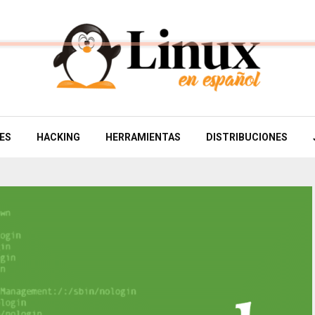
ES
HACKING
HERRAMIENTAS
DISTRIBUCIONES