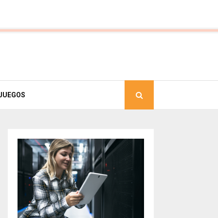
JUEGOS