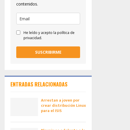
contenidos.
He leído y acepto la política de
privacidad.
SUSCRIBIRME
ENTRADAS RELACIONADAS
Arrestan a joven por
crear distribución Linux
para el ISIS