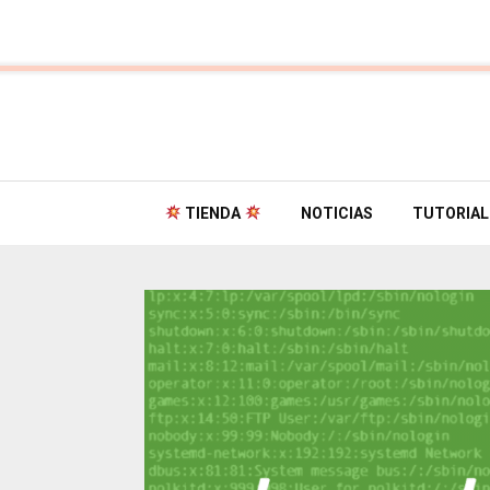
TIENDA
NOTICIAS
TUTORIAL