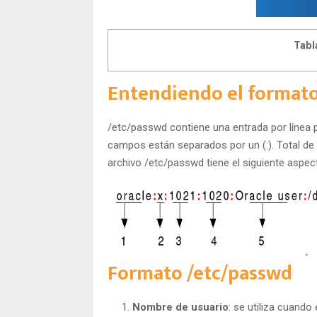
Tabl
Entendiendo el formato
/etc/passwd contiene una entrada por línea 
campos están separados por un (:). Total de 
archivo /etc/passwd tiene el siguiente aspec
Formato /etc/passwd
Nombre de usuario
: se utiliza cuando