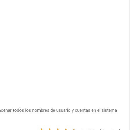
macenar todos los nombres de usuario y cuentas en el sistema