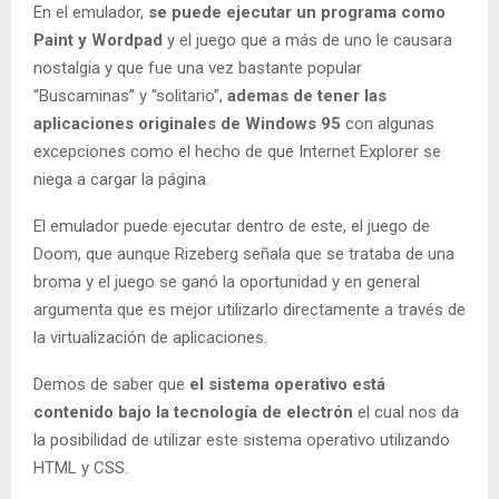
En el emulador,
se puede ejecutar un programa como
Paint y Wordpad
y el juego que a más de uno le causara
nostalgia y que fue una vez bastante popular
“Buscaminas” y “solitario”,
ademas de tener las
aplicaciones originales de Windows 95
con algunas
excepciones como el hecho de que Internet Explorer se
niega a cargar la página.
El emulador puede ejecutar dentro de este, el juego de
Doom, que aunque Rizeberg señala que se trataba de una
broma y ​​el juego se ganó la oportunidad y en general
argumenta que es mejor utilizarlo directamente a través de
la virtualización de aplicaciones.
Demos de saber que
el sistema operativo está
contenido bajo la tecnología de electrón
el cual nos da
la posibilidad de utilizar este sistema operativo utilizando
HTML y CSS.