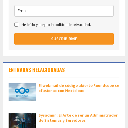
He leído y acepto la política de privacidad.
SUSCRIBIRME
ENTRADAS RELACIONADAS
El webmail de código abierto Roundcube se
«fusiona» con Nextcloud
Sysadmin: El Arte de ser un Administrador
de Sistemas y Servidores