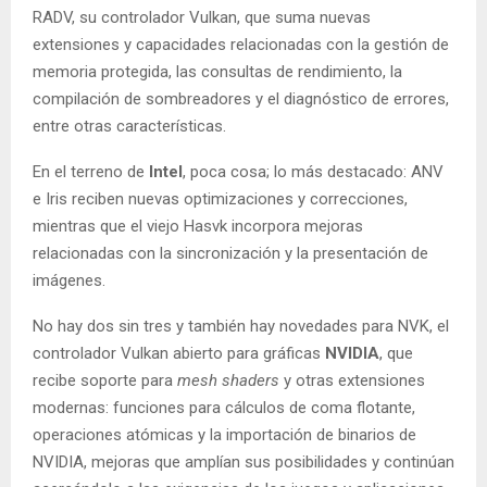
RADV, su controlador Vulkan, que suma nuevas
extensiones y capacidades relacionadas con la gestión de
memoria protegida, las consultas de rendimiento, la
compilación de sombreadores y el diagnóstico de errores,
entre otras características.
En el terreno de
Intel
, poca cosa; lo más destacado: ANV
e Iris reciben nuevas optimizaciones y correcciones,
mientras que el viejo Hasvk incorpora mejoras
relacionadas con la sincronización y la presentación de
imágenes.
No hay dos sin tres y también hay novedades para NVK, el
controlador Vulkan abierto para gráficas
NVIDIA
, que
recibe soporte para
mesh shaders
y otras extensiones
modernas: funciones para cálculos de coma flotante,
operaciones atómicas y la importación de binarios de
NVIDIA, mejoras que amplían sus posibilidades y continúan