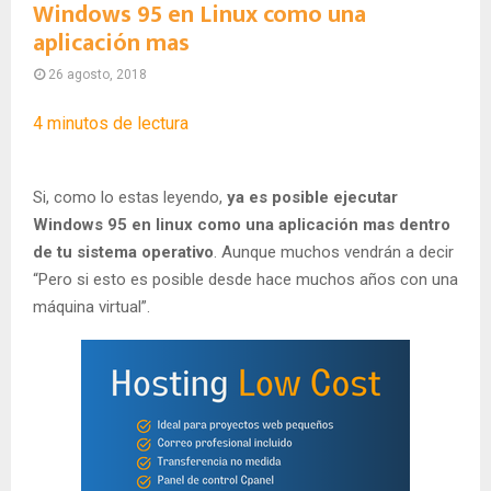
Windows 95 en Linux como una
aplicación mas
26 agosto, 2018
4
minutos de lectura
Si, como lo estas leyendo,
ya es posible ejecutar
Windows 95 en linux como una aplicación mas dentro
de tu sistema operativo
. Aunque muchos vendrán a decir
“Pero si esto es posible desde hace muchos años con una
máquina virtual”.