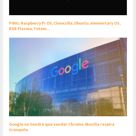
PING: Raspberry Pi OS, Clonezilla, Ubuntu, elementary OS,
KDE Plasma, Totem…
Google no tendrá que vender Chrome. Mozilla respira
tranquila