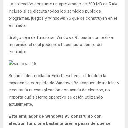
La aplicación consume un aproximado de 200 MB de RAM,
incluso si se ejecuta todos los servicios públicos,
programas, juegos y Windows 95 que se construyen en el
emulador.
Si algo deja de funcionar, Windows 95 basta con realizar
un reinicio el cual podemos hacer justo dentro del
emulador.
Según el desarrollador Felix Rieseberg , obtendrán la
experiencia completa de Windows 95 después de instalar y
ejecutar la nueva aplicación con ayuda de electron, no
importa qué sistema operativo se están utilizando
actualmente.
Este emulador de Windows 95 construido con
electron funciona bastante bien a pesar de que se