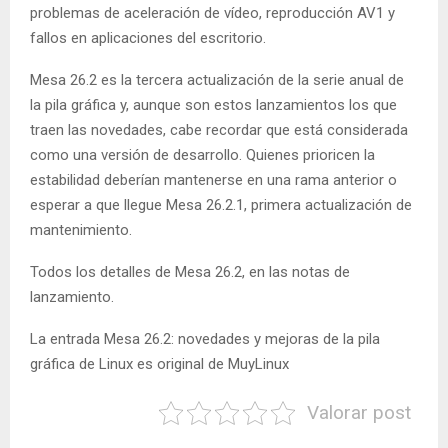
problemas de aceleración de vídeo, reproducción AV1 y
fallos en aplicaciones del escritorio.
Mesa 26.2 es la tercera actualización de la serie anual de
la pila gráfica y, aunque son estos lanzamientos los que
traen las novedades, cabe recordar que está considerada
como una versión de desarrollo. Quienes prioricen la
estabilidad deberían mantenerse en una rama anterior o
esperar a que llegue Mesa 26.2.1, primera actualización de
mantenimiento.
Todos los detalles de Mesa 26.2, en las notas de
lanzamiento.
La entrada Mesa 26.2: novedades y mejoras de la pila
gráfica de Linux es original de MuyLinux
Valorar post