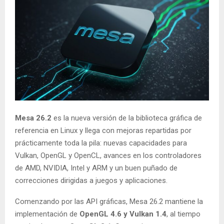
Mesa 26.2
es la nueva versión de la biblioteca gráfica de
referencia en Linux y llega con mejoras repartidas por
prácticamente toda la pila: nuevas capacidades para
Vulkan, OpenGL y OpenCL, avances en los controladores
de AMD, NVIDIA, Intel y ARM y un buen puñado de
correcciones dirigidas a juegos y aplicaciones.
Comenzando por las API gráficas, Mesa 26.2 mantiene la
implementación de
OpenGL 4.6 y Vulkan 1.4
, al tiempo