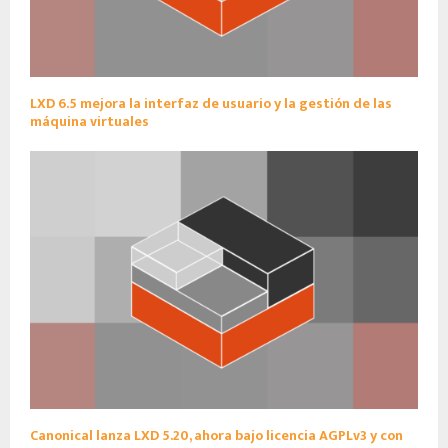
LXD 6.5 mejora la interfaz de usuario y la gestión de las
máquina virtuales
Canonical lanza LXD 5.20, ahora bajo licencia AGPLv3 y con