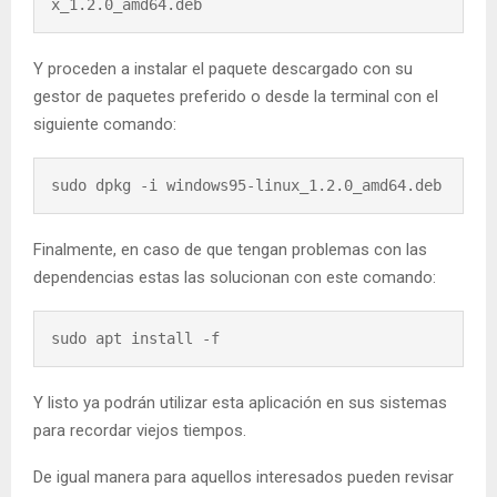
x_1.2.0_amd64.deb
Y proceden a instalar el paquete descargado con su
gestor de paquetes preferido o desde la terminal con el
siguiente comando:
sudo dpkg -i windows95-linux_1.2.0_amd64.deb
Finalmente, en caso de que tengan problemas con las
dependencias estas las solucionan con este comando:
sudo apt install -f
Y listo ya podrán utilizar esta aplicación en sus sistemas
para recordar viejos tiempos.
De igual manera para aquellos interesados pueden revisar