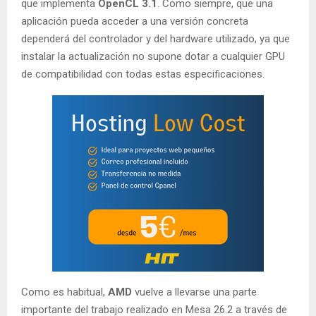
que implementa
OpenCL 3.1
. Como siempre, que una
aplicación pueda acceder a una versión concreta
dependerá del controlador y del hardware utilizado, ya que
instalar la actualización no supone dotar a cualquier GPU
de compatibilidad con todas estas especificaciones.
Como es habitual,
AMD
vuelve a llevarse una parte
importante del trabajo realizado en Mesa 26.2 a través de