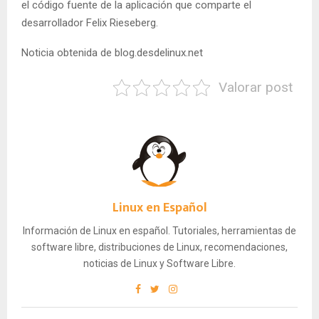
el código fuente de la aplicación que comparte el
desarrollador Felix Rieseberg.
Noticia obtenida de blog.desdelinux.net
Valorar post
Linux en Español
Información de Linux en español. Tutoriales, herramientas de
software libre, distribuciones de Linux, recomendaciones,
noticias de Linux y Software Libre.