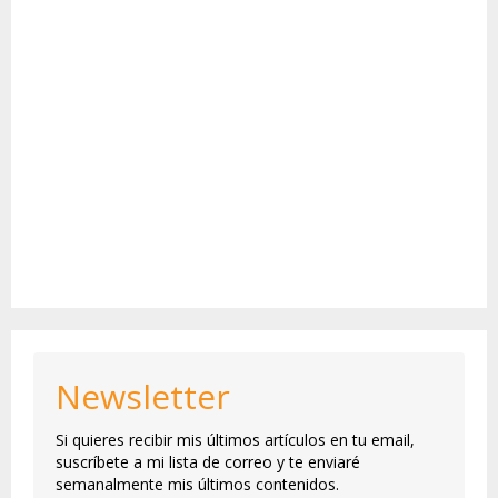
Newsletter
Si quieres recibir mis últimos artículos en tu email,
suscríbete a mi lista de correo y te enviaré
semanalmente mis últimos contenidos.