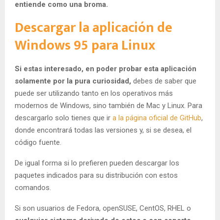
entiende como una broma.
Descargar la aplicación de
Windows 95 para Linux
Si estas interesado, en poder probar esta aplicación
solamente por la pura curiosidad,
debes de saber que
puede ser utilizando tanto en los operativos más
modernos de Windows, sino también de Mac y Linux. Para
descargarlo solo tienes que ir
a la página oficial de GitHub
,
donde encontrará todas las versiones y, si se desea, el
código fuente.
De igual forma si lo prefieren pueden descargar los
paquetes indicados para su distribución con estos
comandos.
Si son usuarios de Fedora, openSUSE, CentOS, RHEL o