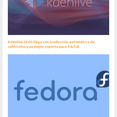
Kdenlive 24.05 llega con traducción automática de
subtítulos y un mejor soporte para TikTok