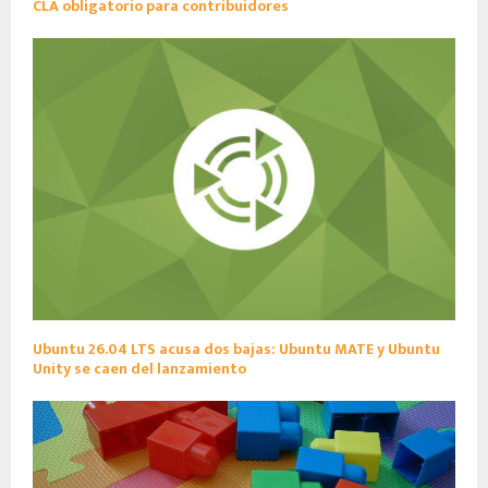
CLA obligatorio para contribuidores
Ubuntu 26.04 LTS acusa dos bajas: Ubuntu MATE y Ubuntu
Unity se caen del lanzamiento