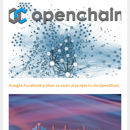
Google, Facebook y Uber se unen al proyecto de OpenChain