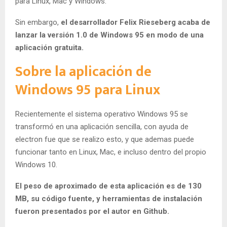
para Linux, Mac y Windows.
Sin embargo,
el desarrollador Felix Rieseberg acaba de
lanzar la versión 1.0 de Windows 95 en modo de una
aplicación gratuita.
Sobre la aplicación de
Windows 95 para Linux
Recientemente el sistema operativo Windows 95 se
transformó en una aplicación sencilla, con ayuda de
electron fue que se realizo esto, y que ademas puede
funcionar tanto en Linux, Mac, e incluso dentro del propio
Windows 10.
El peso de aproximado de esta aplicación es de 130
MB, su código fuente, y herramientas de instalación
fueron presentados por el autor en Github.