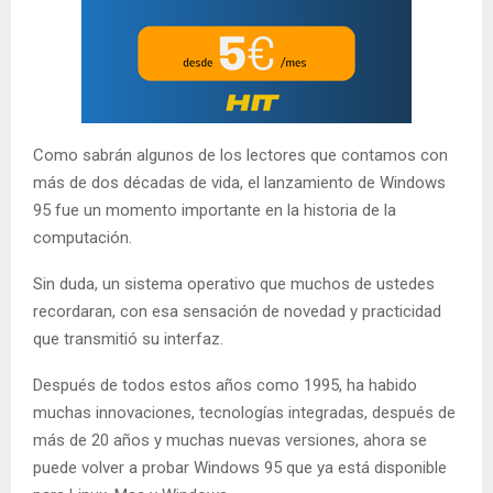
Como sabrán algunos de los lectores que contamos con
más de dos décadas de vida, el lanzamiento de Windows
95 fue un momento importante en la historia de la
computación.
Sin duda, un sistema operativo que muchos de ustedes
recordaran, con esa sensación de novedad y practicidad
que transmitió su interfaz.
Después de todos estos años como 1995, ha habido
muchas innovaciones, tecnologías integradas, después de
más de 20 años y muchas nuevas versiones, ahora se
puede volver a probar Windows 95 que ya está disponible