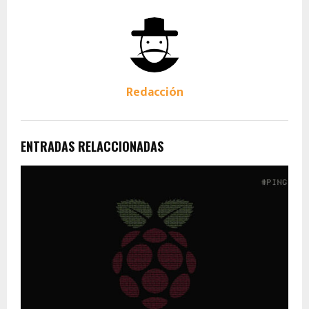
Redacción
ENTRADAS RELACCIONADAS