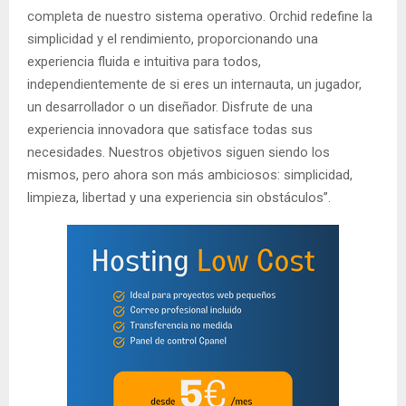
completa de nuestro sistema operativo. Orchid redefine la
simplicidad y el rendimiento, proporcionando una
experiencia fluida e intuitiva para todos,
independientemente de si eres un internauta, un jugador,
un desarrollador o un diseñador. Disfrute de una
experiencia innovadora que satisface todas sus
necesidades. Nuestros objetivos siguen siendo los
mismos, pero ahora son más ambiciosos: simplicidad,
limpieza, libertad y una experiencia sin obstáculos”.