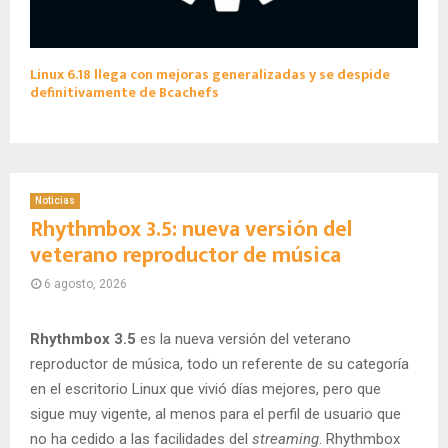
Linux 6.18 llega con mejoras generalizadas y se despide
definitivamente de Bcachefs
Noticias
Rhythmbox 3.5: nueva versión del
veterano reproductor de música
6 agosto, 2026
Rhythmbox 3.5
es la nueva versión del veterano
reproductor de música, todo un referente de su categoría
en el escritorio Linux que vivió días mejores, pero que
sigue muy vigente, al menos para el perfil de usuario que
no ha cedido a las facilidades del
streaming
. Rhythmbox