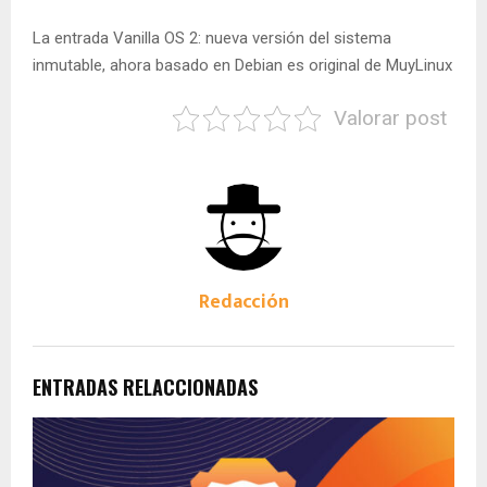
La entrada Vanilla OS 2: nueva versión del sistema
inmutable, ahora basado en Debian es original de MuyLinux
Valorar post
Redacción
ENTRADAS RELACCIONADAS