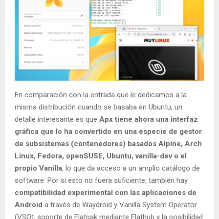
En comparación con la entrada que le dedicamos a la
misma distribución cuando se basaba en Ubuntu, un
detalle interesante es que
Apx tiene ahora una interfaz
gráfica que lo ha convertido en una especie de gestor
de subsistemas (contenedores) basados Alpine, Arch
Linux, Fedora, openSUSE, Ubuntu, vanilla-dev o el
propio Vanilla
, lo que da acceso a un amplio catálogo de
software. Por si esto no fuera suficiente, también hay
compatibilidad experimental con las aplicaciones de
Android
a través de Waydroid y Vanilla System Operator
(VSO), soporte de Flatpak mediante Flathub y la posibilidad