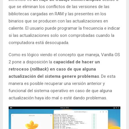
que se eliminan los conflictos de las versiones de las
bibliotecas cargadas en RAM y las presentes en los
binarios que se producen con las actualizaciones en
caliente. El usuario puede programar la frecuencia e indicar
si las actualizaciones solo son comprobadas cuando la
computadora está desocupada.
Como es lógico viendo el concepto que maneja, Vanilla OS
2 pone a disposición la
capacidad de hacer un
retroceso (
rollback
) en caso de que alguna
actualización del sistema genere problemas
. De esta
manera es posible recuperar una versión anterior y
funcional del sistema operativo en caso de que alguna
actualización haya ido mal o esté dando problemas.