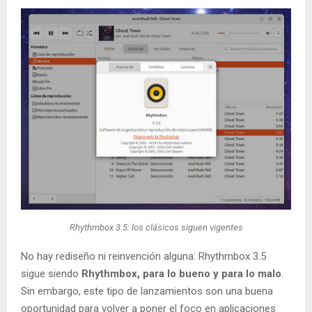
Rhythmbox 3.5: los clásicos siguen vigentes
No hay rediseño ni reinvención alguna: Rhythmbox 3.5
sigue siendo
Rhythmbox, para lo bueno y para lo malo
.
Sin embargo, este tipo de lanzamientos son una buena
oportunidad para volver a poner el foco en aplicaciones