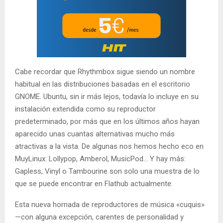
Cabe recordar que Rhythmbox sigue siendo un nombre
habitual en las distribuciones basadas en el escritorio
GNOME. Ubuntu, sin ir más lejos, todavía lo incluye en su
instalación extendida como su reproductor
predeterminado, por más que en los últimos años hayan
aparecido unas cuantas alternativas mucho más
atractivas a la vista. De algunas nos hemos hecho eco en
MuyLinux: Lollypop, Amberol, MusicPod… Y hay más:
Gapless, Vinyl o Tambourine son solo una muestra de lo
que se puede encontrar en Flathub actualmente.
Esta nueva hornada de reproductores de música «cuquis»
—con alguna excepción, carentes de personalidad y