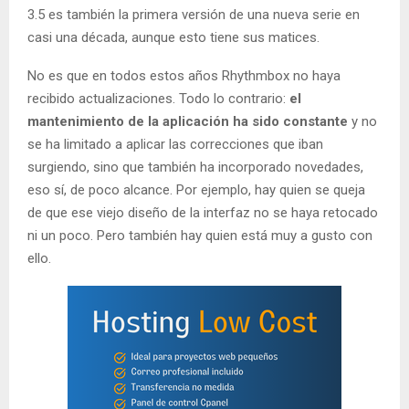
3.5 es también la primera versión de una nueva serie en
casi una década, aunque esto tiene sus matices.
No es que en todos estos años Rhythmbox no haya
recibido actualizaciones. Todo lo contrario:
el
mantenimiento de la aplicación ha sido constante
y no
se ha limitado a aplicar las correcciones que iban
surgiendo, sino que también ha incorporado novedades,
eso sí, de poco alcance. Por ejemplo, hay quien se queja
de que ese viejo diseño de la interfaz no se haya retocado
ni un poco. Pero también hay quien está muy a gusto con
ello.