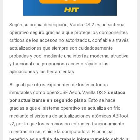
Según su propia descripción, Vanilla OS 2 es un sistema
operativo seguro gracias a que protege los componentes
críticos de los accesos no autorizados, confiable a través
actualizaciones que siempre son cuidadosamente
probadas y cool mediante una interfaz moderna, atractiva
y funcional que proporciona acceso rápido a las
aplicaciones y las herramientas.
Al igual que otros exponentes de los escritorios
inmutables como openSUSE Aeon, Vanilla OS 2
destaca
por actualizarse en segundo plano
. Esto se hace
gracias a que el sistema operativo se actualiza en frío
mediante el sistema de actualizaciones atómicas ABRoot
v2, por lo que los cambios no entran en funcionamiento
mientras no se reinicie la computadora. El principal
beneficio es
un flujo de trabajo ininterrumpido
debido a