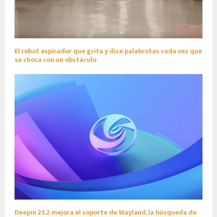
El robot aspirador que grita y dice palabrotas cada vez que
se choca con un obstáculo
Deepin 25.2 mejora el soporte de Wayland, la búsqueda de