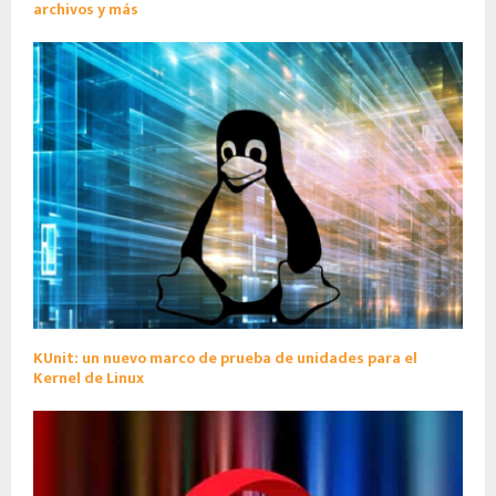
archivos y más
KUnit: un nuevo marco de prueba de unidades para el
Kernel de Linux