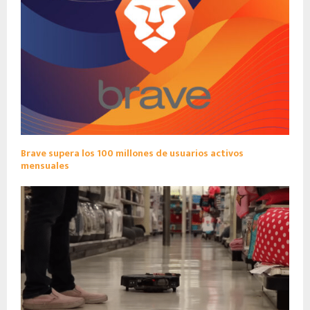
Brave supera los 100 millones de usuarios activos
mensuales