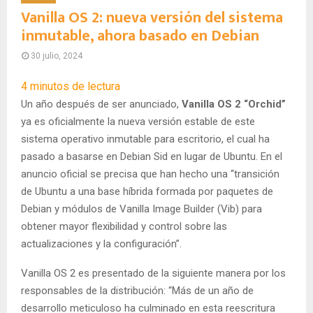
Vanilla OS 2: nueva versión del sistema
inmutable, ahora basado en Debian
30 julio, 2024
4
minutos de lectura
Un año después de ser anunciado,
Vanilla OS 2 “Orchid”
ya es oficialmente la nueva versión estable de este
sistema operativo inmutable para escritorio, el cual ha
pasado a basarse en Debian Sid en lugar de Ubuntu. En el
anuncio oficial se precisa que han hecho una “transición
de Ubuntu a una base híbrida formada por paquetes de
Debian y módulos de Vanilla Image Builder (Vib) para
obtener mayor flexibilidad y control sobre las
actualizaciones y la configuración”.
Vanilla OS 2 es presentado de la siguiente manera por los
responsables de la distribución: “Más de un año de
desarrollo meticuloso ha culminado en esta reescritura