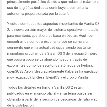
principalmente portátiles debido a que reducir al máximo el
uso de la gráfica dedicada contribuye a aumentar la
autonomía proporcionada por la batería.
Y estos son todos los aspectos importantes de Vanilla OS
2, la nueva versión mayor del sistema operativo inmutable
para escritorio, que ahora se basa en Debian. Aquí nos
encontramos con otro exponente que se suma a un
segmento que en la actualidad sigue siendo bastante
minoritario si quitamos a SteamOS 3 de la ecuación, pero
que poco a poco se va abriendo hueco a través de
exponentes como los escritorios atómicos de Fedora,
openSUSE Aeon (desgraciadamente Kalpa se ha quedado
muy rezagado), Endless, BlendOS y el propio Vanilla.
Todos los detalles en torno a Vanilla OS 2 están
publicados en el anuncio oficial y el sistema puede ser
obtenido a partir de la sección de descargas del sitio web
de la distribución.