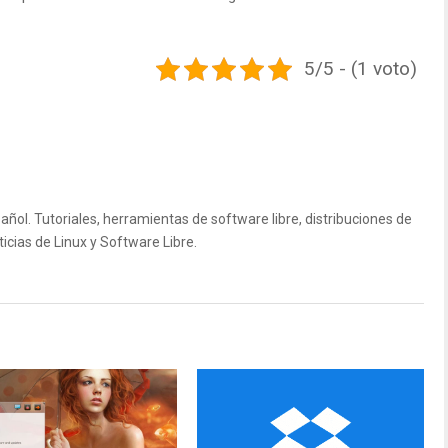
5/5 - (1 voto)
ñol. Tutoriales, herramientas de software libre, distribuciones de
icias de Linux y Software Libre.