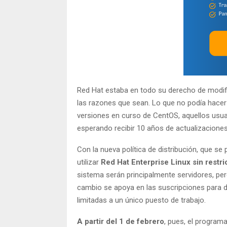
Red Hat estaba en todo su derecho de modifi
las razones que sean. Lo que no podía hacer 
versiones en curso de CentOS, aquellos usu
esperando recibir 10 años de actualizaciones
Con la nueva política de distribución, que se
utilizar
Red Hat Enterprise Linux sin restr
sistema serán principalmente servidores, per
cambio se apoya en las suscripciones para de
limitadas a un único puesto de trabajo.
A partir del 1 de febrero
, pues, el program