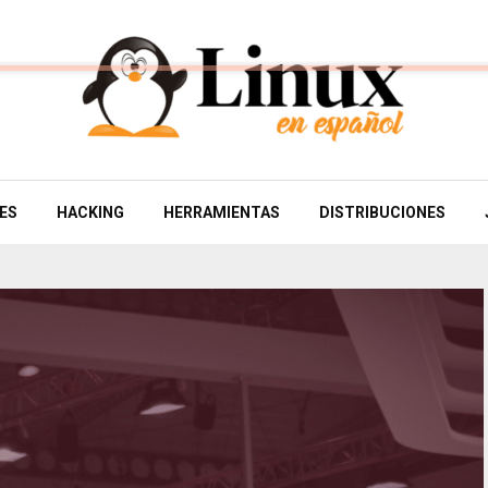
ES
HACKING
HERRAMIENTAS
DISTRIBUCIONES