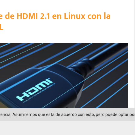
e de HDMI 2.1 en Linux con la
L
riencia. Asumiremos que está de acuerdo con esto, pero puede optar por 