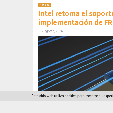
Noticias
Intel retoma el soport
implementación de FR
7 agosto, 2026
Este sitio web utiliza cookies para mejorar su expe