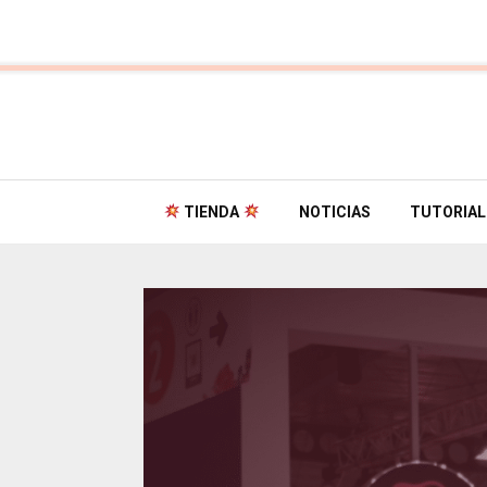
TIENDA
NOTICIAS
TUTORIAL