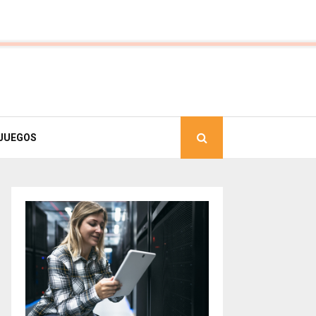
JUEGOS