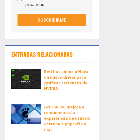
privacidad.
SUSCRIBIRME
ENTRADAS RELACIONADAS
Red Hat anuncia Nova,
un nuevo driver para
gráficas recientes de
NVIDIA
GNOME 48 mejora el
rendimiento, la
experiencia de usuario,
estrena tipografía y
más