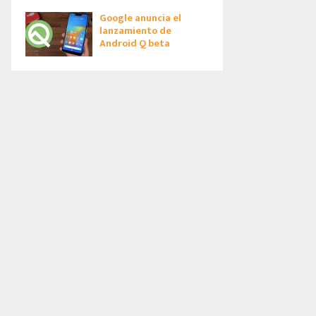
Google anuncia el
lanzamiento de
Android Q beta