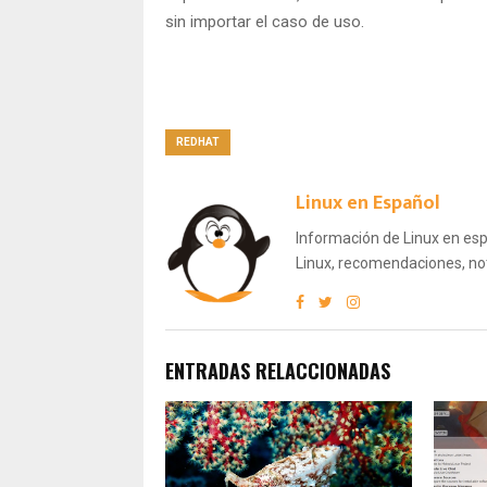
sin importar el caso de uso.
REDHAT
Linux en Español
Información de Linux en espa
Linux, recomendaciones, not
ENTRADAS RELACCIONADAS