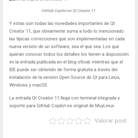
GitHub Copilot en Qt Creator 11.
Y estas son todas las novedades importantes de Qt
Creator 11, que obviamente suma a todo lo mencionado
las típicas correcciones que son implementadas en cada
nueva versión de un software, sea el que sea. Los que
quieran conocer todos los detalles los tienen a disposición
en la entrada publicada en el blog oficial, mientras que el
IDE puede ser obtenido de forma gratuita a través del
instalación de la versión Open Source de Qt para Linux,
Windows y macOS.
La entrada Qt Creator 11 llega con terminal integrada y
soporte para GitHub Copilot es original de MuyLinux
Valorar post