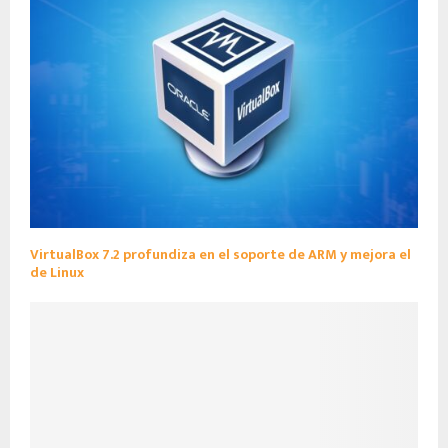
VirtualBox 7.2 profundiza en el soporte de ARM y mejora el
de Linux