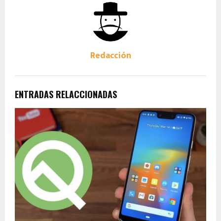
Redacción
ENTRADAS RELACCIONADAS