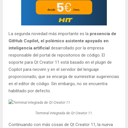
La segunda novedad más importante es la
presencia de
GitHub Copilot, el polémico asistente apoyado en
inteligencia artificial
desarrollado por la empresa
responsable del portal de repositorios de código. El
soporte para Qt Creator 11 está basado en el plugin de
Copilot para neovim y en el servidor del lenguaje
proporcionado, que se encarga de suministrar sugerencias
en el editor de código. Sin embargo, no se encuentra
habilitado por defecto.
Terminal integrada de Qt Creator 11.
Continuando con más cosas de Qt Creator 11, la nueva