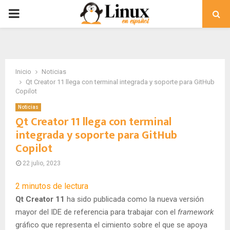
PRIMARY
MENU
Inicio
Noticias
Qt Creator 11 llega con terminal integrada y soporte para GitHub
Copilot
Noticias
Qt Creator 11 llega con terminal
integrada y soporte para GitHub
Copilot
22 julio, 2023
2
minutos de lectura
Qt Creator 11
ha sido publicada como la nueva versión
mayor del IDE de referencia para trabajar con el
framework
gráfico que representa el cimiento sobre el que se apoya