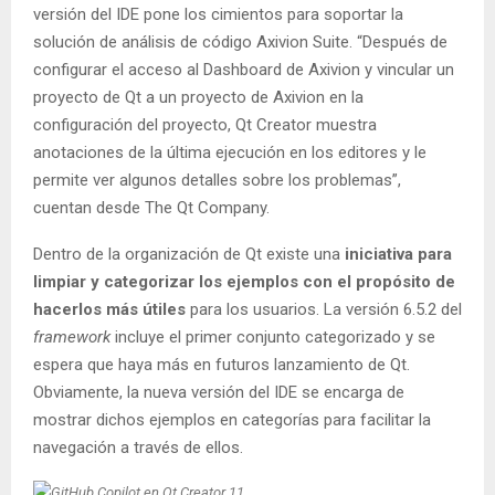
versión del IDE pone los cimientos para soportar la
solución de análisis de código Axivion Suite. “Después de
configurar el acceso al Dashboard de Axivion y vincular un
proyecto de Qt a un proyecto de Axivion en la
configuración del proyecto, Qt Creator muestra
anotaciones de la última ejecución en los editores y le
permite ver algunos detalles sobre los problemas”,
cuentan desde The Qt Company.
Dentro de la organización de Qt existe una
iniciativa para
limpiar y categorizar los ejemplos con el propósito de
hacerlos más útiles
para los usuarios. La versión 6.5.2 del
framework
incluye el primer conjunto categorizado y se
espera que haya más en futuros lanzamiento de Qt.
Obviamente, la nueva versión del IDE se encarga de
mostrar dichos ejemplos en categorías para facilitar la
navegación a través de ellos.