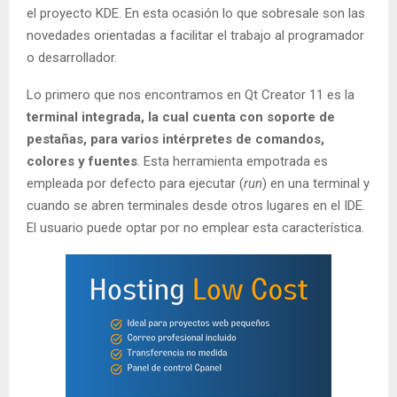
el proyecto KDE. En esta ocasión lo que sobresale son las
novedades orientadas a facilitar el trabajo al programador
o desarrollador.
Lo primero que nos encontramos en Qt Creator 11 es la
terminal integrada, la cual cuenta con soporte de
pestañas, para varios intérpretes de comandos,
colores y fuentes
. Esta herramienta empotrada es
empleada por defecto para ejecutar (
run
) en una terminal y
cuando se abren terminales desde otros lugares en el IDE.
El usuario puede optar por no emplear esta característica.