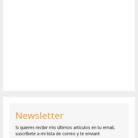
Newsletter
Si quieres recibir mis últimos artículos en tu email,
suscríbete a mi lista de correo y te enviaré