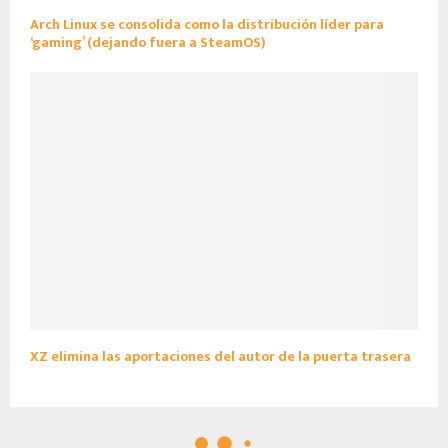
Arch Linux se consolida como la distribución líder para
‘gaming’ (dejando fuera a SteamOS)
XZ elimina las aportaciones del autor de la puerta trasera