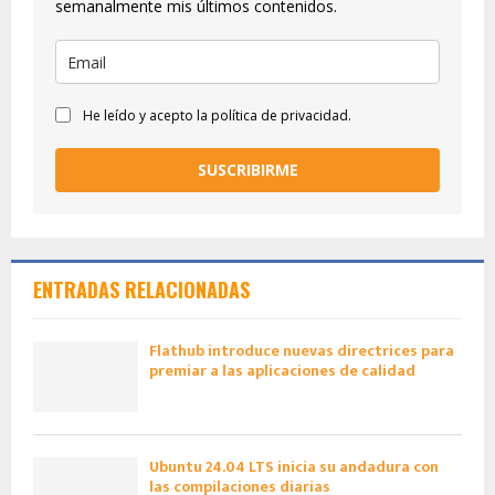
semanalmente mis últimos contenidos.
He leído y acepto la política de privacidad.
SUSCRIBIRME
ENTRADAS RELACIONADAS
Flathub introduce nuevas directrices para
premiar a las aplicaciones de calidad
Ubuntu 24.04 LTS inicia su andadura con
las compilaciones diarias