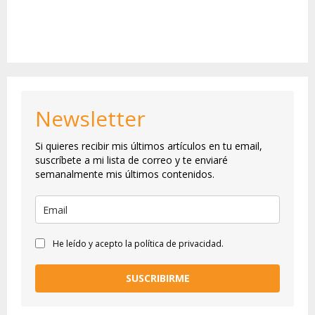
Newsletter
Si quieres recibir mis últimos artículos en tu email,
suscríbete a mi lista de correo y te enviaré
semanalmente mis últimos contenidos.
He leído y acepto la política de privacidad.
SUSCRIBIRME