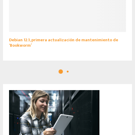
Debian 12.1, primera actualización de mantenimiento de
‘Bookworm’