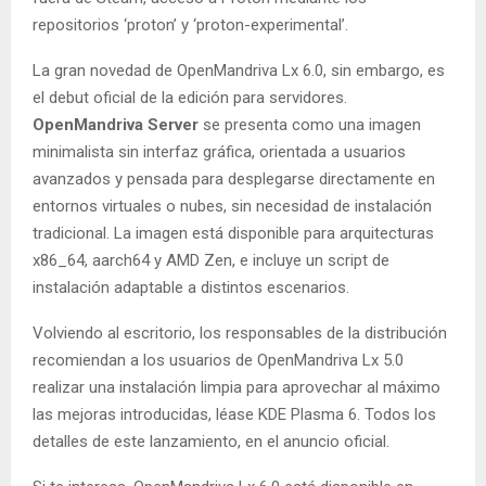
repositorios ‘proton’ y ‘proton-experimental’.
La gran novedad de OpenMandriva Lx 6.0, sin embargo, es
el debut oficial de la edición para servidores.
OpenMandriva Server
se presenta como una imagen
minimalista sin interfaz gráfica, orientada a usuarios
avanzados y pensada para desplegarse directamente en
entornos virtuales o nubes, sin necesidad de instalación
tradicional. La imagen está disponible para arquitecturas
x86_64, aarch64 y AMD Zen, e incluye un script de
instalación adaptable a distintos escenarios.
Volviendo al escritorio, los responsables de la distribución
recomiendan a los usuarios de OpenMandriva Lx 5.0
realizar una instalación limpia para aprovechar al máximo
las mejoras introducidas, léase KDE Plasma 6. Todos los
detalles de este lanzamiento, en el anuncio oficial.