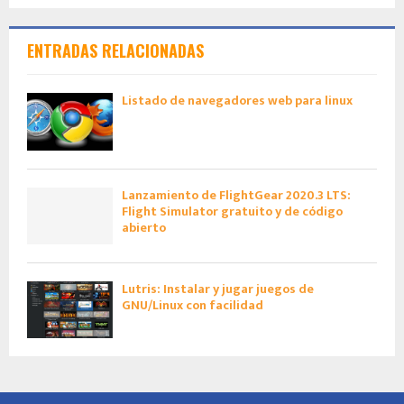
ENTRADAS RELACIONADAS
Listado de navegadores web para linux
Lanzamiento de FlightGear 2020.3 LTS:
Flight Simulator gratuito y de código
abierto
Lutris: Instalar y jugar juegos de
GNU/Linux con facilidad