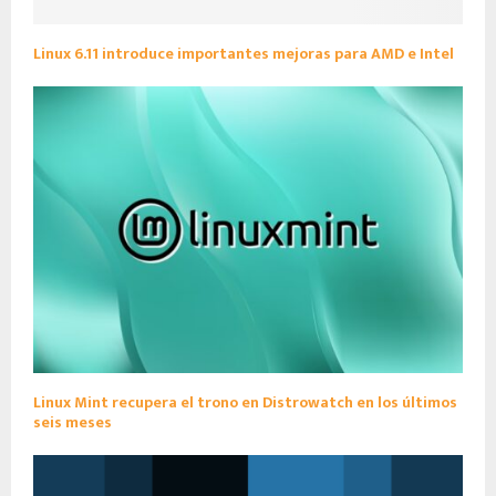
Linux 6.11 introduce importantes mejoras para AMD e Intel
Linux Mint recupera el trono en Distrowatch en los últimos
seis meses