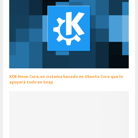
KDE Neon Core, un sistema basado en Ubuntu Core que lo
apoyará todo en Snap