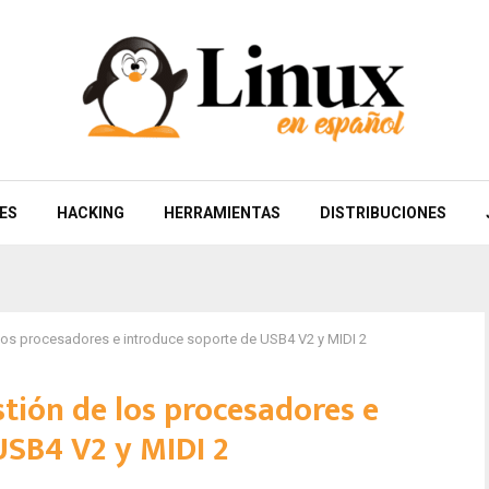
ES
HACKING
HERRAMIENTAS
DISTRIBUCIONES
 los procesadores e introduce soporte de USB4 V2 y MIDI 2
stión de los procesadores e
USB4 V2 y MIDI 2