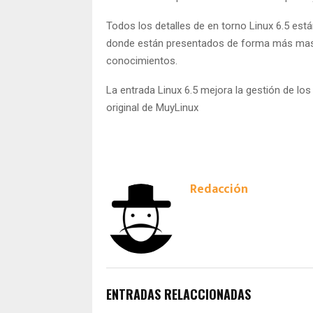
Todos los detalles de en torno Linux 6.5 est
donde están presentados de forma más mast
conocimientos.
La entrada Linux 6.5 mejora la gestión de l
original de MuyLinux
Redacción
ENTRADAS RELACCIONADAS