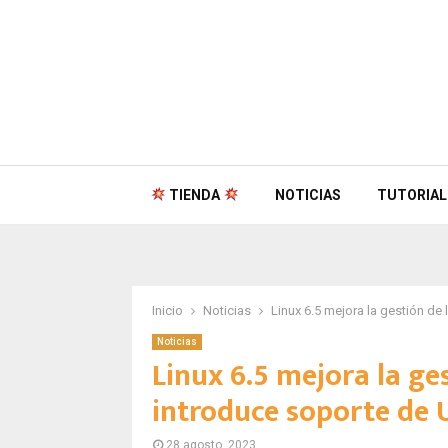
TIENDA
NOTICIAS
TUTORIAL
Inicio
Noticias
Linux 6.5 mejora la gestión de
Noticias
Linux 6.5 mejora la ge
introduce soporte de 
28 agosto, 2023