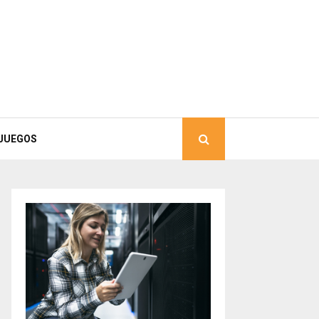
JUEGOS