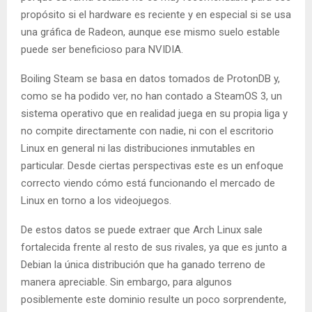
propósito si el hardware es reciente y en especial si se usa
una gráfica de Radeon, aunque ese mismo suelo estable
puede ser beneficioso para NVIDIA.
Boiling Steam se basa en datos tomados de ProtonDB y,
como se ha podido ver, no han contado a SteamOS 3, un
sistema operativo que en realidad juega en su propia liga y
no compite directamente con nadie, ni con el escritorio
Linux en general ni las distribuciones inmutables en
particular. Desde ciertas perspectivas este es un enfoque
correcto viendo cómo está funcionando el mercado de
Linux en torno a los videojuegos.
De estos datos se puede extraer que Arch Linux sale
fortalecida frente al resto de sus rivales, ya que es junto a
Debian la única distribución que ha ganado terreno de
manera apreciable. Sin embargo, para algunos
posiblemente este dominio resulte un poco sorprendente,