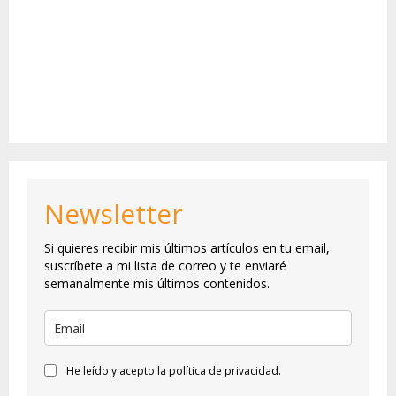
Newsletter
Si quieres recibir mis últimos artículos en tu email,
suscríbete a mi lista de correo y te enviaré
semanalmente mis últimos contenidos.
He leído y acepto la política de privacidad.