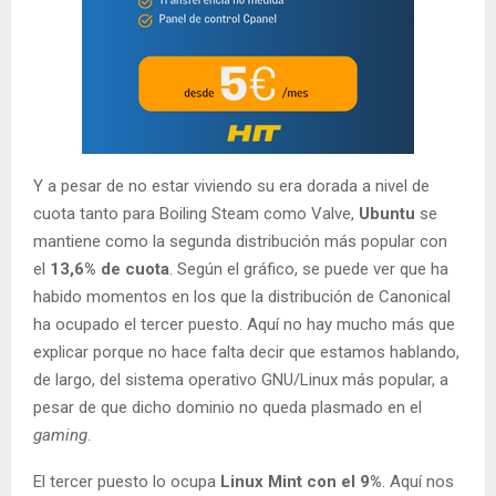
Y a pesar de no estar viviendo su era dorada a nivel de
cuota tanto para Boiling Steam como Valve,
Ubuntu
se
mantiene como la segunda distribución más popular con
el
13,6% de cuota
. Según el gráfico, se puede ver que ha
habido momentos en los que la distribución de Canonical
ha ocupado el tercer puesto. Aquí no hay mucho más que
explicar porque no hace falta decir que estamos hablando,
de largo, del sistema operativo GNU/Linux más popular, a
pesar de que dicho dominio no queda plasmado en el
gaming
.
El tercer puesto lo ocupa
Linux Mint con el 9%
. Aquí nos