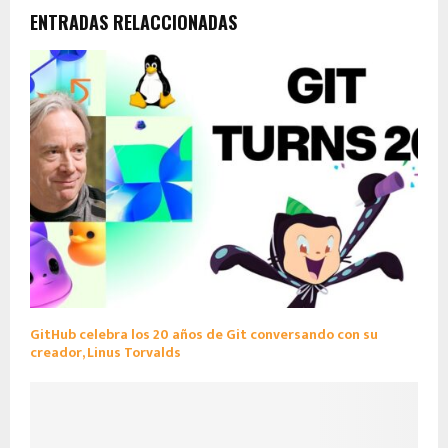
ENTRADAS RELACCIONADAS
GitHub celebra los 20 años de Git conversando con su
creador, Linus Torvalds