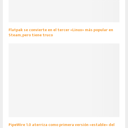
Flatpak se convierte en el tercer «Linux» más popular en
Steam, pero tiene truco
PipeWire 1.0 aterriza como primera versión «estable» del