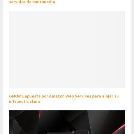
servidor de multimedia
GNOME apuesta por Amazon Web Services para alojar su
infraestructura