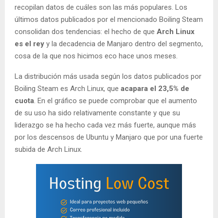
recopilan datos de cuáles son las más populares. Los
últimos datos publicados por el mencionado Boiling Steam
consolidan dos tendencias: el hecho de que
Arch Linux
es el rey
y la decadencia de Manjaro dentro del segmento,
cosa de la que nos hicimos eco hace unos meses.
La distribución más usada según los datos publicados por
Boiling Steam es Arch Linux, que
acapara el 23,5% de
cuota
. En el gráfico se puede comprobar que el aumento
de su uso ha sido relativamente constante y que su
liderazgo se ha hecho cada vez más fuerte, aunque más
por los descensos de Ubuntu y Manjaro que por una fuerte
subida de Arch Linux.