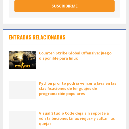
SUSCRIBIRME
ENTRADAS RELACIONADAS
Counter-Strike Global Offensive: juego
disponible para linux
Python pronto podría vencer a Java en las
clasificaciones de lenguajes de
programación populares
Visual Studio Code deja sin soporte a
«distribuciones Linux viejas» y saltan las
quejas