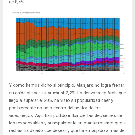
de 8,4%.
Y como hemos dicho al principio,
Manjaro
no logra frenar
su caída al caer su
cuota al 7,2%
. La derivada de Arch, que
llegó a superar el 20%, ha visto su popularidad caer y
posiblemente no solo dentro del sector de los
videojuegos. Aquí han podido influir ciertas decisiones de
los responsables y principalmente un mantenimiento que a
rachas ha dejado que desear y que ha empujado a más de