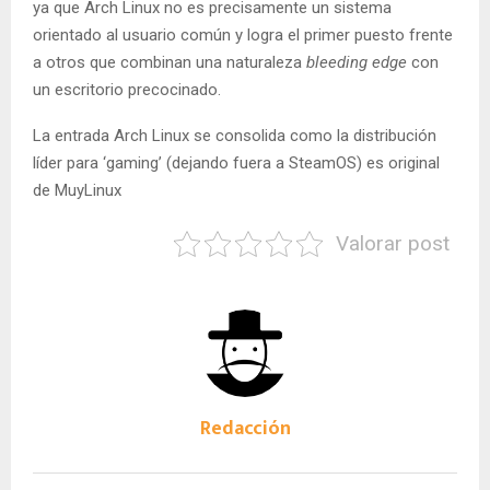
ya que Arch Linux no es precisamente un sistema
orientado al usuario común y logra el primer puesto frente
a otros que combinan una naturaleza
bleeding edge
con
un escritorio precocinado.
La entrada Arch Linux se consolida como la distribución
líder para ‘gaming’ (dejando fuera a SteamOS) es original
de MuyLinux
Valorar post
Redacción