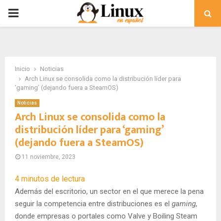
PRIMARY
MENU
Inicio
Noticias
Arch Linux se consolida como la distribución líder para
‘gaming’ (dejando fuera a SteamOS)
Noticias
Arch Linux se consolida como la
distribución líder para ‘gaming’
(dejando fuera a SteamOS)
11 noviembre, 2023
4
minutos de lectura
Además del escritorio, un sector en el que merece la pena
seguir la competencia entre distribuciones es el
gaming
,
donde empresas o portales como Valve y Boiling Steam