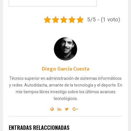
5/5 - (1 voto)
Diego García Cuesta
Técnico superior en administración de sistemas informáticos
y redes. Autodidacta, amante de la tecnología y el deporte. En
mis tiempos libres investigo sobre los últimos avances
tecnológicos.
ENTRADAS RELACCIONADAS