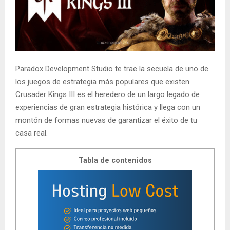
Paradox Development Studio te trae la secuela de uno de
los juegos de estrategia más populares que existen.
Crusader Kings III es el heredero de un largo legado de
experiencias de gran estrategia histórica y llega con un
montón de formas nuevas de garantizar el éxito de tu
casa real.
Tabla de contenidos