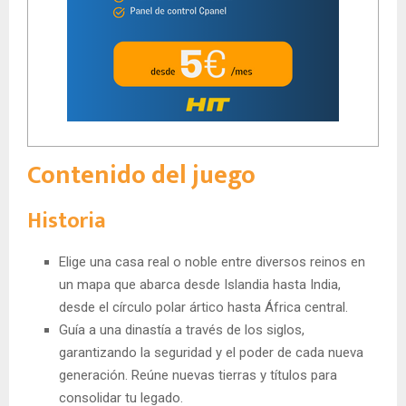
Contenido del juego
Historia
Elige una casa real o noble entre diversos reinos en
un mapa que abarca desde Islandia hasta India,
desde el círculo polar ártico hasta África central.
Guía a una dinastía a través de los siglos,
garantizando la seguridad y el poder de cada nueva
generación. Reúne nuevas tierras y títulos para
consolidar tu legado.