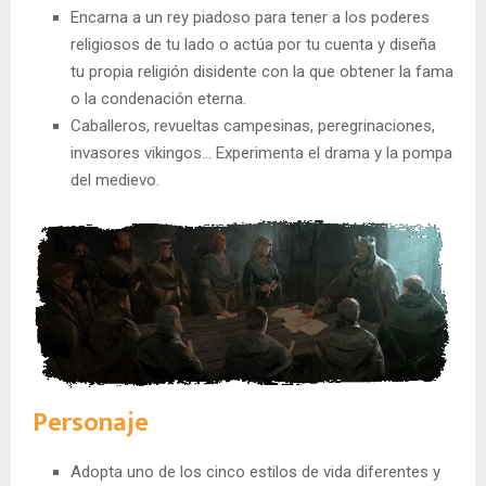
Encarna a un rey piadoso para tener a los poderes
religiosos de tu lado o actúa por tu cuenta y diseña
tu propia religión disidente con la que obtener la fama
o la condenación eterna.
Caballeros, revueltas campesinas, peregrinaciones,
invasores vikingos… Experimenta el drama y la pompa
del medievo.
Personaje
Adopta uno de los cinco estilos de vida diferentes y