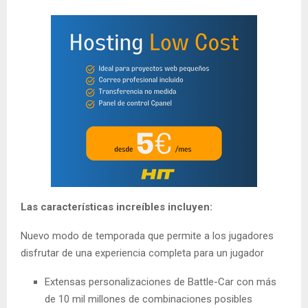
Las características increíbles incluyen:
Nuevo modo de temporada que permite a los jugadores
disfrutar de una experiencia completa para un jugador
Extensas personalizaciones de Battle-Car con más
de 10 mil millones de combinaciones posibles