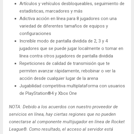
Artículos y vehículos desbloqueables, seguimiento de
estadísticas, marcadores y más
Adictiva acción en línea para 8 jugadores con una
variedad de diferentes tamaños de equipos y
configuraciones
Increíble modo de pantalla dividida de 2, 3 y 4
jugadores que se puede jugar localmente o tomar en
línea contra otros jugadores de pantalla dividida
Repeticiones de calidad de transmisión que te
permiten avanzar rápidamente, rebobinar o ver la
acción desde cualquier lugar de la arena
Jugabilidad competitiva multiplataforma con usuarios
de PlayStation®4 y Xbox One
NOTA: Debido a los acuerdos con nuestro proveedor de
servicios en línea, hay ciertas regiones que no pueden
conectarse al componente multijugador en línea de Rocket
League®. Como resultado, el acceso al servidor está