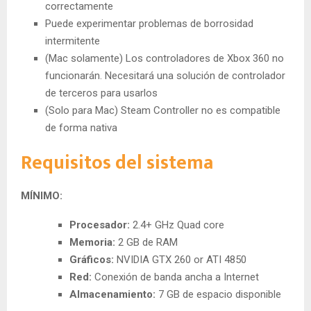
correctamente
Puede experimentar problemas de borrosidad
intermitente
(Mac solamente) Los controladores de Xbox 360 no
funcionarán. Necesitará una solución de controlador
de terceros para usarlos
(Solo para Mac) Steam Controller no es compatible
de forma nativa
Requisitos del sistema
MÍNIMO:
Procesador:
2.4+ GHz Quad core
Memoria:
2 GB de RAM
Gráficos:
NVIDIA GTX 260 or ATI 4850
Red:
Conexión de banda ancha a Internet
Almacenamiento:
7 GB de espacio disponible