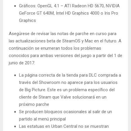
Gráficos: OpenGL 4.1 – ATI Radeon HD 5670, NVIDIA
GeForce GT 640M, Intel HD Graphics 4000 o Iris Pro
Graphics
Asegúrese de revisar las notas de parche en curso para
las actualizaciones beta de SteamOS y Mac en el futuro. A
continuación se enumeran todos los problemas
conocidos para ambas versiones del juego a partir del 1 de
junio de 2017:
La página correcta de la tienda para DLC comprada a
través del Showroom no aparece para los usuarios
de Big Picture. Este es un problema específico del
cliente de Steam que Valve solucionará en un
próximo parche
Se producen bloqueos ocasionales al salir de un
partido al menú principal
Las estatuas en Urban Central no se muestran