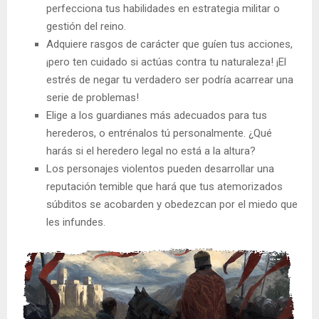
perfecciona tus habilidades en estrategia militar o
gestión del reino.
Adquiere rasgos de carácter que guíen tus acciones,
¡pero ten cuidado si actúas contra tu naturaleza! ¡El
estrés de negar tu verdadero ser podría acarrear una
serie de problemas!
Elige a los guardianes más adecuados para tus
herederos, o entrénalos tú personalmente. ¿Qué
harás si el heredero legal no está a la altura?
Los personajes violentos pueden desarrollar una
reputación temible que hará que tus atemorizados
súbditos se acobarden y obedezcan por el miedo que
les infundes.