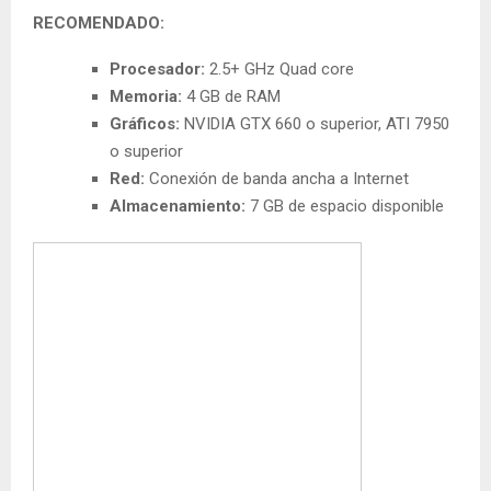
RECOMENDADO:
Procesador:
2.5+ GHz Quad core
Memoria:
4 GB de RAM
Gráficos:
NVIDIA GTX 660 o superior, ATI 7950
o superior
Red:
Conexión de banda ancha a Internet
Almacenamiento:
7 GB de espacio disponible