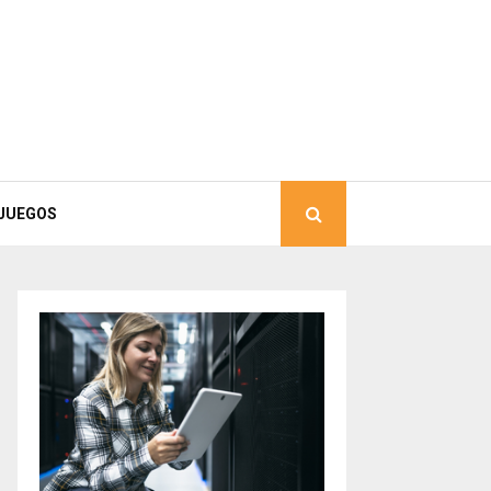
JUEGOS