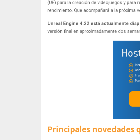
(UE) para la creación de videojuegos y para r
rendimiento. Que acompañará a la próxima ve
Unreal Engine 4.22 está actualmente disp
versión final en aproximadamente dos sema
Principales novedades q