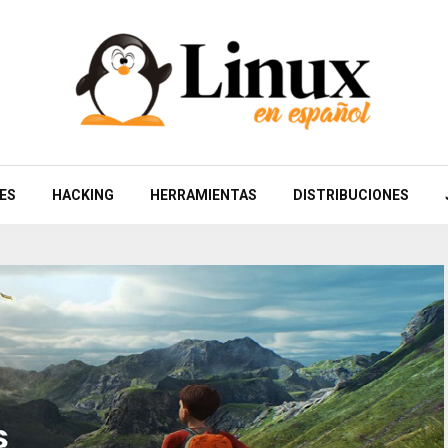
ES
HACKING
HERRAMIENTAS
DISTRIBUCIONES