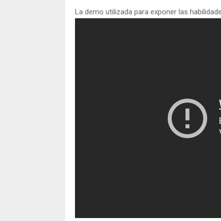
La demo utilizada para exponer las habilidad