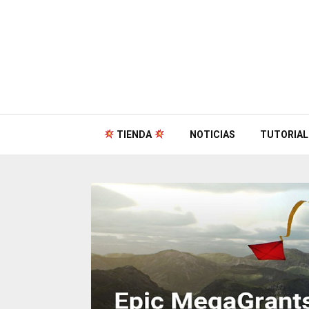
TIENDA
NOTICIAS
TUTORIAL