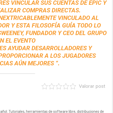
RES VINCULAR SUS CUENTAS DE EPIC Y
ALIZAR COMPRAS DIRECTAS.
INEXTRICABLEMENTE VINCULADO AL
OR Y ESTA FILOSOFÍA GUÍA TODO LO
SWEENEY, FUNDADOR Y CEO DEL GRUPO
N EL EVENTO
 ES AYUDAR DESARROLLADORES Y
PROPORCIONAR A LOS JUGADORES
CIAS AÚN MEJORES “.
Valorar post
ñol. Tutoriales, herramientas de software libre, distribuciones de