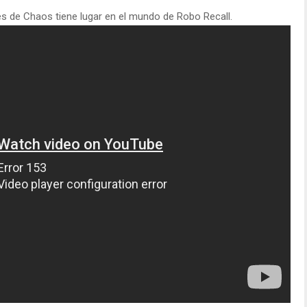
es de Chaos tiene lugar en el mundo de Robo Recall.