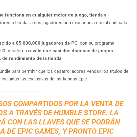
 funciona en cualquier motor de juego, tienda y
dores a brindar a sus jugadores una experiencia social unificada
recido a 85,000,000 jugadores de PC
, con su programa
000 creadores
reveló que casi dos docenas de juegos
s de rendimiento de la tienda.
dle para permitir que los desarrolladores vendan los títulos de
ncluidas las exclusivas de las tiendas Epic.
ESOS COMPARTIDOS POR LA VENTA DE
S A TRAVÉS DE HUMBLE STORE. LA
Á CON LAS LLAVES QUE SE PODRÁN
A DE EPIC GAMES, Y PRONTO EPIC