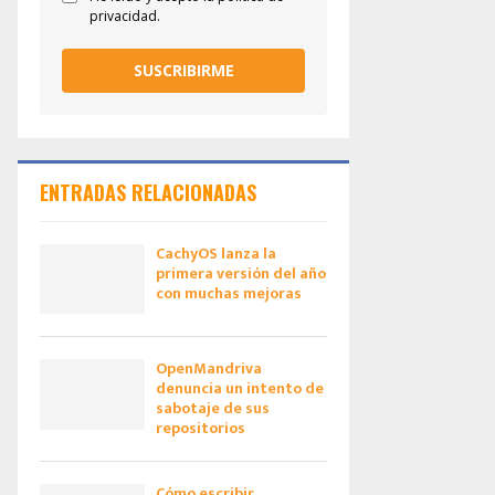
privacidad.
SUSCRIBIRME
ENTRADAS RELACIONADAS
CachyOS lanza la
primera versión del año
con muchas mejoras
OpenMandriva
denuncia un intento de
sabotaje de sus
repositorios
Cómo escribir