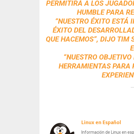
PERMITIRÁ A LOS JUGADO
HUMBLE PARA RE
“NUESTRO ÉXITO ESTÁ 
ÉXITO DEL DESARROLLAD
QUE HACEMOS”, DIJO TIM 
E
“NUESTRO OBJETIVO
HERRAMIENTAS PARA 
EXPERIEN
Linux en Español
Información de Linux en espa