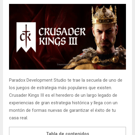
Paradox Development Studio te trae la secuela de uno de
los juegos de estrategia más populares que existen.
Crusader Kings III es el heredero de un largo legado de
experiencias de gran estrategia histórica y llega con un
montón de formas nuevas de garantizar el éxito de tu
casa real.
Tabla de contenidos