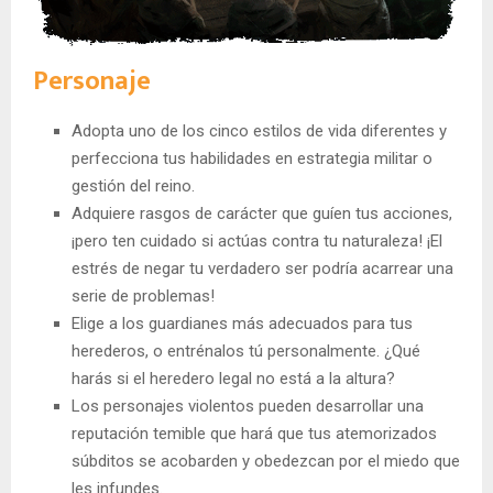
Personaje
Adopta uno de los cinco estilos de vida diferentes y
perfecciona tus habilidades en estrategia militar o
gestión del reino.
Adquiere rasgos de carácter que guíen tus acciones,
¡pero ten cuidado si actúas contra tu naturaleza! ¡El
estrés de negar tu verdadero ser podría acarrear una
serie de problemas!
Elige a los guardianes más adecuados para tus
herederos, o entrénalos tú personalmente. ¿Qué
harás si el heredero legal no está a la altura?
Los personajes violentos pueden desarrollar una
reputación temible que hará que tus atemorizados
súbditos se acobarden y obedezcan por el miedo que
les infundes.