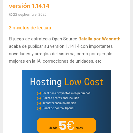
versión 1.14.14
22 septiembre, 2020
2
minutos de lectura
El juego de estrategia Open Source
Batalla por Wesnoth
acaba de publicar su versión 1.14.14 con importantes
novedades y arreglos del sistema, como por ejemplo
mejoras en la IA, correcciones de unidades, etc.