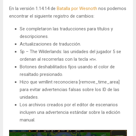
En la versión 1.14.14 de
Batalla por Wesnoth
nos podemos
encontrar el siguiente registro de cambios:
Se completaron las traducciones para títulos y
descripciones.
Actualizaciones de traducción.
5p – The Wilderlands: las unidades del jugador 5 se
ordenan al recorrerlas con la tecla »n«.
Botones deshabilitados fijos usando el color de
resaltado presionado.
Hizo que wmllint reconociera [remove_time_area]
para evitar advertencias falsas sobre los ID de las
unidades.
Los archivos creados por el editor de escenarios
incluyen una advertencia estándar sobre la edición
manual.