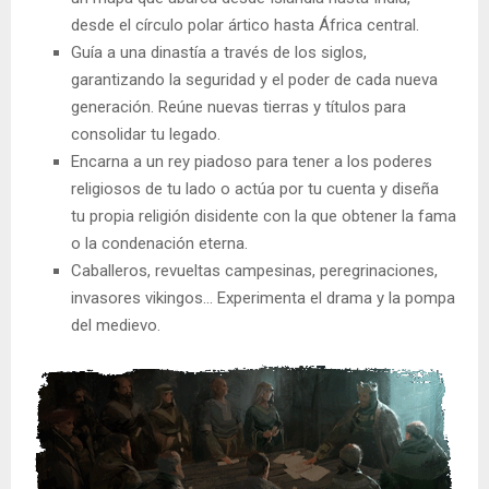
desde el círculo polar ártico hasta África central.
Guía a una dinastía a través de los siglos,
garantizando la seguridad y el poder de cada nueva
generación. Reúne nuevas tierras y títulos para
consolidar tu legado.
Encarna a un rey piadoso para tener a los poderes
religiosos de tu lado o actúa por tu cuenta y diseña
tu propia religión disidente con la que obtener la fama
o la condenación eterna.
Caballeros, revueltas campesinas, peregrinaciones,
invasores vikingos… Experimenta el drama y la pompa
del medievo.