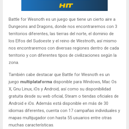
Battle for Wesnoth es un juego que tiene un cierto aire a
Dungeons and Dragons, donde nos encontraremos con 3
territorios diferentes, las tierras del norte, el dominio de
los Elfos del Sudoeste y el reino de Westnoth, así mismo
nos encontraremos con diversas regiones dentro de cada
territorio y con diferentes tipos de civilizaciones según la
zona.
También cabe destacar que Battle for Wesnoth es un
juego
multiplataforma
disponible para Windows, Mac Os
X, Gnu Linux, iOs y Android, así como su disponibilidad
gratuita desde su web oficial, Steam o tiendas oficiales de
Android e iOs. Además está disponible en más de 30
idiomas diferentes, cuenta con 17 campañas individuales y
mapas multijugador con hasta 55 usuarios entre otras
muchas características.