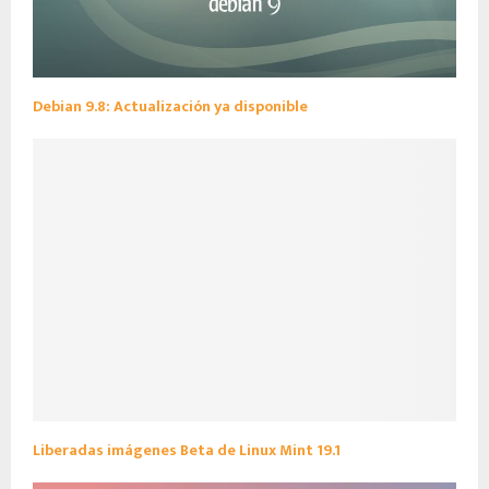
Debian 9.8: Actualización ya disponible
Liberadas imágenes Beta de Linux Mint 19.1