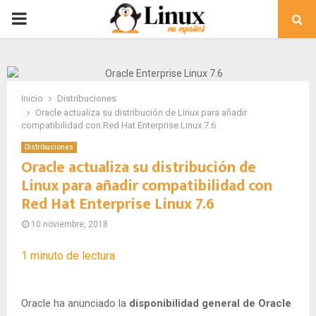
PRIMARY
MENU
Inicio
Distribuciones
Oracle actualiza su distribución de Linux para añadir
compatibilidad con Red Hat Enterprise Linux 7.6
Distribuciones
Oracle actualiza su distribución de
Linux para añadir compatibilidad con
Red Hat Enterprise Linux 7.6
10 noviembre, 2018
1
minuto de lectura
Oracle ha anunciado la
disponibilidad general de Oracle