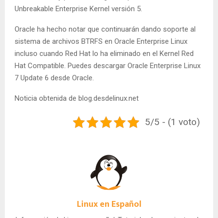
Unbreakable Enterprise Kernel versión 5.
Oracle ha hecho notar que continuarán dando soporte al
sistema de archivos BTRFS en Oracle Enterprise Linux
incluso cuando Red Hat lo ha eliminado en el Kernel Red
Hat Compatible. Puedes descargar Oracle Enterprise Linux
7 Update 6 desde Oracle.
Noticia obtenida de blog.desdelinux.net
5/5 - (1 voto)
Linux en Español