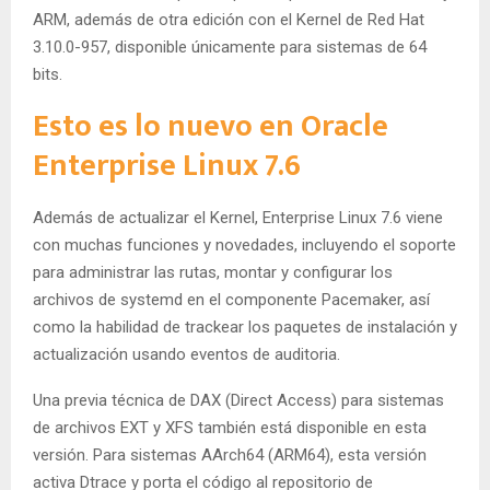
ARM, además de otra edición con el Kernel de Red Hat
3.10.0-957, disponible únicamente para sistemas de 64
bits.
Esto es lo nuevo en Oracle
Enterprise Linux 7.6
Además de actualizar el Kernel, Enterprise Linux 7.6 viene
con muchas funciones y novedades, incluyendo el soporte
para administrar las rutas, montar y configurar los
archivos de systemd en el componente Pacemaker, así
como la habilidad de trackear los paquetes de instalación y
actualización usando eventos de auditoria.
Una previa técnica de DAX (Direct Access) para sistemas
de archivos EXT y XFS también está disponible en esta
versión. Para sistemas AArch64 (ARM64), esta versión
activa Dtrace y porta el código al repositorio de