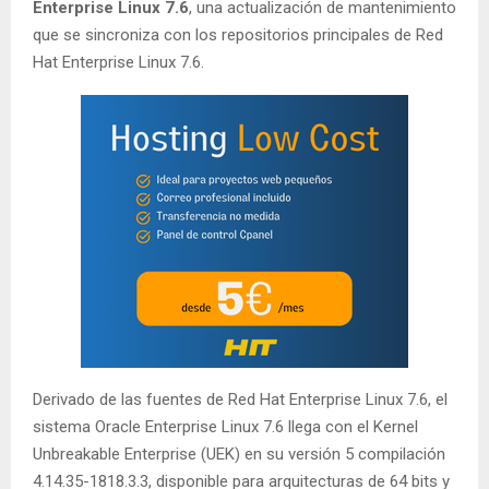
Enterprise Linux 7.6
, una actualización de mantenimiento
que se sincroniza con los repositorios principales de Red
Hat Enterprise Linux 7.6.
Derivado de las fuentes de Red Hat Enterprise Linux 7.6, el
sistema Oracle Enterprise Linux 7.6 llega con el Kernel
Unbreakable Enterprise (UEK) en su versión 5 compilación
4.14.35-1818.3.3, disponible para arquitecturas de 64 bits y