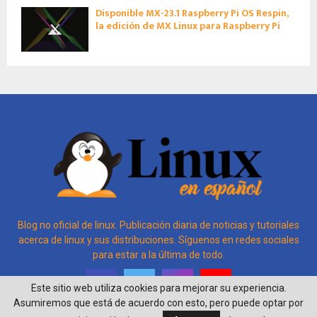
Disponible MX-23.1 Raspberry Pi OS Respin,
la edición de MX Linux para Raspberry Pi
Blog no oficial de linux. Publicación diaria de noticias y tutoriales
acerca de linux y sus distribuciones. Síguenos en redes sociales
para estar a la última de todo.
Este sitio web utiliza cookies para mejorar su experiencia.
Asumiremos que está de acuerdo con esto, pero puede optar por