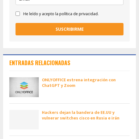
He leído y acepto la política de privacidad.
SUSCRIBIRME
ENTRADAS RELACIONADAS
ONLYOFFICE estrena integración con
ChatGPT y Zoom
Hackers dejan la bandera de EE.UU y
vulnerar switches cisco en Rusia e irán