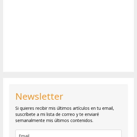
Newsletter
Si quieres recibir mis últimos artículos en tu email,
suscríbete a mi lista de correo y te enviaré
semanalmente mis últimos contenidos.