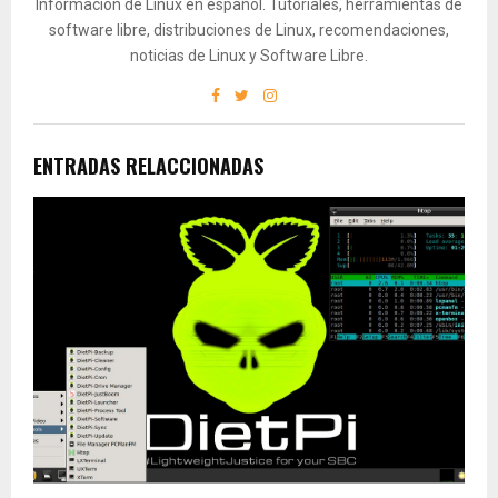
Información de Linux en español. Tutoriales, herramientas de
software libre, distribuciones de Linux, recomendaciones,
noticias de Linux y Software Libre.
ENTRADAS RELACCIONADAS