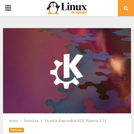
PRIMARY
MENU
Inicio
Noticias
Ya está disponible KDE Plasma 5.14
Noticias