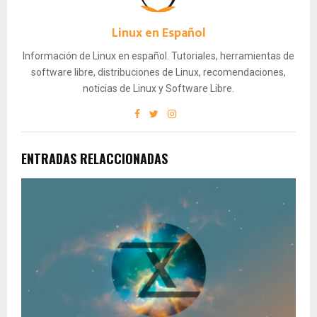
Linux en Español
Información de Linux en español. Tutoriales, herramientas de
software libre, distribuciones de Linux, recomendaciones,
noticias de Linux y Software Libre.
ENTRADAS RELACCIONADAS