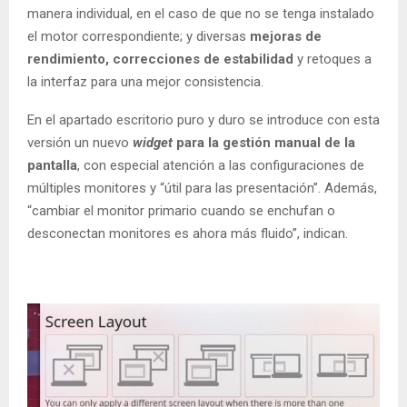
manera individual, en el caso de que no se tenga instalado
el motor correspondiente; y diversas
mejoras de
rendimiento, correcciones de estabilidad
y retoques a
la interfaz para una mejor consistencia.
En el apartado escritorio puro y duro se introduce con esta
versión un nuevo
widget
para la gestión manual de la
pantalla
, con especial atención a las configuraciones de
múltiples monitores y “útil para las presentación”. Además,
“cambiar el monitor primario cuando se enchufan o
desconectan monitores es ahora más fluido”, indican.