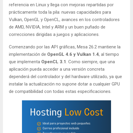
referencia en Linux y llega con mejoras repartidas por
prácticamente toda la pila: nuevas capacidades para
Vulkan, OpenGL y OpenCL, avances en los controladores
de AMD, NVIDIA, Intel y ARM y un buen puñado de
correcciones dirigidas a juegos y aplicaciones.
Comenzando por las API gráficas, Mesa 26.2 mantiene la
implementación de
OpenGL 4.6 y Vulkan 1.4
, al tiempo
que implementa
OpenCL 3.1
. Como siempre, que una
aplicación pueda acceder a una versión concreta
dependerá del controlador y del hardware utilizado, ya que
instalar la actualización no supone dotar a cualquier GPU
de compatibilidad con todas estas especificaciones.