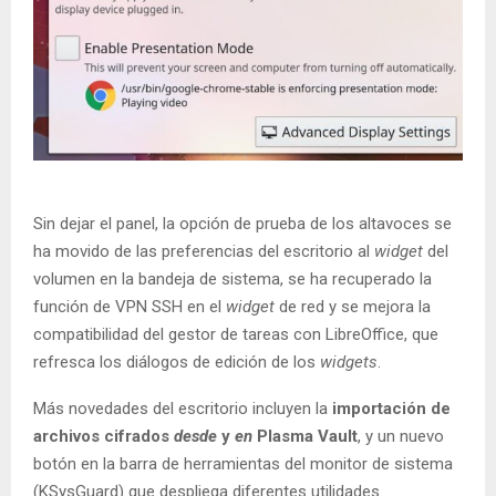
Sin dejar el panel, la opción de prueba de los altavoces se
ha movido de las preferencias del escritorio al
widget
del
volumen en la bandeja de sistema, se ha recuperado la
función de VPN SSH en el
widget
de red y se mejora la
compatibilidad del gestor de tareas con LibreOffice, que
refresca los diálogos de edición de los
widgets
.
Más novedades del escritorio incluyen la
importación de
archivos cifrados
desde
y
en
Plasma Vault
, y un nuevo
botón en la barra de herramientas del monitor de sistema
(KSysGuard) que despliega diferentes utilidades.