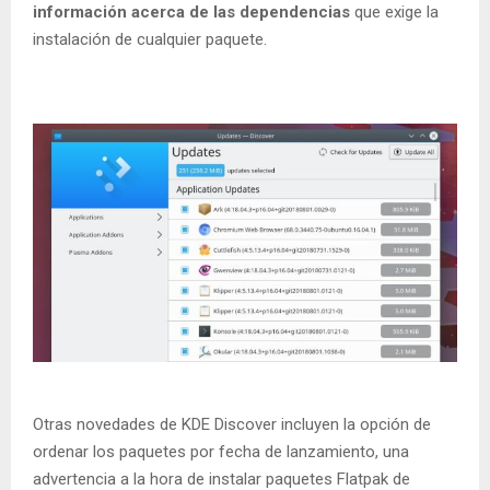
información acerca de las dependencias
que exige la
instalación de cualquier paquete.
Otras novedades de KDE Discover incluyen la opción de
ordenar los paquetes por fecha de lanzamiento, una
advertencia a la hora de instalar paquetes Flatpak de