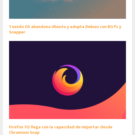
Tuxedo OS abandona Ubuntu y adopta Debian con Btrfs y
Snapper
Firefox 112 llega con la capacidad de importar desde
Chromium Snap