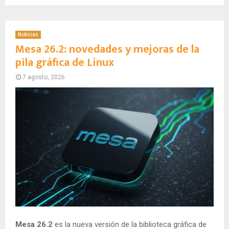
Noticias
Mesa 26.2: novedades y mejoras de la
pila gráfica de Linux
7 agosto, 2026
Mesa 26.2
es la nueva versión de la biblioteca gráfica de