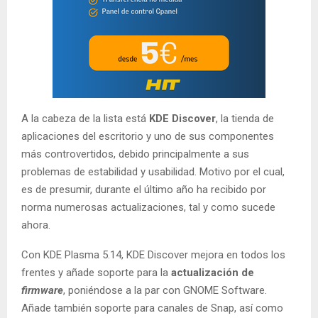
A la cabeza de la lista está
KDE Discover
, la tienda de
aplicaciones del escritorio y uno de sus componentes
más controvertidos, debido principalmente a sus
problemas de estabilidad y usabilidad. Motivo por el cual,
es de presumir, durante el último año ha recibido por
norma numerosas actualizaciones, tal y como sucede
ahora.
Con KDE Plasma 5.14, KDE Discover mejora en todos los
frentes y añade soporte para la
actualización de
firmware
, poniéndose a la par con GNOME Software.
Añade también soporte para canales de Snap, así como