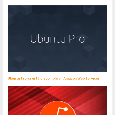
Ubuntu Pro ya está disponible en Amazon Web Services