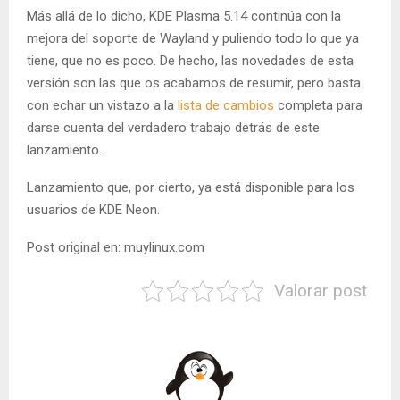
Más allá de lo dicho, KDE Plasma 5.14 continúa con la
mejora del soporte de Wayland y puliendo todo lo que ya
tiene, que no es poco. De hecho, las novedades de esta
versión son las que os acabamos de resumir, pero basta
con echar un vistazo a la
lista de cambios
completa para
darse cuenta del verdadero trabajo detrás de este
lanzamiento.
Lanzamiento que, por cierto, ya está disponible para los
usuarios de KDE Neon.
Post original en: muylinux.com
Valorar post