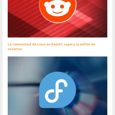
La comunidad de Linux en Reddit supera el millón de
usuarios