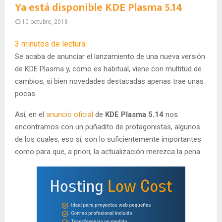
Ya está disponible KDE Plasma 5.14
10 octubre, 2018
3
minutos de lectura
Se acaba de anunciar el lanzamiento de una nueva versión
de KDE Plasma y, como es habitual, viene con multitud de
cambios, si bien novedades destacadas apenas trae unas
pocas.
Así, en el
anuncio oficial
de
KDE Plasma 5.14
nos
encontramos con un puñadito de protagonistas, algunos
de los cuales, eso sí, son lo suficientemente importantes
como para que, a priori, la actualización merezca la pena.