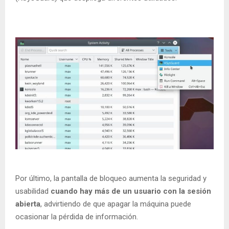
Por último, la pantalla de bloqueo aumenta la seguridad y
usabilidad
cuando hay más de un usuario con la sesión
abierta
, advirtiendo de que apagar la máquina puede
ocasionar la pérdida de información.