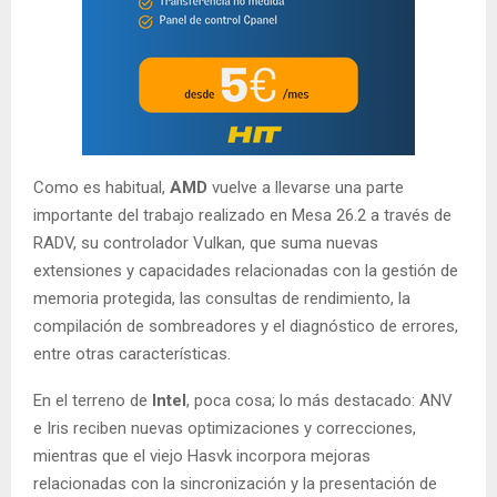
Como es habitual,
AMD
vuelve a llevarse una parte
importante del trabajo realizado en Mesa 26.2 a través de
RADV, su controlador Vulkan, que suma nuevas
extensiones y capacidades relacionadas con la gestión de
memoria protegida, las consultas de rendimiento, la
compilación de sombreadores y el diagnóstico de errores,
entre otras características.
En el terreno de
Intel
, poca cosa; lo más destacado: ANV
e Iris reciben nuevas optimizaciones y correcciones,
mientras que el viejo Hasvk incorpora mejoras
relacionadas con la sincronización y la presentación de