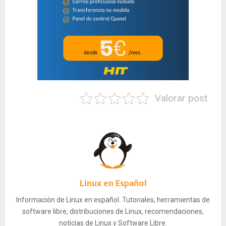
Valorar post
Linux en Español
Información de Linux en español. Tutoriales, herramientas de
software libre, distribuciones de Linux, recomendaciones,
noticias de Linux y Software Libre.