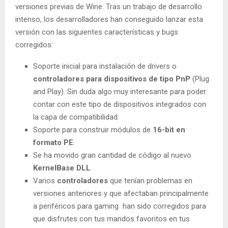
versiones previas de Wine. Tras un trabajo de desarrollo
intenso, los desarrolladores han conseguido lanzar esta
versión con las siguientes características y bugs
corregidos:
Soporte inicial para instalación de drivers o
controladores para dispositivos de tipo PnP
(Plug
and Play). Sin duda algo muy interesante para poder
contar con este tipo de dispositivos integrados con
la capa de compatibilidad.
Soporte para construir módulos de
16-bit en
formato PE
.
Se ha movido gran cantidad de código al nuevo
KernelBase DLL
.
Varios
controladores
que tenían problemas en
versiones anteriores y que afectaban principalmente
a periféricos para gaming han sido corregidos para
que disfrutes con tus mandos favoritos en tus