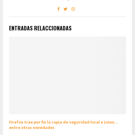
ENTRADAS RELACCIONADAS
Firefox trae por fin la copia de seguridad local a Linux…
entre otras novedades