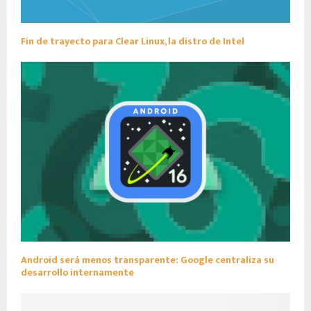
Fin de trayecto para Clear Linux, la distro de Intel
Android será menos transparente: Google centraliza su
desarrollo internamente