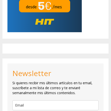
Newsletter
Si quieres recibir mis últimos artículos en tu email,
suscríbete a mi lista de correo y te enviaré
semanalmente mis últimos contenidos.