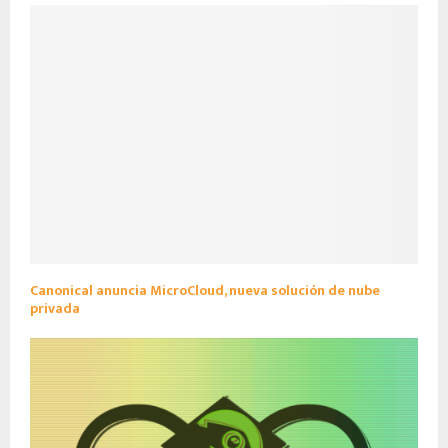
Canonical anuncia MicroCloud, nueva solución de nube
privada