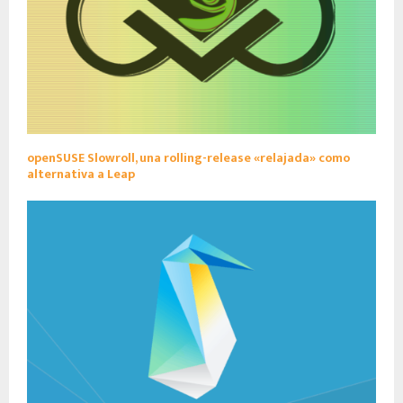
openSUSE Slowroll, una rolling-release «relajada» como
alternativa a Leap