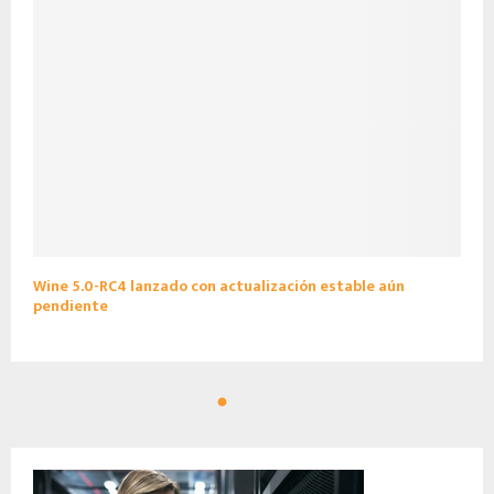
Wine 5.0-RC4 lanzado con actualización estable aún
pendiente