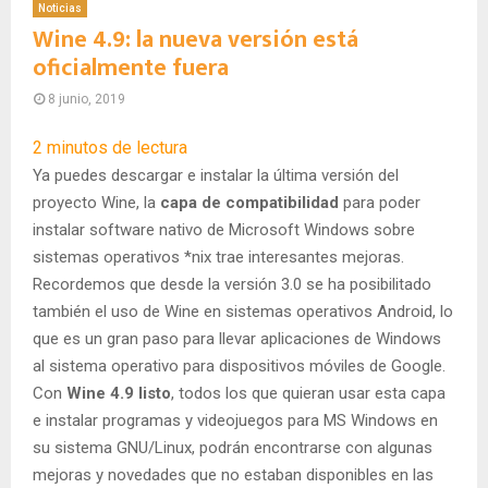
Noticias
Wine 4.9: la nueva versión está
oficialmente fuera
8 junio, 2019
2
minutos de lectura
Ya puedes descargar e instalar la última versión del
proyecto Wine, la
capa de compatibilidad
para poder
instalar software nativo de Microsoft Windows sobre
sistemas operativos *nix trae interesantes mejoras.
Recordemos que desde la versión 3.0 se ha posibilitado
también el uso de Wine en sistemas operativos Android, lo
que es un gran paso para llevar aplicaciones de Windows
al sistema operativo para dispositivos móviles de Google.
Con
Wine 4.9 listo
, todos los que quieran usar esta capa
e instalar programas y videojuegos para MS Windows en
su sistema GNU/Linux, podrán encontrarse con algunas
mejoras y novedades que no estaban disponibles en las