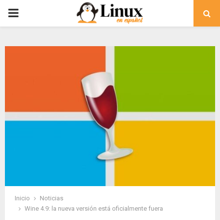
PRIMARY
MENU
Inicio
Noticias
Wine 4.9: la nueva versión está oficialmente fuera