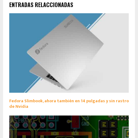
ENTRADAS RELACCIONADAS
Fedora Slimbook, ahora también en 14 pulgadas y sin rastro
de Nvidia