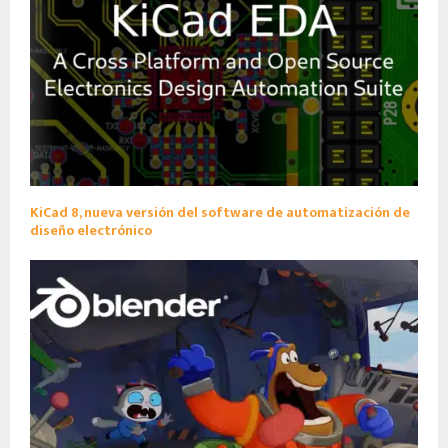
KiCad 8, nueva versión del software de automatización de
diseño electrónico