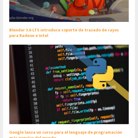
Blender 3.6 LTS introduce soporte de trazado de rayos
para Radeon e Intel
Google lanza un curso para el lenguaje de programación
más popular del mundo