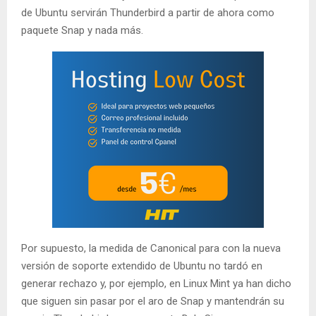
de Ubuntu servirán Thunderbird a partir de ahora como
paquete Snap y nada más.
Por supuesto, la medida de Canonical para con la nueva
versión de soporte extendido de Ubuntu no tardó en
generar rechazo y, por ejemplo, en Linux Mint ya han dicho
que siguen sin pasar por el aro de Snap y mantendrán su