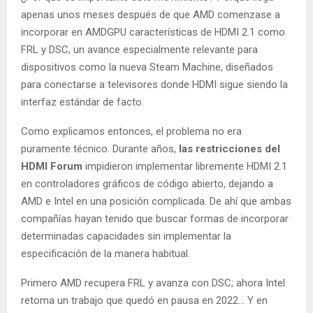
apenas unos meses después de que AMD comenzase a
incorporar en AMDGPU características de HDMI 2.1 como
FRL y DSC, un avance especialmente relevante para
dispositivos como la nueva Steam Machine, diseñados
para conectarse a televisores donde HDMI sigue siendo la
interfaz estándar de facto.
Como explicamos entonces, el problema no era
puramente técnico. Durante años,
las restricciones del
HDMI Forum
impidieron implementar libremente HDMI 2.1
en controladores gráficos de código abierto, dejando a
AMD e Intel en una posición complicada. De ahí que ambas
compañías hayan tenido que buscar formas de incorporar
determinadas capacidades sin implementar la
especificación de la manera habitual.
Primero AMD recupera FRL y avanza con DSC; ahora Intel
retoma un trabajo que quedó en pausa en 2022… Y en