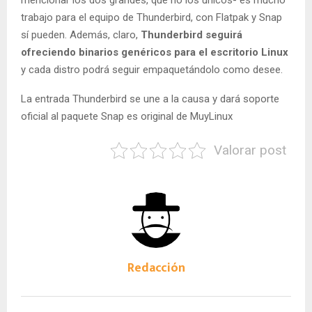
trabajo para el equipo de Thunderbird, con Flatpak y Snap
sí pueden. Además, claro,
Thunderbird seguirá
ofreciendo binarios genéricos para el escritorio Linux
y cada distro podrá seguir empaquetándolo como desee.
La entrada Thunderbird se une a la causa y dará soporte
oficial al paquete Snap es original de MuyLinux
Valorar post
Redacción