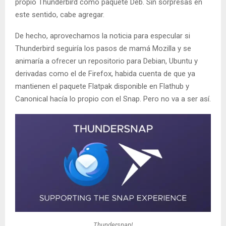
propio Thunderbird como paquete Deb. Sin sorpresas en
este sentido, cabe agregar.
De hecho, aprovechamos la noticia para especular si
Thunderbird seguiría los pasos de mamá Mozilla y se
animaría a ofrecer un repositorio para Debian, Ubuntu y
derivadas como el de Firefox, habida cuenta de que ya
mantienen el paquete Flatpak disponible en Flathub y
Canonical hacía lo propio con el Snap. Pero no va a ser así.
Thundersnap!