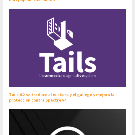
Tails 6.2 se traduce al euskera y el gallego y mejora la
protección contra Spectre v4