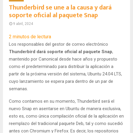
Thunderbird se une a la causa y dará
soporte oficial al paquete Snap
9 abril, 2024
2
minutos de lectura
Los responsables del gestor de correo electrónico
Thunderbird dará soporte oficial al paquete Snap
,
mantenido por Canonical desde hace años y propuesto
como el predeterminado para distribuir la aplicación a
partir de la próxima versión del sistema, Ubuntu 24.04 LTS,
cuyo lanzamiento se espera para dentro de un par de
semanas.
Como contamos en su momento, Thunderbird será el
nuevo Snap en asentarse en Ubuntu de manera exclusiva,
esto es, como única compilación oficial de la aplicación en
reemplazo del tradicional paquete Deb, tal y como sucedió
antes con Chromium y Firefox. Es decir, los repositorios